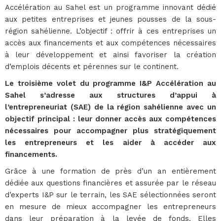
Accélération au Sahel est un programme innovant dédié
aux petites entreprises et jeunes pousses de la sous-
région sahélienne. L’objectif : offrir à ces entreprises un
accès aux financements et aux compétences nécessaires
à leur développement et ainsi favoriser la création
d’emplois décents et pérennes sur le continent.
Le troisième volet du programme I&P Accélération au
Sahel s’adresse aux structures d’appui à
l’entrepreneuriat (SAE) de la région sahélienne avec un
objectif principal : leur donner accès aux compétences
nécessaires pour accompagner plus stratégiquement
les entrepreneurs et les aider à accéder aux
financements.
Grâce à une formation de près d’un an entièrement
dédiée aux questions financières et assurée par le réseau
d’experts I&P sur le terrain, les SAE sélectionnées seront
en mesure de mieux accompagner les entrepreneurs
dans leur préparation à la levée de fonds. Elles