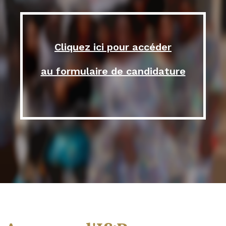
Cliquez ici pour accéder
au formulaire de candidature