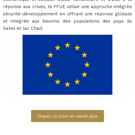
réponse aux crises, le FFUE utilise une approche intégrée
sécurité-développement en offrant une réponse globale
et intégrée aux besoins des populations des pays du
Sahel et lac Chad.
Cliquez ici pour en savoir plus