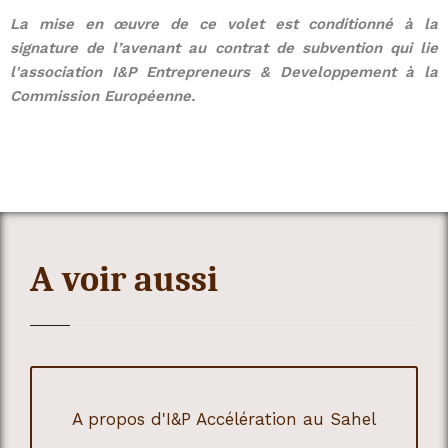
La mise en œuvre de ce volet est conditionné à la
signature de l’avenant au contrat de subvention qui lie
l'association I&P Entrepreneurs & Developpement à la
Commission Européenne.
A voir aussi
A propos d'I&P Accélération au Sahel