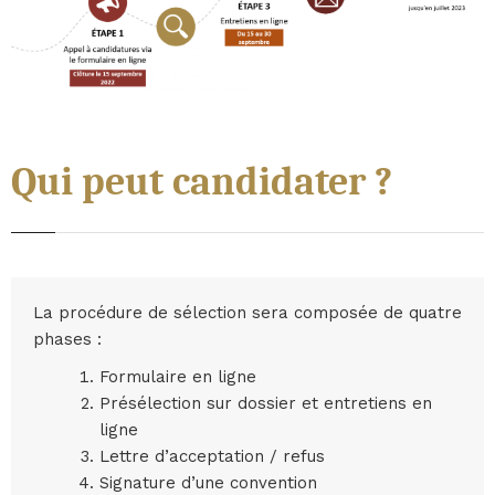
Qui peut candidater ?
La procédure de sélection sera composée de quatre
phases :
Formulaire en ligne
Présélection sur dossier et entretiens en
ligne
Lettre d’acceptation / refus
Signature d’une convention