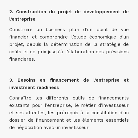
2. Construction du projet de développement de
l’entreprise
Construire un business plan d’un point de vue
financier et comprendre l’étude économique d’un
projet, depuis la détermination de la stratégie de
coûts et de prix jusqu’à l’élaboration des prévisions
financières.
3. Besoins en financement de l’entreprise et
investment readiness
Connaître les différents outils de financements
existants pour l’entreprise, le métier d’investisseur
et ses attentes, les prérequis à la constitution d’un
dossier de financement et les éléments essentiels
de négociation avec un investisseur.