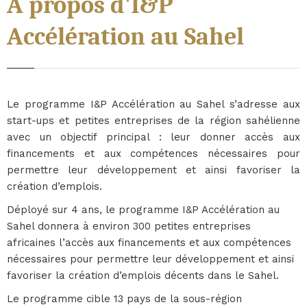
A propos d'I&P
Accélération au Sahel
Le programme I&P Accélération au Sahel s’adresse aux
start-ups et petites entreprises de la région sahélienne
avec un objectif principal : leur donner accès aux
financements et aux compétences nécessaires pour
permettre leur développement et ainsi favoriser la
création d’emplois.
Déployé sur 4 ans, le programme I&P Accélération au
Sahel donnera à environ 300 petites entreprises
africaines l’accès aux financements et aux compétences
nécessaires pour permettre leur développement et ainsi
favoriser la création d’emplois décents dans le Sahel.
Le programme cible 13 pays de la sous-région