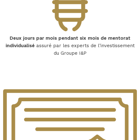
Deux jours par mois pendant six mois de mentorat
individualisé
assuré par les experts de l’investissement
du Groupe I&P