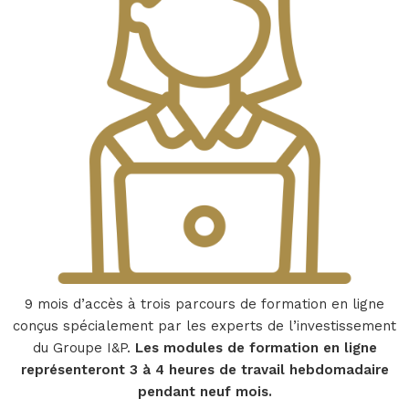
9 mois d’accès à trois parcours de formation en ligne
conçus spécialement par les experts de l’investissement
du Groupe I&P.
Les modules de formation en ligne
représenteront 3 à 4 heures de travail hebdomadaire
pendant neuf mois.