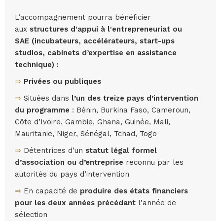
L’accompagnement pourra bénéficier
aux
structures d'appui à l'entrepreneuriat ou
SAE (incubateurs, accélérateurs, start-ups
studios, cabinets d’expertise en assistance
technique) :
⇒
Privées ou publiques
⇒
Situées dans
l’un des treize pays d’intervention
du programme
: Bénin, Burkina Faso, Cameroun,
Côte d’Ivoire, Gambie, Ghana, Guinée, Mali,
Mauritanie, Niger, Sénégal, Tchad, Togo
⇒
Détentrices d’un
statut légal formel
d’association ou d’entreprise
reconnu par les
autorités du pays d’intervention
⇒
En capacité de
produire des états financiers
pour les deux années précédant
l’année de
sélection