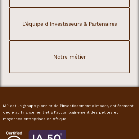
L'équipe d'Investisseurs & Partenaires
Notre métier
I&P est un groupe pionnier de l'investissement d'impact, entièrement
dédié au financement et à l'accompagnement des petites et
moyennes entreprises en Afrique.