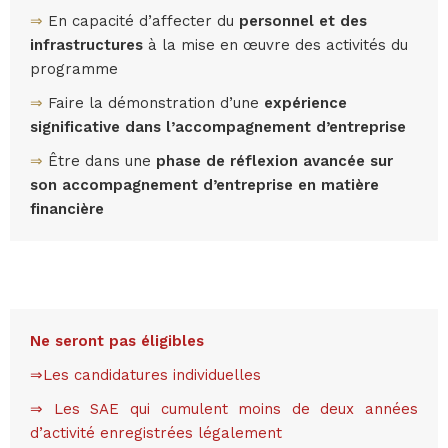
⇒
En capacité d’affecter du
personnel et des
infrastructures
à la mise en œuvre des activités du
programme
⇒
Faire la démonstration d’une
expérience
significative dans l’accompagnement d’entreprise
⇒
Être dans une
phase de réflexion avancée sur
son accompagnement d’entreprise en matière
financière
Ne seront pas éligibles
⇒Les candidatures individuelles
⇒ Les SAE qui cumulent moins de deux années
d’activité enregistrées légalement