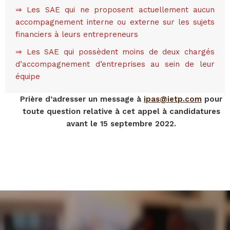
⇒ Les SAE qui ne proposent actuellement aucun
accompagnement interne ou externe sur les sujets
financiers à leurs entrepreneurs
⇒ Les SAE qui possèdent moins de deux chargés
d’accompagnement d’entreprises au sein de leur
équipe
Prière d’adresser un message à
ipas@ietp.com
pour
toute question relative à cet appel à candidatures
avant le 15 septembre 2022.