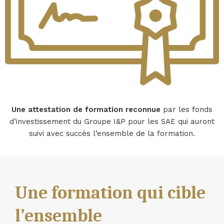
Une attestation de formation reconnue
par les fonds
d’investissement du Groupe I&P pour les SAE qui auront
suivi avec succès l’ensemble de la formation.
Une formation qui cible
l’ensemble