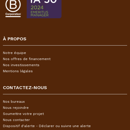
À PROPOS
Notre équipe
Nos offres de financement
Nos investissements
Mentions légales
CONTACTEZ-NOUS
Nos bureaux
Nous rejoindre
Soumettre votre projet
Nous contacter
Dispositif d'alerte - Déclarer ou suivre une alerte