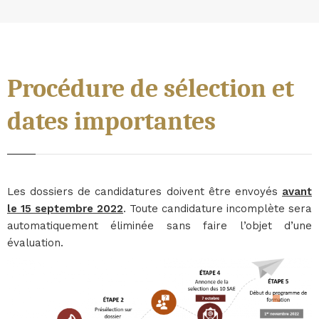
Procédure de sélection et
dates importantes
Les dossiers de candidatures doivent être envoyés
avant
le 15 septembre 2022
. Toute candidature incomplète sera
automatiquement éliminée sans faire l’objet d’une
évaluation.