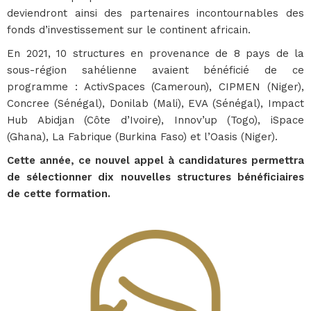
deviendront ainsi des partenaires incontournables des
fonds d’investissement sur le continent africain.
En 2021, 10 structures en provenance de 8 pays de la
sous-région sahélienne avaient bénéficié de ce
programme : ActivSpaces (Cameroun), CIPMEN (Niger),
Concree (Sénégal), Donilab (Mali), EVA (Sénégal), Impact
Hub Abidjan (Côte d’Ivoire), Innov’up (Togo), iSpace
(Ghana), La Fabrique (Burkina Faso) et l’Oasis (Niger).
Cette année, ce nouvel appel à candidatures permettra
de sélectionner dix nouvelles structures bénéficiaires
de cette formation.