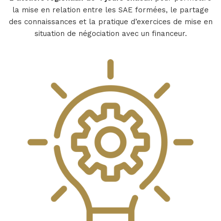
la mise en relation entre les SAE formées, le partage
des connaissances et la pratique d’exercices de mise en
situation de négociation avec un financeur.