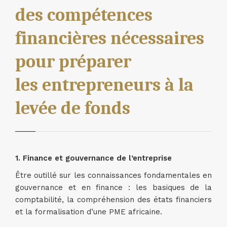
des compétences
financières nécessaires
pour préparer
les entrepreneurs à la
levée de fonds
1. Finance et gouvernance de l’entreprise
Être outillé sur les connaissances fondamentales en
gouvernance et en finance : les basiques de la
comptabilité, la compréhension des états financiers
et la formalisation d’une PME africaine.