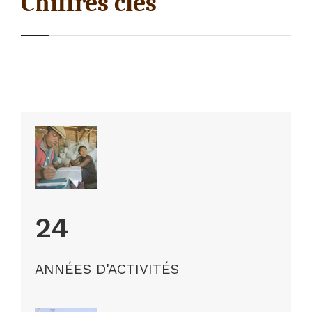
Chiffres clés
24
ANNÉES D'ACTIVITÉS