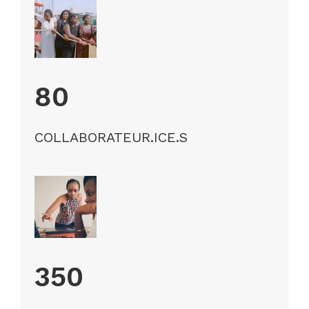
80
COLLABORATEUR.ICE.S
350