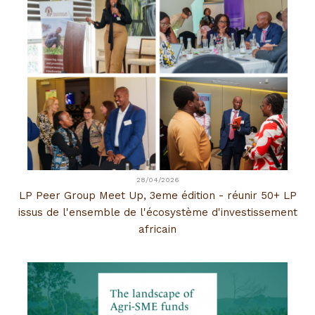
28/04/2026
LP Peer Group Meet Up, 3eme édition - réunir 50+ LP
issus de l'ensemble de l'écosystème d'investissement
africain