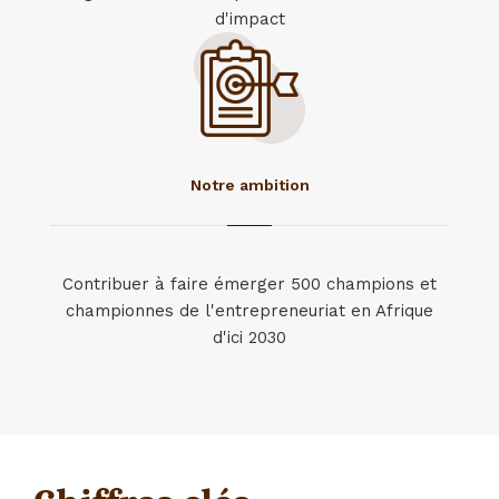
d'impact
Notre ambition
Contribuer à faire émerger 500 champions et
championnes de l'entrepreneuriat en Afrique
d'ici 2030