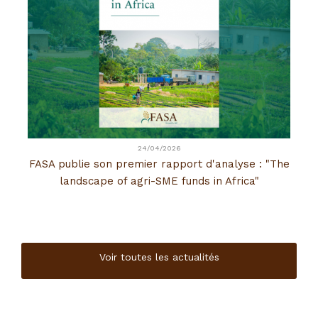
24/04/2026
FASA publie son premier rapport d'analyse : "The
landscape of agri-SME funds in Africa"
Voir toutes les actualités