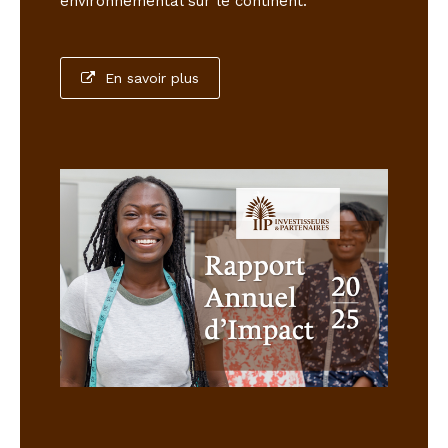
environnemental sur le continent.
En savoir plus