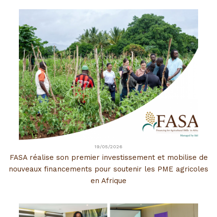
19/05/2026
FASA réalise son premier investissement et mobilise de
nouveaux financements pour soutenir les PME agricoles
en Afrique