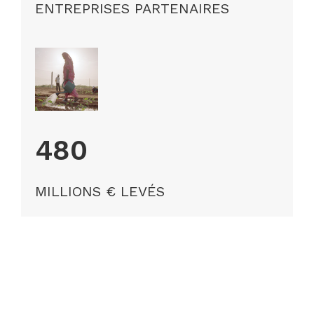
ENTREPRISES PARTENAIRES
480
MILLIONS € LEVÉS