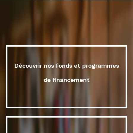
Découvrir nos fonds et programmes
de financement