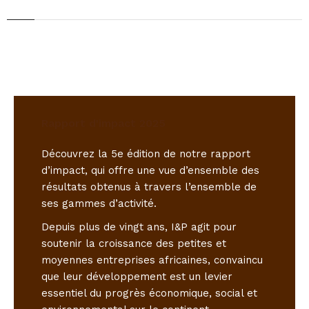
Rapport d'impact 2025
Découvrez la 5e édition de notre rapport
d’impact, qui offre une vue d’ensemble des
résultats obtenus à travers l’ensemble de
ses gammes d’activité.
Depuis plus de vingt ans, I&P agit pour
soutenir la croissance des petites et
moyennes entreprises africaines, convaincu
que leur développement est un levier
essentiel du progrès économique, social et