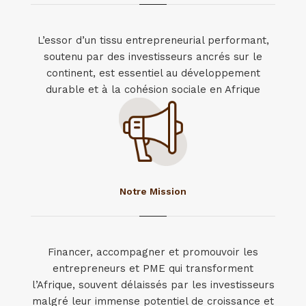
L’essor d’un tissu entrepreneurial performant,
soutenu par des investisseurs ancrés sur le
continent, est essentiel au développement
durable et à la cohésion sociale en Afrique
Notre Mission
Financer, accompagner et promouvoir les
entrepreneurs et PME qui transforment
l’Afrique, souvent délaissés par les investisseurs
malgré leur immense potentiel de croissance et