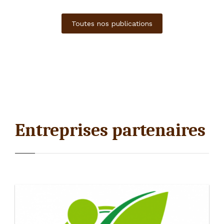
Toutes nos publications
Entreprises partenaires