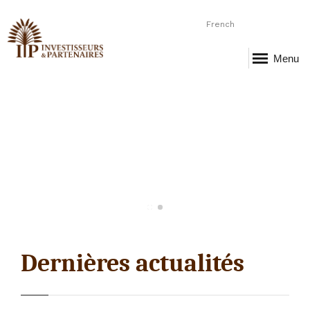
French
Menu
Dernières actualités