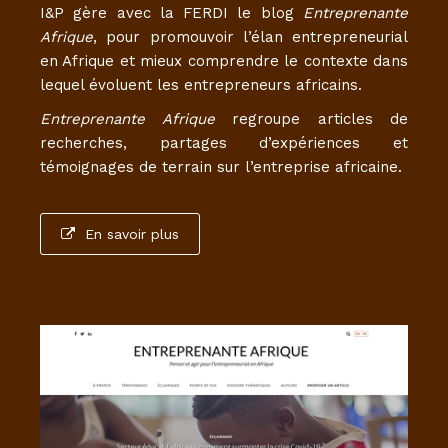
I&P gère avec la FERDI le blog
Entreprenante
Afrique
, pour promouvoir l’élan entrepreneurial
en Afrique et mieux comprendre le contexte dans
lequel évoluent les entrepreneurs africains.
Entreprenante Afrique
regroupe articles de
recherches, partages d’expériences et
témoignages de terrain sur l’entreprise africaine.
En savoir plus