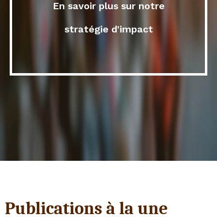
En savoir plus
sur notre
stratégie d'impact
Publications à la une