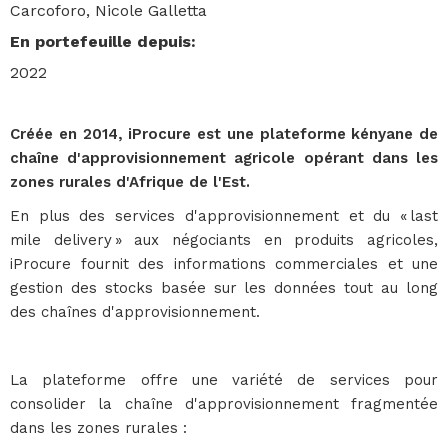
Carcoforo, Nicole Galletta
En portefeuille depuis
:
2022
Créée en 2014, iProcure est une plateforme kényane de
chaîne d'approvisionnement agricole opérant dans les
zones rurales d'Afrique de l'Est.
En plus des services d'approvisionnement et du « last
mile delivery » aux négociants en produits agricoles,
iProcure fournit des informations commerciales et une
gestion des stocks basée sur les données tout au long
des chaînes d'approvisionnement.
La plateforme offre une variété de services pour
consolider la chaîne d'approvisionnement fragmentée
dans les zones rurales :