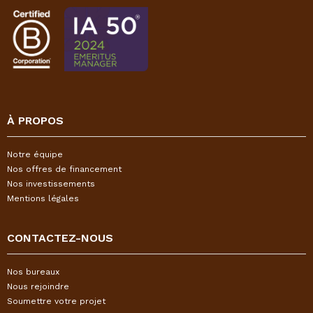
À PROPOS
Notre équipe
Nos offres de financement
Nos investissements
Mentions légales
CONTACTEZ-NOUS
Nos bureaux
Nous rejoindre
Soumettre votre projet