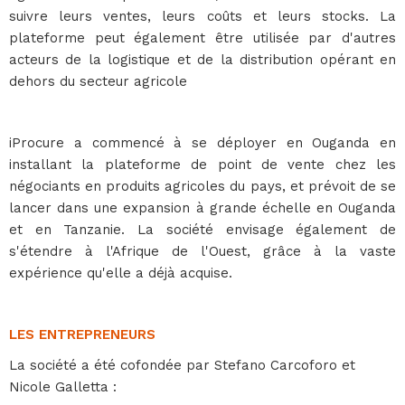
suivre leurs ventes, leurs coûts et leurs stocks. La
plateforme peut également être utilisée par d'autres
acteurs de la logistique et de la distribution opérant en
dehors du secteur agricole
iProcure a commencé à se déployer en Ouganda en
installant la plateforme de point de vente chez les
négociants en produits agricoles du pays, et prévoit de se
lancer dans une expansion à grande échelle en Ouganda
et en Tanzanie. La société envisage également de
s'étendre à l'Afrique de l'Ouest, grâce à la vaste
expérience qu'elle a déjà acquise.
LES ENTREPRENEURS
La société a été cofondée par Stefano Carcoforo et
Nicole Galletta :