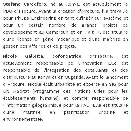
Stefano Carcoforo
, né au Kenya, est actuellement le
PDG d'iProcure. Avant la création d'iProcure, il a travaillé
pour Philips Engineering en tant qu'ingénieur système et
pour un certain nombre de grands projets de
développement au Cameroun et en Haïti. Il est titulaire
d’une licence en génie mécanique et d’une maîtrise en
gestion des affaires et de projets.
Nicole Galletta, cofondatrice d’IProcure,
est
actuellement responsable de l'innovation. Elle est
responsable de l'intégration des détaillants et des
distributeurs au Kenya et en Ouganda. Avant le lancement
d’iProcure, Nicole était urbaniste et experte en SIG pour
UN Habitat (Programme des Nations unies pour les
établissements humains), et comme responsable de
l'information géographique pour la FAO. Elle est titulaire
d'une maîtrise en planification urbaine et
environnementale.