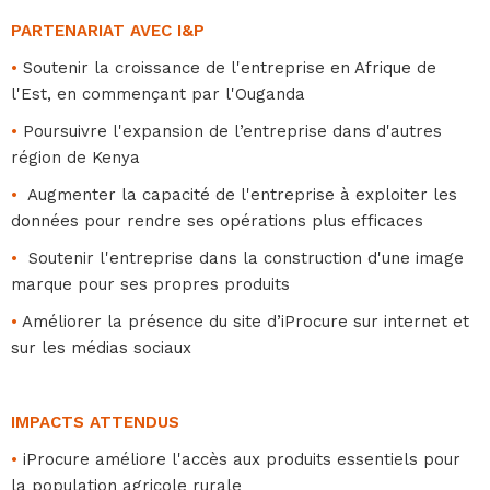
PARTENARIAT AVEC I&P
•
Soutenir la croissance de l'entreprise en Afrique de
l'Est, en commençant par l'Ouganda
•
Poursuivre l'expansion de l’entreprise dans d'autres
région de Kenya
•
Augmenter la capacité de l'entreprise à exploiter les
données pour rendre ses opérations plus efficaces
•
Soutenir l'entreprise dans la construction d'une image
marque pour ses propres produits
•
Améliorer la présence du site d’iProcure sur internet et
sur les médias sociaux
IMPACTS ATTENDUS
•
iProcure améliore l'accès aux produits essentiels pour
la population agricole rurale