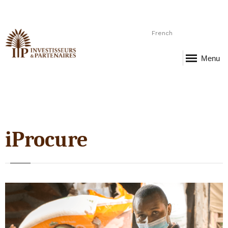
French
Menu
iProcure