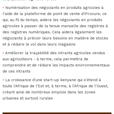
•
Numérisation des négociants en produits agricoles à
l'aide de la plateforme de point de vente d'iProcure, ce
qui, au fil du temps, aidera les négociants en produits
agricoles à passer de la tenue manuelle des registres à
des registres numériques. Cela aidera également les
négociants à prévoir leurs besoins en matière de stocks
et à réduire le vol dans leurs magasins
•
Améliorer la traçabilité des intrants agricoles vendus
aux agriculteurs - à terme, cela permettra de
comprendre et de réduire les impacts environnementaux
de ces intrants
•
La croissance d'une start-up kenyane qui s'étend à
toute l'Afrique de l'Est et, à terme, à l'Afrique de l'Ouest,
créant ainsi de nombreux emplois dans les zones
urbaines et surtout rurales