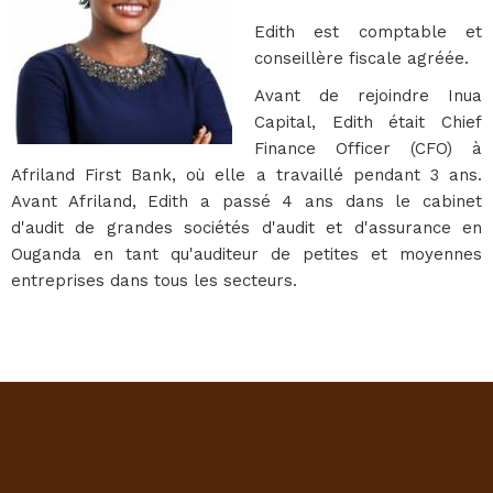
Edith est comptable et
conseillère fiscale agréée.
Avant de rejoindre Inua
Capital, Edith était Chief
Finance Officer (CFO) à
Afriland First Bank, où elle a travaillé pendant 3 ans.
Avant Afriland, Edith a passé 4 ans dans le cabinet
d'audit de grandes sociétés d'audit et d'assurance en
Ouganda en tant qu'auditeur de petites et moyennes
entreprises dans tous les secteurs.