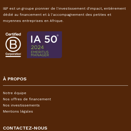
I&P est un groupe pionnier de l'investissement d'impact, entièrement
dédié au financement et à l'accompagnement des petites et
moyennes entreprises en Afrique.
À PROPOS
Notre équipe
Nos offres de financement
Nos investissements
Mentions légales
CONTACTEZ-NOUS