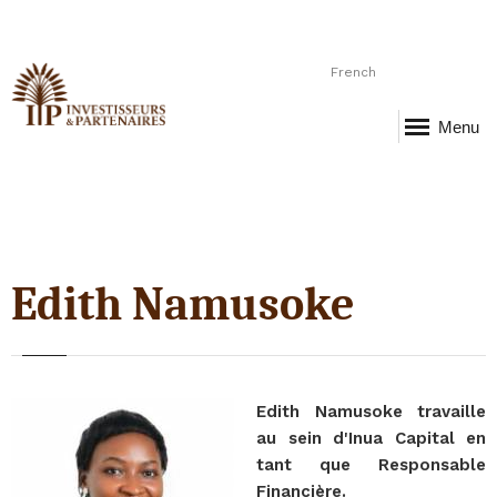
French
Menu
Edith Namusoke
Edith Namusoke travaille
au sein d'Inua Capital en
tant que Responsable
Financière.