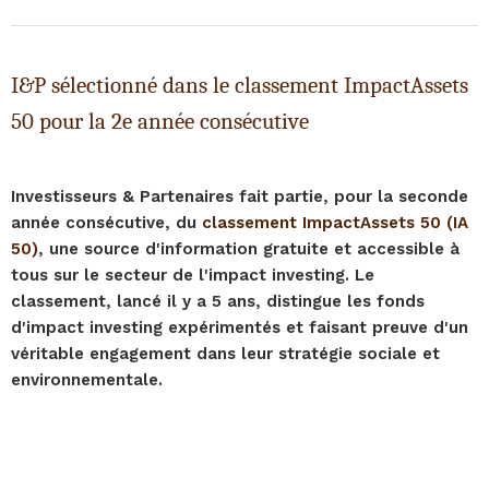
I&P sélectionné dans le classement ImpactAssets
50 pour la 2e année consécutive
Investisseurs & Partenaires fait partie, pour la seconde
année consécutive, du
classement ImpactAssets 50 (IA
50)
, une source d'information gratuite et accessible à
tous sur le secteur de l'impact investing. Le
classement, lancé il y a 5 ans, distingue les fonds
d'impact investing expérimentés et faisant preuve d'un
véritable engagement dans leur stratégie sociale et
environnementale.