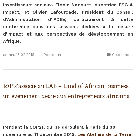
investisseurs sociaux. Elodie Nocquet, directrice ESG &
Impact, et Olivier Lafourcade, Président du Conseil
d'Administration d'IPDEV, participeront à cette
conférence dans des sessions dédiées à la mesure
d'impact et aux perspectives de développement en
Afrique.
admin
,
18.02.2016
|
Posted in
0 comment
I&P s’associe au LAB – Land of African Business,
un évènement dédié aux entrepreneurs africains
Pendant la COP21, qui se déroulera à Paris du 30
novembre au 11 décembre 2015,
Les Ateliers de la Terre