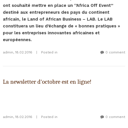
ont souhaité mettre en place un ‘’Africa Off Event’’
destiné aux entrepreneurs des pays du continent
africain, le Land of African Business – LAB. Le LAB
constituera un lieu d’échange de « bonnes pratiques »
pour les entreprises innovantes africaines et
européennes.
admin
,
18.02.2016
|
Posted in
0 comment
La newsletter d'octobre est en ligne!
admin
,
18.02.2016
|
Posted in
0 comment