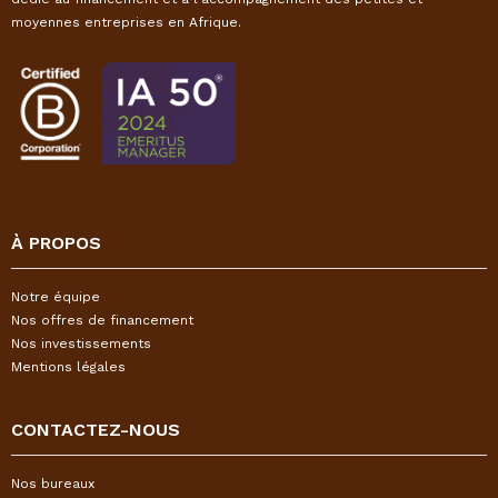
moyennes entreprises en Afrique.
À PROPOS
Notre équipe
Nos offres de financement
Nos investissements
Mentions légales
CONTACTEZ-NOUS
Nos bureaux