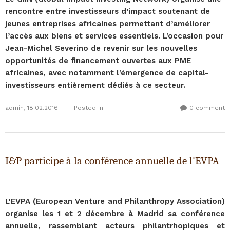
rencontre entre investisseurs d’impact soutenant de
jeunes entreprises africaines permettant d’améliorer
l’accès aux biens et services essentiels.
L’occasion pour
Jean-Michel Severino de revenir sur les nouvelles
opportunités de financement ouvertes aux PME
africaines, avec notamment l’émergence de capital-
investisseurs entièrement dédiés à ce secteur.
admin
,
18.02.2016
|
Posted in
0 comment
I&P participe à la conférence annuelle de l'EVPA
L'EVPA (European Venture and Philanthropy Association)
organise les 1 et 2 décembre à Madrid sa conférence
annuelle, rassemblant acteurs philantrhopiques et