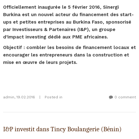
Officiellement inaugurée le 5 février 2016, Sinergi
Burkina est un nouvel acteur du financement des start-
ups et petites entreprises au Burkina Faso, sponsorisé
par Investisseurs & Partenaires (I&P), un groupe
d’impact investing dédié aux PME africaines.
Objectif : combler les besoins de financement locaux et
encourager les entrepreneurs dans la construction et
mise en œuvre de leurs projets.
admin
,
19.02.2016
|
Posted in
0 comment
I&P investit dans Tincy Boulangerie (Bénin)