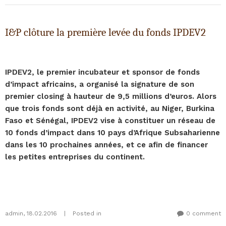
I&P clôture la première levée du fonds IPDEV2
IPDEV2, le premier incubateur et sponsor de fonds
d’impact africains, a organisé la signature de son
premier closing à hauteur de 9,5 millions d’euros. Alors
que trois fonds sont déjà en activité, au Niger, Burkina
Faso et Sénégal, IPDEV2 vise à constituer un réseau de
10 fonds d’impact dans 10 pays d’Afrique Subsaharienne
dans les 10 prochaines années, et ce afin de financer
les petites entreprises du continent.
admin
,
18.02.2016
|
Posted in
0 comment