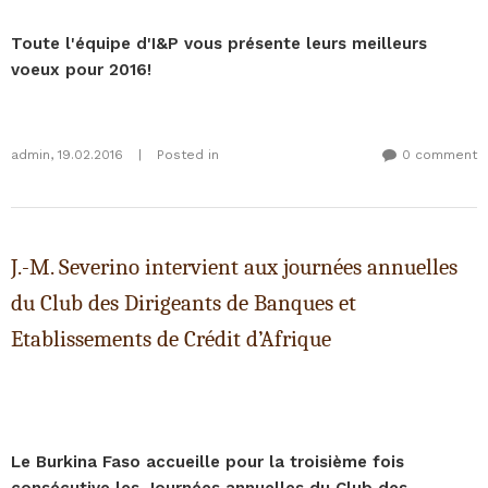
Toute l'équipe d'I&P vous présente leurs meilleurs
voeux pour 2016!
admin
,
19.02.2016
|
Posted in
0 comment
J.-M. Severino intervient aux journées annuelles
du Club des Dirigeants de Banques et
Etablissements de Crédit d’Afrique
Le Burkina Faso accueille pour la troisième fois