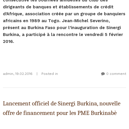
consécutive les Journées annuelles du Club des
dirigeants de banques et établissements de crédit
d’Afrique, association créée par un groupe de banquiers
africains en 1989 au Togo. Jean-Michel Severino,
présent au Burkina Faso pour l’inauguration de Sinergi
Burkina, a participé à la rencontre le vendredi 5 février
2016.
admin
,
19.02.2016
|
Posted in
0 comment
Lancement officiel de Sinergi Burkina, nouvelle
offre de financement pour les PME Burkinabè