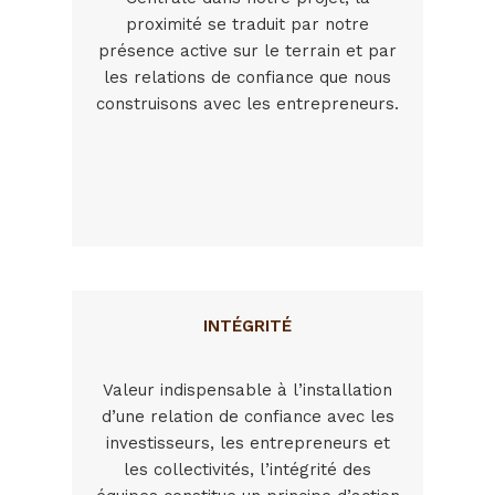
proximité se traduit par notre
présence active sur le terrain et par
les relations de confiance que nous
construisons avec les entrepreneurs.
INTÉGRITÉ
Valeur indispensable à l’installation
d’une relation de confiance avec les
investisseurs, les entrepreneurs et
les collectivités, l’intégrité des