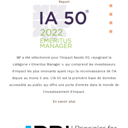
Report
I&P a été sélectionné pour l'Impact Assets 50, rejoignant la
catégorie « Emeritus Manager », qui comprend les investisseurs
d'impact les plus innovants ayant reçu la reconnaissance de l'IA
depuis au moins 5 ans. L'IA 50 est la première base de données
accessible au public qui offre une porte d'entrée dans le monde de
l'investissement d'impact.
En savoir plus