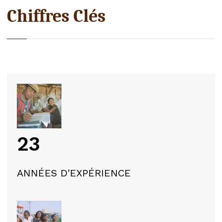
Chiffres Clés
23
ANNÉES D'EXPÉRIENCE