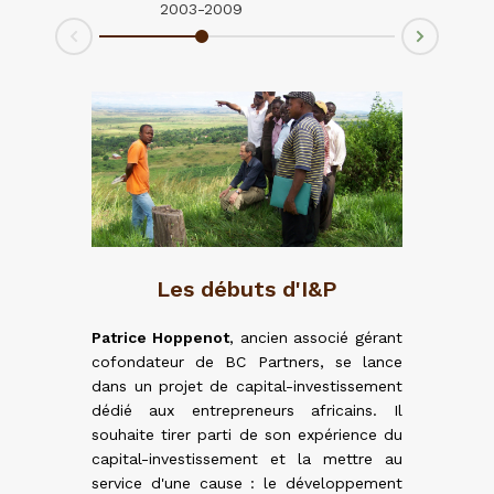
2003-2009
2004-2
Next
Prev
Les débuts d'I&P
Patrice Hoppenot
, ancien associé gérant
cofondateur de BC Partners, se lance
dans un projet de capital-investissement
dédié aux entrepreneurs africains. Il
ois des
souhaite tirer parti de son expérience du
capital-investissement et la mettre au
service d'une cause : le développement