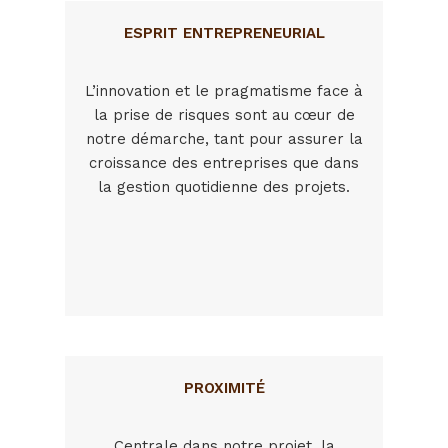
ESPRIT ENTREPRENEURIAL
L’innovation et le pragmatisme face à
la prise de risques sont au cœur de
notre démarche, tant pour assurer la
croissance des entreprises que dans
la gestion quotidienne des projets.
PROXIMITÉ
Centrale dans notre projet, la