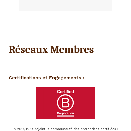
Réseaux Membres
Certifications et Engagements :
En 2017, I&P a rejoint la communauté des entreprises certifiées B