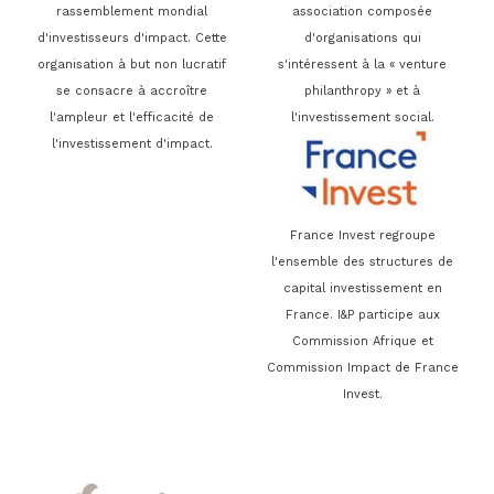
rassemblement mondial
association composée
d'investisseurs d'impact. Cette
d'organisations qui
organisation à but non lucratif
s'intéressent à la « venture
se consacre à accroître
philanthropy » et à
l'ampleur et l'efficacité de
l'investissement social.
l'investissement d'impact.
France Invest regroupe
l'ensemble des structures de
capital investissement en
France. I&P participe aux
Commission Afrique et
Commission Impact de France
Invest.