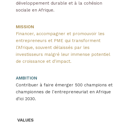
développement durable et à la cohésion
sociale en Afrique.
MISSION
Financer, accompagner et promouvoir les
entrepreneurs et PME qui transforment
l’Afrique, souvent délaissés par les
investisseurs malgré leur immense potentiel
de croissance et d'impact.
AMBITION
Contribuer à faire émerger 500 champions et
championnes de l'entrepreneuriat en Afrique
d'ici 2030.
VALUES