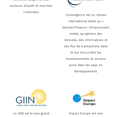
secteurs d’actifs et marchés
confondus.
Convergence est un réseau
international dédié au «
blended finance » (financement
mixte), qui génère des
données, des informations et
des flux de transactions dans
le but d'accroître les
investissements du secteur
privé dans les pays en
développement.
Le GIIN est le plus grand
Impact Europe est une