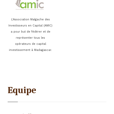
L'Association Malgache des
Investisseurs en Capital (AMIC)
a pour but de fédérer et de
représenter tous les
opérateurs de capital
investissement à Madagascar.
Equipe