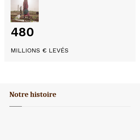
480
MILLIONS € LEVÉS
Notre histoire