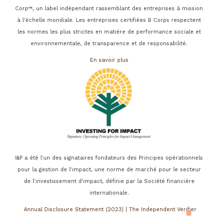
Corp™, un label indépendant rassemblant des entreprises à mission
à l'échelle mondiale. Les entreprises certifiées B Corps respectent
les normes les plus strictes en matière de performance sociale et
environnementale, de transparence et de responsabilité.
En savoir plus
I&P a été l'un des signataires fondateurs des Principes opérationnels
pour la gestion de l'impact, une norme de marché pour le secteur
de l'investissement d'impact, définie par la Société financière
internationale.
Annual Disclosure Statement (2023)
|
The Independent Verifier