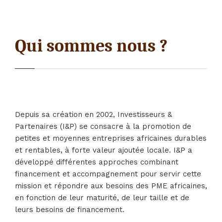
Qui sommes nous ?
Depuis sa création en 2002, Investisseurs &
Partenaires (I&P) se consacre à la promotion de
petites et moyennes entreprises africaines durables
et rentables, à forte valeur ajoutée locale. I&P a
développé différentes approches combinant
financement et accompagnement pour servir cette
mission et répondre aux besoins des PME africaines,
en fonction de leur maturité, de leur taille et de
leurs besoins de financement.