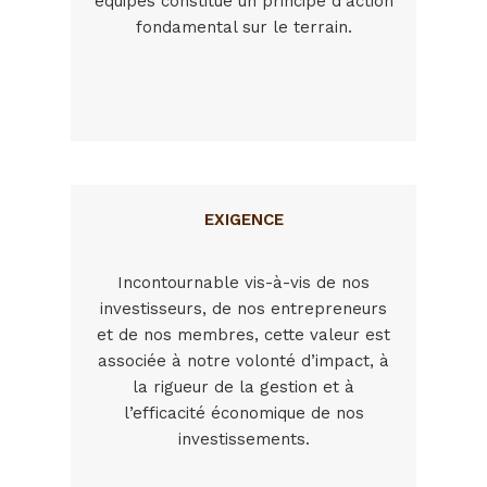
équipes constitue un principe d’action
fondamental sur le terrain.
EXIGENCE
Incontournable vis-à-vis de nos
investisseurs, de nos entrepreneurs
et de nos membres, cette valeur est
associée à notre volonté d’impact, à
la rigueur de la gestion et à
l’efficacité économique de nos
investissements.