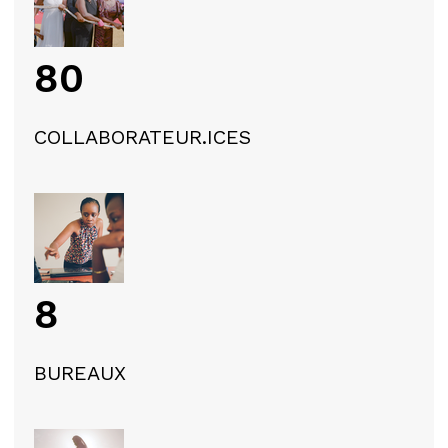
80
COLLABORATEUR.ICES
8
BUREAUX