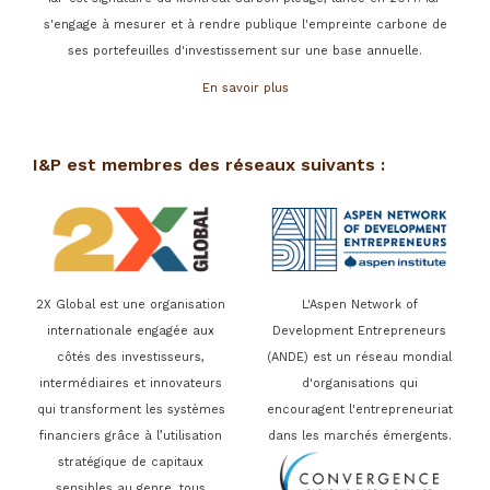
s'engage à mesurer et à rendre publique l'empreinte carbone de
ses portefeuilles d'investissement sur une base annuelle.
En savoir plus
I&P est membres des réseaux suivants :
2X Global est une organisation
L'Aspen Network of
internationale engagée aux
Development Entrepreneurs
côtés des investisseurs,
(ANDE) est un réseau mondial
intermédiaires et innovateurs
d'organisations qui
qui transforment les systèmes
encouragent l'entrepreneuriat
financiers grâce à l’utilisation
dans les marchés émergents.
stratégique de capitaux
sensibles au genre, tous