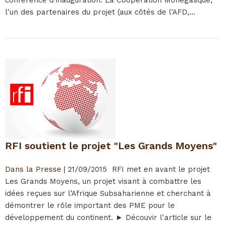
conférence d’inauguration. La Coopération Monégasque,
l'un des partenaires du projet (aux côtés de l'AFD,...
RFI soutient le projet "Les Grands Moyens"
Dans la Presse
|
21/09/2015
RFI met en avant le projet
Les Grands Moyens, un projet visant à combattre les
idées reçues sur l’Afrique Subsaharienne et cherchant à
démontrer le rôle important des PME pour le
développement du continent. ► Découvir l'article sur le