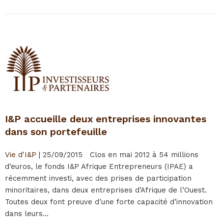
I&P accueille deux entreprises innovantes
dans son portefeuille
Vie d'I&P
|
25/09/2015
Clos en mai 2012 à 54 millions
d’euros, le fonds I&P Afrique Entrepreneurs (IPAE) a
récemment investi, avec des prises de participation
minoritaires, dans deux entreprises d’Afrique de l’Ouest.
Toutes deux font preuve d’une forte capacité d’innovation
dans leurs...