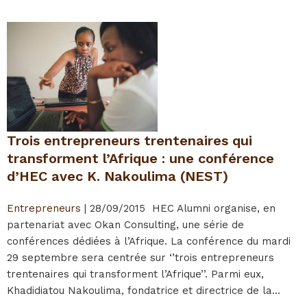
Trois entrepreneurs trentenaires qui
transforment l’Afrique : une conférence
d’HEC avec K. Nakoulima (NEST)
Entrepreneurs
|
28/09/2015
HEC Alumni organise, en
partenariat avec Okan Consulting, une série de
conférences dédiées à l’Afrique. La conférence du mardi
29 septembre sera centrée sur ‘’trois entrepreneurs
trentenaires qui transforment l’Afrique’’. Parmi eux,
Khadidiatou Nakoulima, fondatrice et directrice de la...