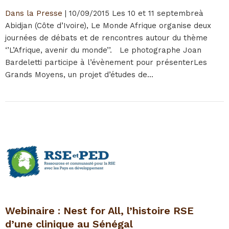
Dans la Presse
|
10/09/2015
Les 10 et 11 septembreà
Abidjan (Côte d’Ivoire), Le Monde Afrique organise deux
journées de débats et de rencontres autour du thème
‘’L’Afrique, avenir du monde’’. Le photographe Joan
Bardeletti participe à l’évènement pour présenterLes
Grands Moyens, un projet d’études de...
Webinaire : Nest for All, l’histoire RSE
d’une clinique au Sénégal