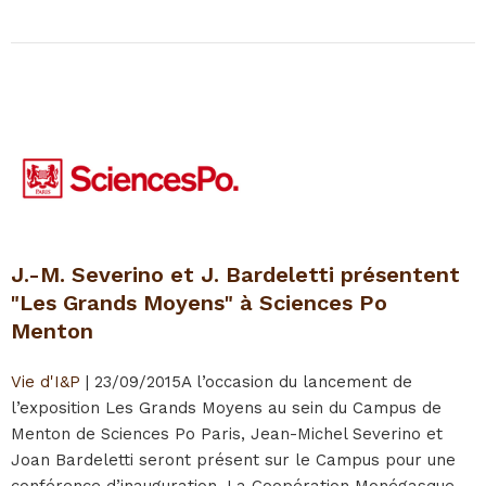
J.-M. Severino et J. Bardeletti présentent
"Les Grands Moyens" à Sciences Po
Menton
Vie d'I&P
|
23/09/2015
A l’occasion du lancement de
l’exposition Les Grands Moyens au sein du Campus de
Menton de Sciences Po Paris, Jean-Michel Severino et
Joan Bardeletti seront présent sur le Campus pour une