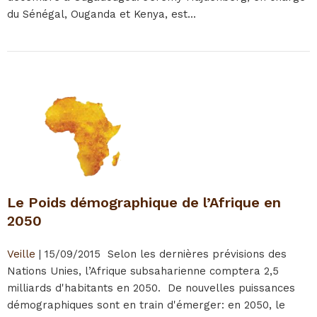
du Sénégal, Ouganda et Kenya, est...
Le Poids démographique de l’Afrique en
2050
Veille
|
15/09/2015
Selon les dernières prévisions des
Nations Unies, l’Afrique subsaharienne comptera 2,5
milliards d'habitants en 2050. De nouvelles puissances
démographiques sont en train d'émerger: en 2050, le