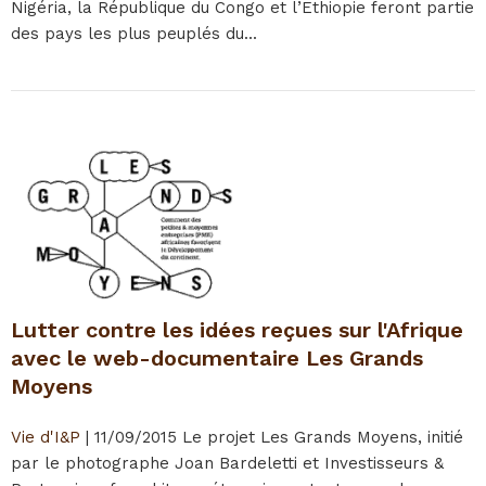
Nigéria, la République du Congo et l’Ethiopie feront partie
des pays les plus peuplés du...
Lutter contre les idées reçues sur l'Afrique
avec le web-documentaire Les Grands
Moyens
Vie d'I&P
|
11/09/2015
Le projet Les Grands Moyens, initié
par le photographe Joan Bardeletti et Investisseurs &