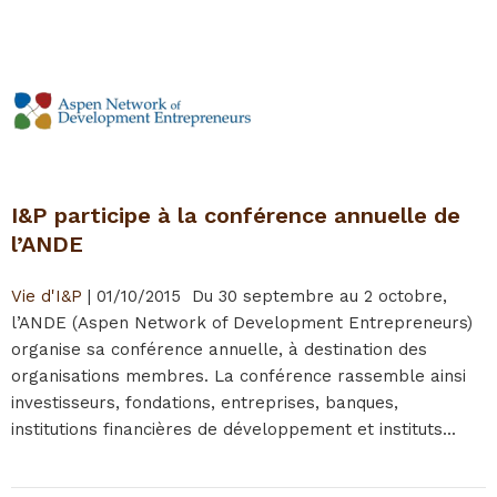
I&P participe à la conférence annuelle de
l’ANDE
Vie d'I&P
|
01/10/2015
Du 30 septembre au 2 octobre,
l’ANDE (Aspen Network of Development Entrepreneurs)
organise sa conférence annuelle, à destination des
organisations membres. La conférence rassemble ainsi
investisseurs, fondations, entreprises, banques,
institutions financières de développement et instituts...