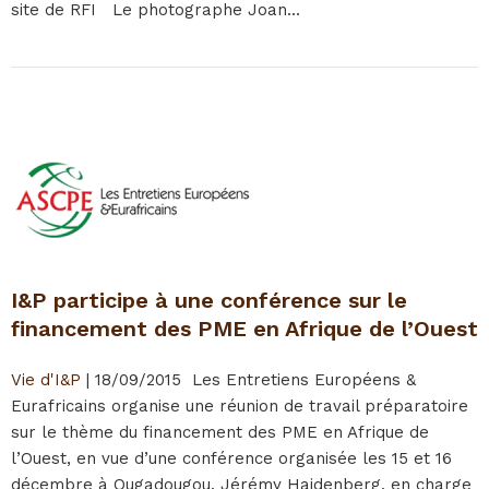
site de RFI Le photographe Joan...
I&P participe à une conférence sur le
financement des PME en Afrique de l’Ouest
Vie d'I&P
|
18/09/2015
Les Entretiens Européens &
Eurafricains organise une réunion de travail préparatoire
sur le thème du financement des PME en Afrique de
l’Ouest, en vue d’une conférence organisée les 15 et 16
décembre à Ougadougou. Jérémy Hajdenberg, en charge