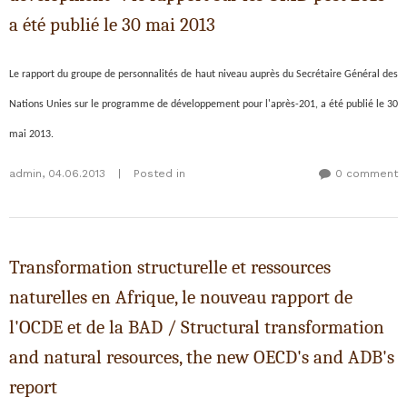
a été publié le 30 mai 2013
Le rapport du groupe de personnalités de haut niveau
auprès du Secrétaire Général des
Nations Unies sur
le programme de développement pour l'après-201, a été publié le 30
mai 2013.
admin
,
04.06.2013
|
Posted in
0 comment
Transformation structurelle et ressources
naturelles en Afrique, le nouveau rapport de
l'OCDE et de la BAD / Structural transformation
and natural resources, the new OECD's and ADB's
report