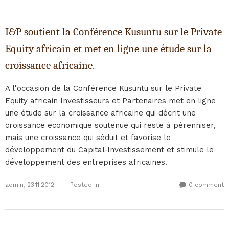
I&P soutient la Conférence Kusuntu sur le Private
Equity africain et met en ligne une étude sur la
croissance africaine.
A l'occasion de la Conférence Kusuntu sur le Private
Equity africain Investisseurs et Partenaires met en ligne
une étude sur la croissance africaine qui décrit une
croissance economique soutenue qui reste à pérenniser,
mais une croissance qui séduit et favorise le
développement du Capital‐Investissement et stimule le
développement des entreprises africaines.
admin
,
23.11.2012
|
Posted in
0 comment