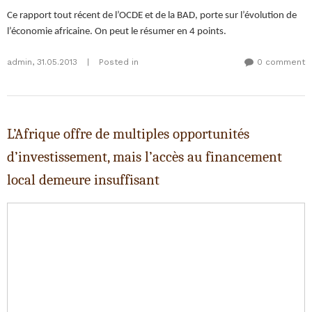
Ce rapport tout récent de l’OCDE et de la BAD, porte sur l’évolution de
l’économie africaine. On peut le résumer en 4 points.
admin
,
31.05.2013
|
Posted in
0 comment
L’Afrique offre de multiples opportunités
d’investissement, mais l’accès au financement
local demeure insuffisant