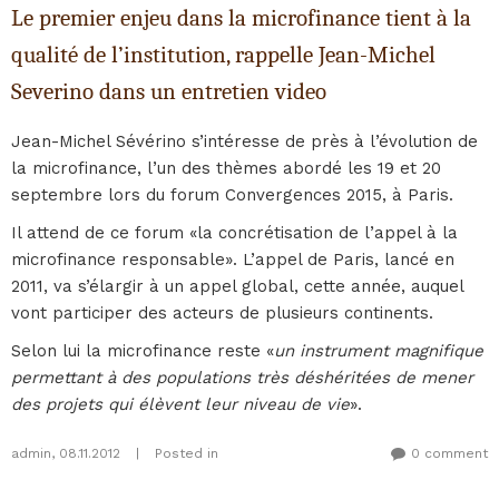
Le premier enjeu dans la microfinance tient à la
qualité de l’institution, rappelle Jean-Michel
Severino dans un entretien video
Jean-Michel Sévérino s’intéresse de près à l’évolution de
la microfinance, l’un des thèmes abordé les 19 et 20
septembre lors du forum Convergences 2015, à Paris.
Il attend de ce forum «la concrétisation de l’appel à la
microfinance responsable». L’appel de Paris, lancé en
2011, va s’élargir à un appel global, cette année, auquel
vont participer des acteurs de plusieurs continents.
Selon lui la microfinance reste «
un instrument magnifique
permettant à des populations très déshéritées de mener
des projets qui élèvent leur niveau de vie
».
admin
,
08.11.2012
|
Posted in
0 comment