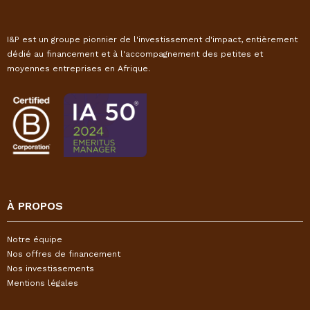
I&P est un groupe pionnier de l'investissement d'impact, entièrement
dédié au financement et à l'accompagnement des petites et
moyennes entreprises en Afrique.
À PROPOS
Notre équipe
Nos offres de financement
Nos investissements
Mentions légales