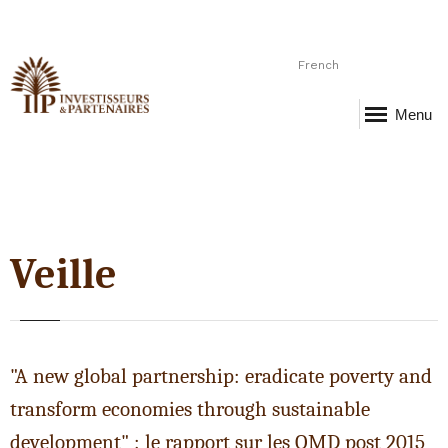
French
Menu
Veille
"A new global partnership: eradicate poverty and
transform economies through sustainable
development" : le rapport sur les OMD post 2015