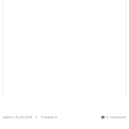
admin
,
15.03.2013
|
Posted in
0 comment