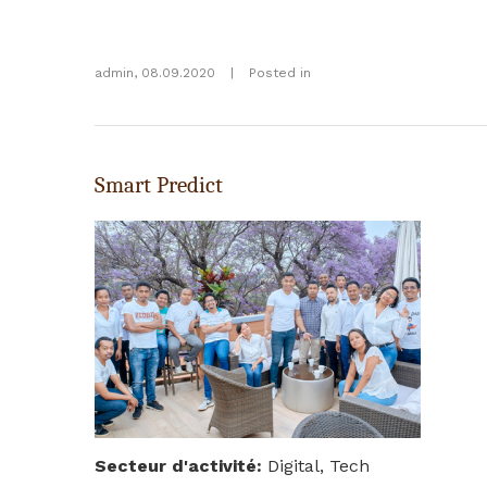
admin
,
08.09.2020
|
Posted in
Smart Predict
Secteur d'activité
:
Digital, Tech