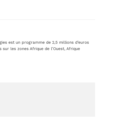
logies est un programme de 2,5 millions d’euros
 sur les zones Afrique de l’Ouest, Afrique