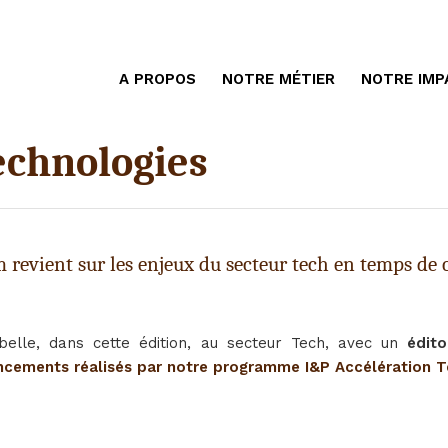
A PROPOS
NOTRE MÉTIER
NOTRE IMP
echnologies
 revient sur les enjeux du secteur tech en temps de 
 belle, dans cette édition, au secteur Tech, avec un
édito
ancements réalisés par notre programme I&P Accélération T