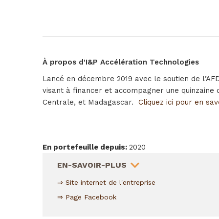
À propos d'I&P Accélération Technologies
Lancé en décembre 2019 avec le soutien de l’AFD à
visant à financer et accompagner une quinzaine d
Centrale, et Madagascar.
Cliquez ici pour en sa
En portefeuille depuis
:
2020
HIDE
EN-SAVOIR-PLUS
⇒ Site internet de l'entreprise
⇒ Page Facebook