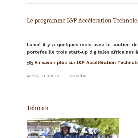
Le programme I&P Accélération Technologi
Lancé il y a quelques mois avec le soutien de 
portefeuille trois start-up digitales africaines à
En savoir plus sur I&P Accélération Technol
admin
,
17.09.2020
|
Posted in
Teliman