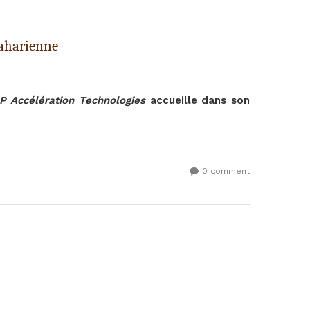
Saharienne
P Accélération Technologies
accueille dans son
0 comment