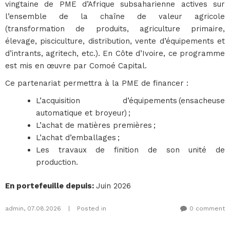
vingtaine de PME d’Afrique subsaharienne actives sur
l’ensemble de la chaîne de valeur agricole
(transformation de produits, agriculture primaire,
élevage, pisciculture, distribution, vente d’équipements et
d’intrants, agritech, etc.). En Côte d’Ivoire, ce programme
est mis en œuvre par Comoé Capital.
Ce partenariat permettra à la PME de financer :
L’acquisition d’équipements (ensacheuse
automatique et broyeur) ;
L’achat de matières premières ;
L’achat d’emballages ;
Les travaux de finition de son unité de
production.
En portefeuille depuis
:
Juin 2026
admin
,
07.08.2026
|
Posted in
0 comment