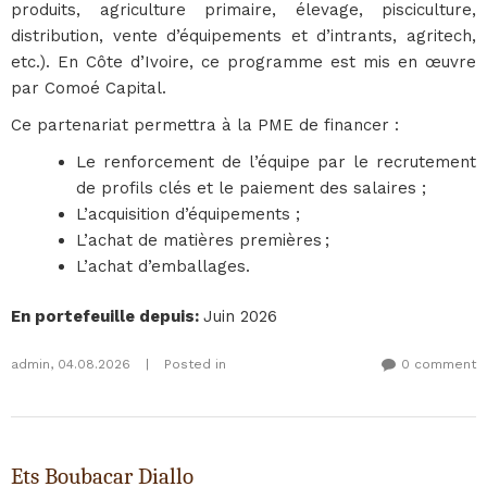
produits, agriculture primaire, élevage, pisciculture,
distribution, vente d’équipements et d’intrants, agritech,
etc.). En Côte d’Ivoire, ce programme est mis en œuvre
par Comoé Capital.
Ce partenariat permettra à la PME de financer :
Le renforcement de l’équipe par le recrutement
de profils clés et le paiement des salaires ;
L’acquisition d’équipements ;
L’achat de matières premières ;
L’achat d’emballages.
En portefeuille depuis
:
Juin 2026
admin
,
04.08.2026
|
Posted in
0 comment
Ets Boubacar Diallo