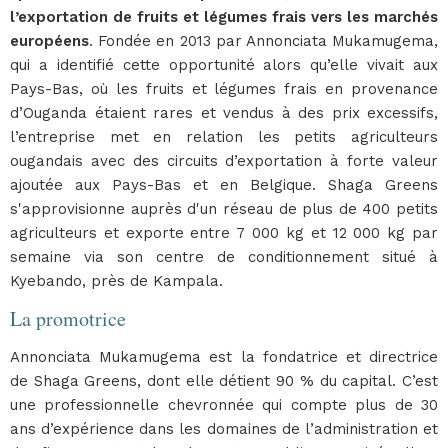
l’exportation de fruits et légumes frais vers les marchés
européens
. Fondée en 2013 par Annonciata Mukamugema,
qui a identifié cette opportunité alors qu’elle vivait aux
Pays-Bas, où les fruits et légumes frais en provenance
d’Ouganda étaient rares et vendus à des prix excessifs,
l’entreprise met en relation les petits agriculteurs
ougandais avec des circuits d’exportation à forte valeur
ajoutée aux Pays-Bas et en Belgique. Shaga Greens
s'approvisionne auprès d'un réseau de plus de 400 petits
agriculteurs et exporte entre 7 000 kg et 12 000 kg par
semaine via son centre de conditionnement situé à
Kyebando, près de Kampala.
La promotrice
Annonciata Mukamugema est la fondatrice et directrice
de Shaga Greens, dont elle détient 90 % du capital. C’est
une professionnelle chevronnée qui compte plus de 30
ans d’expérience dans les domaines de l’administration et