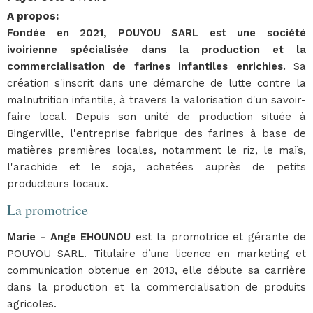
A propos
:
Fondée en 2021, POUYOU SARL est une société
ivoirienne spécialisée dans la production et la
commercialisation de farines infantiles enrichies.
Sa
création s'inscrit dans une démarche de lutte contre la
malnutrition infantile, à travers la valorisation d'un savoir-
faire local. Depuis son unité de production située à
Bingerville, l'entreprise fabrique des farines à base de
matières premières locales, notamment le riz, le maïs,
l'arachide et le soja, achetées auprès de petits
producteurs locaux.
La promotrice
Marie - Ange EHOUNOU
est la promotrice et gérante de
POUYOU SARL. Titulaire d’une licence en marketing et
communication obtenue en 2013, elle débute sa carrière
dans la production et la commercialisation de produits
agricoles.