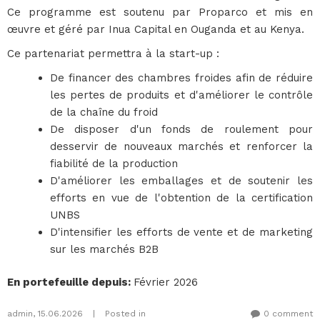
Ce programme est soutenu par Proparco et mis en
œuvre et géré par Inua Capital en Ouganda et au Kenya.
Ce partenariat permettra à la start-up :
De financer des chambres froides afin de réduire
les pertes de produits et d'améliorer le contrôle
de la chaîne du froid
De disposer d'un fonds de roulement pour
desservir de nouveaux marchés et renforcer la
fiabilité de la production
D'améliorer les emballages et de soutenir les
efforts en vue de l'obtention de la certification
UNBS
D'intensifier les efforts de vente et de marketing
sur les marchés B2B
En portefeuille depuis
:
Février 2026
admin
,
15.06.2026
|
Posted in
0 comment