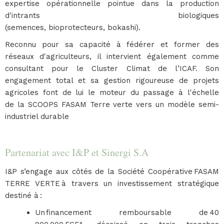
expertise opérationnelle pointue dans la production
d'intrants biologiques
(semences, bioprotecteurs, bokashi).
Reconnu pour sa capacité à fédérer et former des
réseaux d'agriculteurs, il intervient également comme
consultant pour le Cluster Climat de l’ICAF. Son
engagement total et sa gestion rigoureuse de projets
agricoles font de lui le moteur du passage à l'échelle
de la SCOOPS FASAM Terre verte vers un modèle semi-
industriel durable
Partenariat avec I&P et Sinergi S.A
I&P s’engage aux côtés de la Société Coopérative FASAM
TERRE VERTE à travers un investissement stratégique
destiné à :
Un financement remboursable de 40