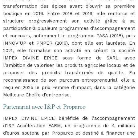
transformation des épices avant d’ouvrir sa première
boutique en 2016. Entre 2018 et 2019, elle renforce et
structure progressivement son activité grâce à sa
participation à plusieurs programmes d’accompagnement
et concours, notamment le programme PASA (2018), puis
INNOV’UP et PNPER (2019), dont elle est lauréate. En
2021, elle formalise son activité en créant la société
IMPEX DIVINE EPICE sous forme de SARL, avec
l’ambition de valoriser les produits agricoles locaux et de
proposer des produits transformés de qualité. En
reconnaissance de son parcours entrepreneurial, elle a
reçu en 2025 le prix Femme d’Impact, dans la catégorie
Meilleure Cheffe d’entreprise.
Partenariat avec I&P et Proparco
IMPEX DIVINE EPICE bénéficie de l’accompagnement
d’I&P Accélération FARM, un programme de 4 millions
d’euros soutenu par Proparco et destiné à financer une