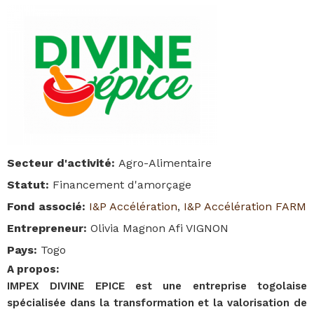
Secteur d'activité
:
Agro-Alimentaire
Statut
:
Financement d'amorçage
Fond associé
:
I&P Accélération
,
I&P Accélération FARM
Entrepreneur
:
Olivia Magnon Afi VIGNON
Pays
:
Togo
A propos
:
IMPEX DIVINE EPICE est une entreprise togolaise
spécialisée dans la transformation et la valorisation de