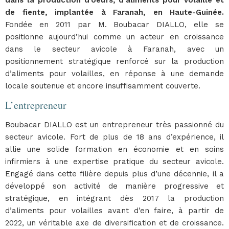
dans la production d’oeufs, d’aliments pour volaille et
de fiente, implantée à Faranah, en Haute-Guinée.
Fondée en 2011 par M. Boubacar DIALLO, elle se
positionne aujourd’hui comme un acteur en croissance
dans le secteur avicole à Faranah, avec un
positionnement stratégique renforcé sur la production
d’aliments pour volailles, en réponse à une demande
locale soutenue et encore insuffisamment couverte.
L’entrepreneur
Boubacar DIALLO est un entrepreneur très passionné du
secteur avicole. Fort de plus de 18 ans d’expérience, il
allie une solide formation en économie et en soins
infirmiers à une expertise pratique du secteur avicole.
Engagé dans cette filière depuis plus d’une décennie, il a
développé son activité de manière progressive et
stratégique, en intégrant dès 2017 la production
d’aliments pour volailles avant d’en faire, à partir de
2022, un véritable axe de diversification et de croissance.