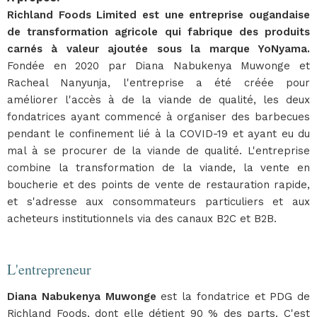
Richland Foods Limited est une entreprise ougandaise
de transformation agricole qui fabrique des produits
carnés à valeur ajoutée sous la marque YoNyama.
Fondée en 2020 par Diana Nabukenya Muwonge et
Racheal Nanyunja, l'entreprise a été créée pour
améliorer l'accès à de la viande de qualité, les deux
fondatrices ayant commencé à organiser des barbecues
pendant le confinement lié à la COVID-19 et ayant eu du
mal à se procurer de la viande de qualité. L'entreprise
combine la transformation de la viande, la vente en
boucherie et des points de vente de restauration rapide,
et s'adresse aux consommateurs particuliers et aux
acheteurs institutionnels via des canaux B2C et B2B.
L'entrepreneur
Diana Nabukenya Muwonge
est la fondatrice et PDG de
Richland Foods, dont elle détient 90 % des parts. C'est