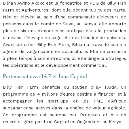
Bilhah Awino Akoko est la fondatrice et PDG de Billy Fish
Farm et Agriventures, dont elle détient 100 % des parts.
Née et élevée au sein d’une communauté d’éleveurs de
poissons dans le comté de Siaya, au Kenya, elle apporte
plus de six ans d’expérience pratique dans la production
d’alevins, l’élevage en cage et la distribution de poissons.
Avant de créer Billy Fish Farm, Bilhah a travaillé comme
agente de vulgarisation en aquaculture. Elle se consacre
à plein temps à son entreprise, où elle dirige la stratégie,
les opérations et le développement commercial.
Partenariat avec I&P et Inua Capital
Billy Fish Farm bénéficie du soutien d’I&P FARM, un
programme de 4 millions d’euros destiné à financer et à
accompagner les start-ups et les PME d’Afrique
subsaharienne actives dans la chaîne de valeur agricole.
Ce programme est soutenu par Proparco et mis en
œuvre et géré par Inua Capital en Ouganda et au Kenya.