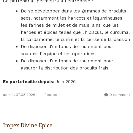
Ce partenariat permettra à l'entreprise :
De se développer dans les gammes de produits
secs, notamment les haricots et légumineuses,
les farines de millet et de maïs, ainsi que les
herbes et épices telles que l'hibiscus, le curcuma,
la cardamome, le cumin et la cerise de la passion
De disposer d'un fonds de roulement pour
soutenir l'équipe et les opérations
De disposer d'un fonds de roulement pour
assurer la distribution des produits frais
En portefeuille depuis
:
Juin 2026
admin
,
07.08.2026
|
Posted in
0 comment
Impex Divine Epice