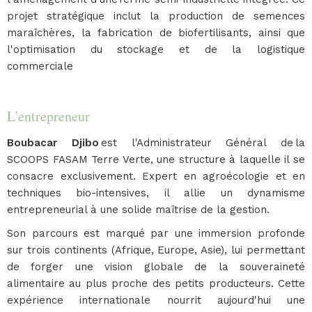
projet stratégique inclut la production de semences
maraîchères, la fabrication de biofertilisants, ainsi que
l'optimisation du stockage et de la logistique
commerciale
L'entrepreneur
Boubacar Djibo
est l'Administrateur Général de la
SCOOPS FASAM Terre Verte, une structure à laquelle il se
consacre exclusivement. Expert en agroécologie et en
techniques bio-intensives, il allie un dynamisme
entrepreneurial à une solide maîtrise de la gestion.
Son parcours est marqué par une immersion profonde
sur trois continents (Afrique, Europe, Asie), lui permettant
de forger une vision globale de la souveraineté
alimentaire au plus proche des petits producteurs. Cette
expérience internationale nourrit aujourd'hui une