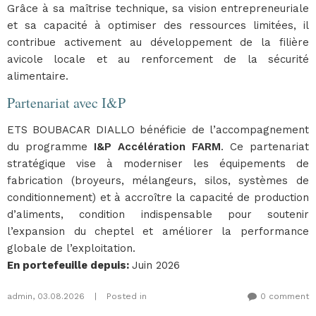
Grâce à sa maîtrise technique, sa vision entrepreneuriale
et sa capacité à optimiser des ressources limitées, il
contribue activement au développement de la filière
avicole locale et au renforcement de la sécurité
alimentaire.
Partenariat avec I&P
ETS BOUBACAR DIALLO bénéficie de l’accompagnement
du programme
I&P Accélération FARM
. Ce partenariat
stratégique vise à moderniser les équipements de
fabrication (broyeurs, mélangeurs, silos, systèmes de
conditionnement) et à accroître la capacité de production
d’aliments, condition indispensable pour soutenir
l’expansion du cheptel et améliorer la performance
globale de l’exploitation.
En portefeuille depuis
:
Juin 2026
admin
,
03.08.2026
|
Posted in
0 comment