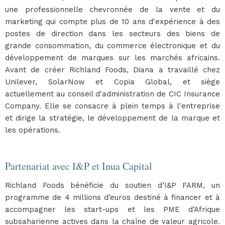
une professionnelle chevronnée de la vente et du
marketing qui compte plus de 10 ans d'expérience à des
postes de direction dans les secteurs des biens de
grande consommation, du commerce électronique et du
développement de marques sur les marchés africains.
Avant de créer Richland Foods, Diana a travaillé chez
Unilever, SolarNow et Copia Global, et siège
actuellement au conseil d'administration de CIC Insurance
Company. Elle se consacre à plein temps à l'entreprise
et dirige la stratégie, le développement de la marque et
les opérations.
Partenariat avec I&P et Inua Capital
Richland Foods bénéficie du soutien d’I&P FARM, un
programme de 4 millions d’euros destiné à financer et à
accompagner les start-ups et les PME d’Afrique
subsaharienne actives dans la chaîne de valeur agricole.