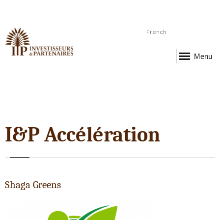
French
Menu
I&P Accélération
Shaga Greens