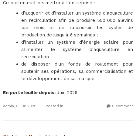
Ce partenariat permettra à l'entreprise :
d'acquérir et d'installer un système d'aquaculture
en recirculation afin de produire 500 000 alevins
par mois et de raccourcir les cycles de
production de jusqu'à 6 semaines ;
d'installer un système d'énergie solaire pour
alimenter le système d'aquaculture en
recirculation ;
de disposer d'un fonds de roulement pour
soutenir ses opérations, sa commercialisation et
le développement de sa marque.
En portefeuille depuis
:
Juin 2026
admin
,
03.08.2026
|
Posted in
0 comment