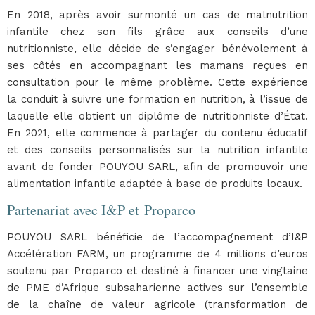
En 2018, après avoir surmonté un cas de malnutrition
infantile chez son fils grâce aux conseils d’une
nutritionniste, elle décide de s’engager bénévolement à
ses côtés en accompagnant les mamans reçues en
consultation pour le même problème. Cette expérience
la conduit à suivre une formation en nutrition, à l’issue de
laquelle elle obtient un diplôme de nutritionniste d’État.
En 2021, elle commence à partager du contenu éducatif
et des conseils personnalisés sur la nutrition infantile
avant de fonder POUYOU SARL, afin de promouvoir une
alimentation infantile adaptée à base de produits locaux.
Partenariat avec I&P et Proparco
POUYOU SARL bénéficie de l’accompagnement d’I&P
Accélération FARM, un programme de 4 millions d’euros
soutenu par Proparco et destiné à financer une vingtaine
de PME d’Afrique subsaharienne actives sur l’ensemble
de la chaîne de valeur agricole (transformation de