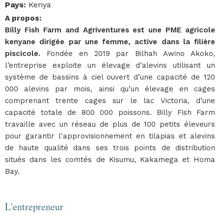
Pays
:
Kenya
A propos
:
Billy Fish Farm and Agriventures est une PME agricole
kenyane dirigée par une femme, active dans la filière
piscicole.
Fondée en 2019 par Bilhah Awino Akoko,
l’entreprise exploite un élevage d’alevins utilisant un
système de bassins à ciel ouvert d’une capacité de 120
000 alevins par mois, ainsi qu’un élevage en cages
comprenant trente cages sur le lac Victoria, d’une
capacité totale de 800 000 poissons. Billy Fish Farm
travaille avec un réseau de plus de 100 petits éleveurs
pour garantir l'approvisionnement en tilapias et alevins
de haute qualité dans ses trois points de distribution
situés dans les comtés de Kisumu, Kakamega et Homa
Bay.
L'entrepreneur