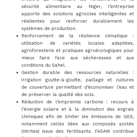
sécurité alimentaire au Niger, l’entreprise
apporte des solutions agricoles intelligentes et
résilientes pour renforcer durablement les
systèmes de production.
Renforcement de la résilience climatique :
utilisation de variétés locales adaptées,
agroforesterie et pratiques agroécologiques pour
mieux faire face aux sécheresses et aux
conditions du Sahel.
Gestion durable des ressources naturelles :
irrigation goutte-à-goutte, paillage et cultures
de couverture permettant d’économiser l’eau et
de préserver la qualité des sols.
Réduction de l’empreinte carbone : recours à
l’énergie solaire et à la diminution des engrais
chimiques afin de limiter les émissions de GES,
notamment celles liées aux composés azotés
(nitrites) issus des fertilisants. FASAM contribue