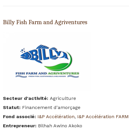
Billy Fish Farm and Agriventures
Secteur d'activité
:
Agriculture
Statut
:
Financement d'amorçage
Fond associé
:
I&P Accélération
,
I&P Accélération FARM
Entrepreneur
:
Bilhah Awino Akoko