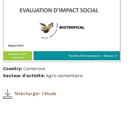
Country
:
Cameroun
Secteur d'activité
:
Agro-alimentaire
Télécharger l'étude