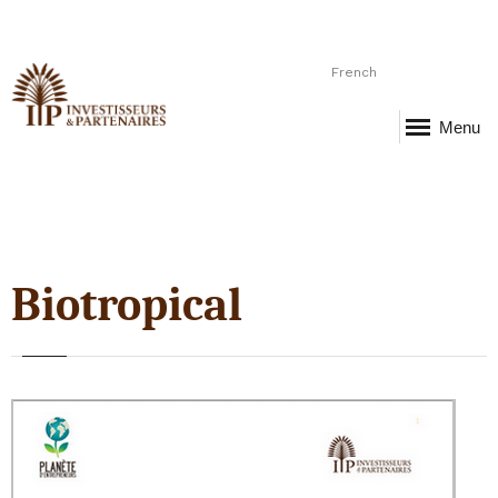
French
Menu
Biotropical