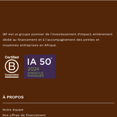
I&P est un groupe pionnier de l'investissement d'impact, entièrement
dédié au financement et à l'accompagnement des petites et
moyennes entreprises en Afrique.
À PROPOS
Notre équipe
Nos offres de financement