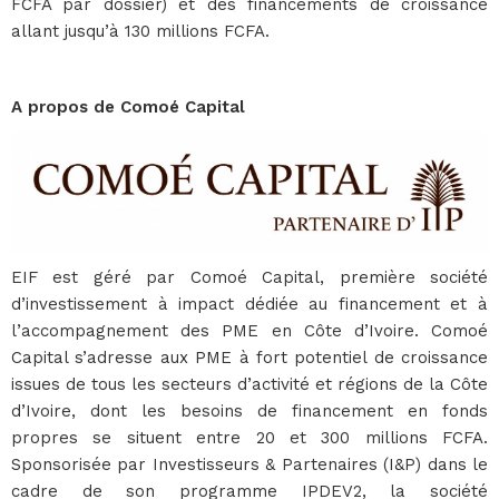
FCFA par dossier) et des financements de croissance
allant jusqu’à 130 millions FCFA.
A propos de Comoé Capital
EIF est géré par Comoé Capital, première société
d’investissement à impact dédiée au financement et à
l’accompagnement des PME en Côte d’Ivoire. Comoé
Capital s’adresse aux PME à fort potentiel de croissance
issues de tous les secteurs d’activité et régions de la Côte
d’Ivoire, dont les besoins de financement en fonds
propres se situent entre 20 et 300 millions FCFA.
Sponsorisée par Investisseurs & Partenaires (I&P) dans le
cadre de son programme IPDEV2, la société