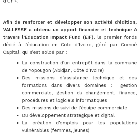
d’Or ».
Afin de renforcer et développer son activité d’édition,
VALLESSE a obtenu un apport financier et technique à
travers l’Education Impact Fund (EIF),
le premier fonds
dédié à l’éducation en Côte d’Ivoire, géré par Comoé
Capital, qui s’est soldé par :
La construction d’un entrepôt dans la commune
de Yopougon (Abidjan, Côte d’Ivoire)
Des missions d’assistance technique et des
formations dans divers domaines : gestion
commerciale, gestion du changement, finance,
procédures et logiciels informatiques
Des missions de suivi de l’équipe commerciale
Du développement stratégique et digital
La création d’emplois pour les populations
vulnérables (femmes, jeunes)