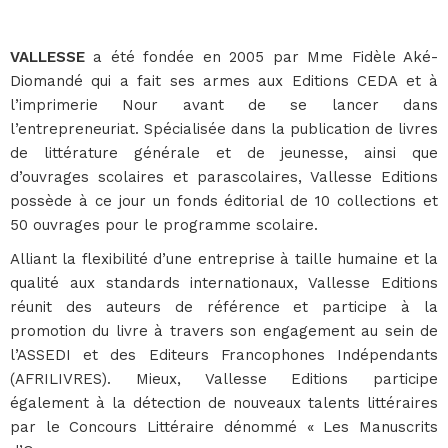
VALLESSE
a été fondée en 2005 par Mme Fidèle Aké-
Diomandé qui a fait ses armes aux Editions CEDA et à
l’imprimerie Nour avant de se lancer dans
l’entrepreneuriat. Spécialisée dans la publication de livres
de littérature générale et de jeunesse, ainsi que
d’ouvrages scolaires et parascolaires, Vallesse Editions
possède à ce jour un fonds éditorial de 10 collections et
50 ouvrages pour le programme scolaire.
Alliant la flexibilité d’une entreprise à taille humaine et la
qualité aux standards internationaux, Vallesse Editions
réunit des auteurs de référence et participe à la
promotion du livre à travers son engagement au sein de
l’ASSEDI et des Editeurs Francophones Indépendants
(AFRILIVRES). Mieux, Vallesse Editions participe
également à la détection de nouveaux talents littéraires
par le Concours Littéraire dénommé « Les Manuscrits