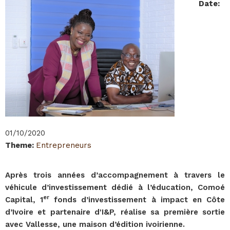
Date
:
01/10/2020
Theme
:
Entrepreneurs
Après trois années d’accompagnement à travers le
véhicule d’investissement dédié à l’éducation, Comoé
er
Capital, 1
fonds d’investissement à impact en Côte
d’Ivoire et partenaire d'I&P, réalise sa première sortie
avec Vallesse, une maison d’édition ivoirienne.