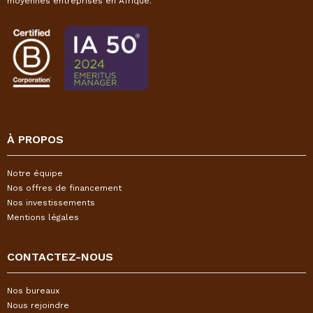
moyennes entreprises en Afrique.
À PROPOS
Notre équipe
Nos offres de financement
Nos investissements
Mentions légales
CONTACTEZ-NOUS
Nos bureaux
Nous rejoindre