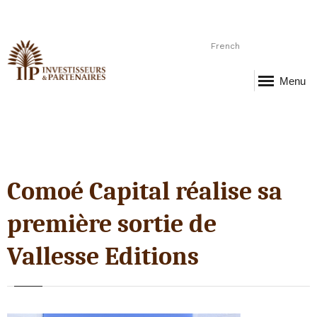
French
Menu
Comoé Capital réalise sa
première sortie de
Vallesse Editions