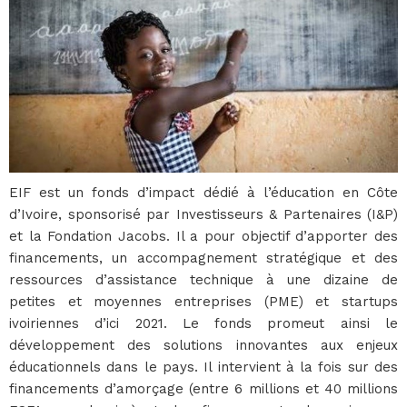
EIF est un fonds d’impact dédié à l’éducation en Côte
d’Ivoire, sponsorisé par Investisseurs & Partenaires (I&P)
et la Fondation Jacobs. Il a pour objectif d’apporter des
financements, un accompagnement stratégique et des
ressources d’assistance technique à une dizaine de
petites et moyennes entreprises (PME) et startups
ivoiriennes d’ici 2021. Le fonds promeut ainsi le
développement des solutions innovantes aux enjeux
éducationnels dans le pays. Il intervient à la fois sur des
financements d’amorçage (entre 6 millions et 40 millions