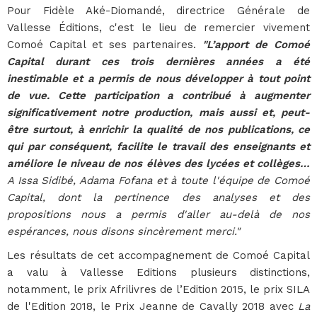
Pour Fidèle Aké-Diomandé, directrice Générale de
Vallesse Éditions, c'est le lieu de remercier vivement
Comoé Capital et ses partenaires.
"L’apport de Comoé
Capital durant ces trois dernières années a été
inestimable et a permis de nous développer à tout point
de vue. Cette participation a contribué à augmenter
significativement notre production, mais aussi et, peut-
être surtout, à enrichir la qualité de nos publications, ce
qui par conséquent, facilite le travail des enseignants et
améliore le niveau de nos élèves des lycées et collèges…
A Issa Sidibé, Adama Fofana et à toute l'équipe de Comoé
Capital, dont la pertinence des analyses et des
propositions nous a permis d'aller au-delà de nos
espérances, nous disons sincèrement merci."
Les résultats de cet accompagnement de Comoé Capital
a valu à Vallesse Editions plusieurs distinctions,
notamment, le prix Afrilivres de l’Edition 2015, le prix SILA
de l'Edition 2018, le Prix Jeanne de Cavally 2018 avec
La