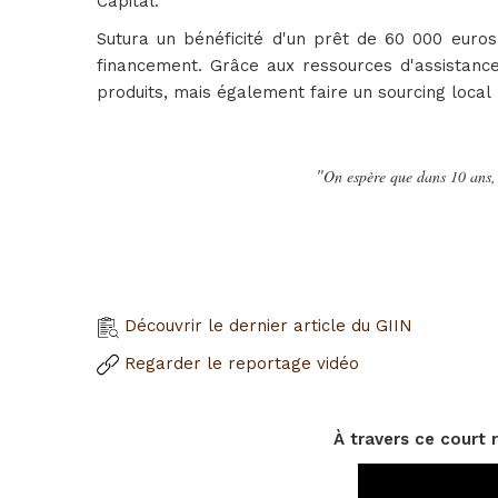
Capital.
Sutura un bénéficité d'un prêt de 60 000 euro
financement. Grâce aux ressources d'assistance 
produits, mais également faire un sourcing local
"
On espère que dans 10 ans, 
Découvrir le dernier article du GIIN
Regarder le reportage vidéo
À travers ce court 