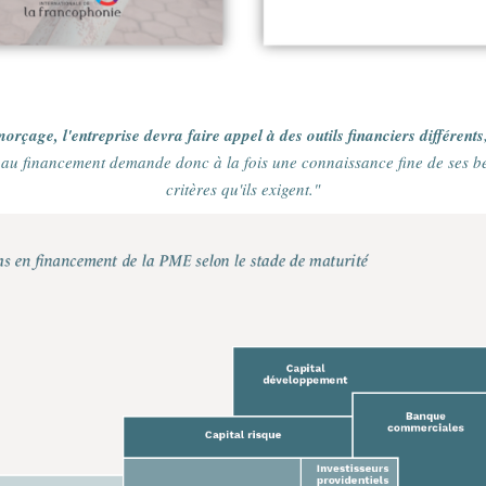
orçage, l'entreprise devra faire appel à des outils financiers différents
au financement demande donc à la fois une connaissance fine de ses bes
critères qu'ils exigent."