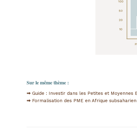
Sur le même thème :
⇒
Guide : Investir dans les Petites et Moyennes 
⇒
Formalisation des PME en Afrique subsaharie