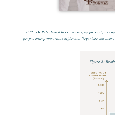
P.12 "De l'idéation à la croissance, en passant par l'am
projets entrepreneuriaux différents.
Organiser son accès 