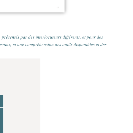
, présentés par des interlocuteurs différents, et pour des
oins, et une compréhension des outils disponibles et des