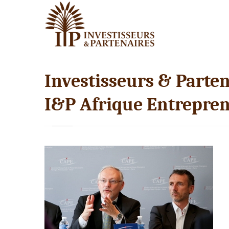
Investisseurs & Parten
I&P Afrique Entrepren