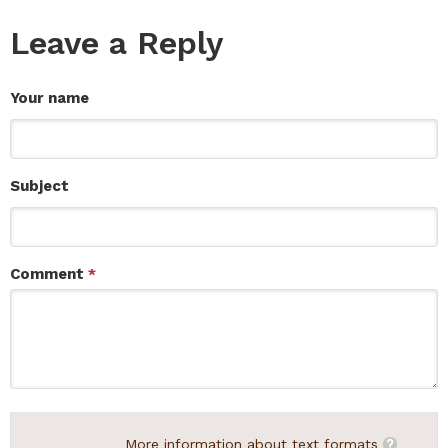
Leave a Reply
Your name
Subject
Comment
*
More information about text formats