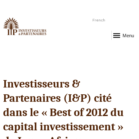
French
Menu
Investisseurs &
Partenaires (I&P) cité
dans le « Best of 2012 du
capital investissement »