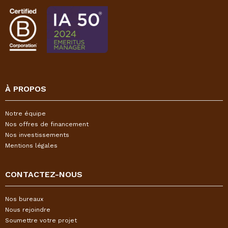
À PROPOS
Notre équipe
Nos offres de financement
Nos investissements
Mentions légales
CONTACTEZ-NOUS
Nos bureaux
Nous rejoindre
Soumettre votre projet