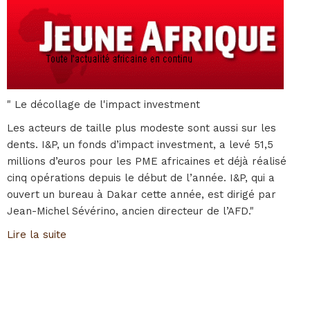
" Le décollage de l'impact investment
Les acteurs de taille plus modeste sont aussi sur les
dents. I&P, un fonds d’impact investment, a levé 51,5
millions d’euros pour les PME africaines et déjà réalisé
cinq opérations depuis le début de l’année. I&P, qui a
ouvert un bureau à Dakar cette année, est dirigé par
Jean-Michel Sévérino, ancien directeur de l’AFD."
Lire la suite