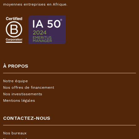
moyennes entreprises en Afrique.
À PROPOS
Notre équipe
Nos offres de financement
Nos investissements
Mentions légales
CONTACTEZ-NOUS
Nos bureaux