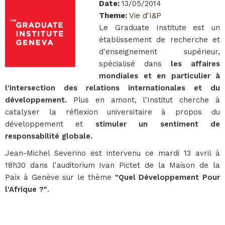
Date
:
13/05/2014
Theme
:
Vie d'I&P
Le Graduate Institute est un
établissement de recherche et
d'enseignement supérieur,
spécialisé dans
les affaires
mondiales et en particulier à
l'intersection des relations internationales et du
développement.
Plus en amont, l'Institut cherche à
catalyser la réflexion universitaire à propos du
développement et
stimuler un sentiment de
responsabilité globale.
Jean-Michel Severino est intervenu ce mardi 13 avril à
18h30 dans l'auditorium Ivan Pictet de la Maison de la
Paix à Genève sur le thème
"Quel Développement Pour
l'Afrique ?"
.