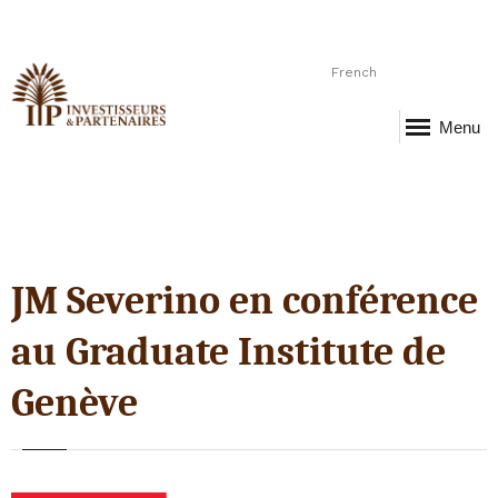
French
Menu
JM Severino en conférence
au Graduate Institute de
Genève