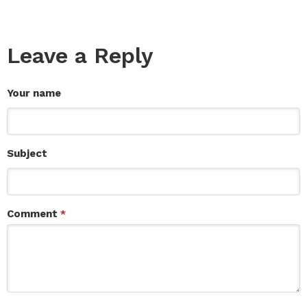
Leave a Reply
Your name
Subject
Comment
*