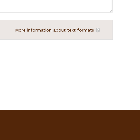
More information about text formats