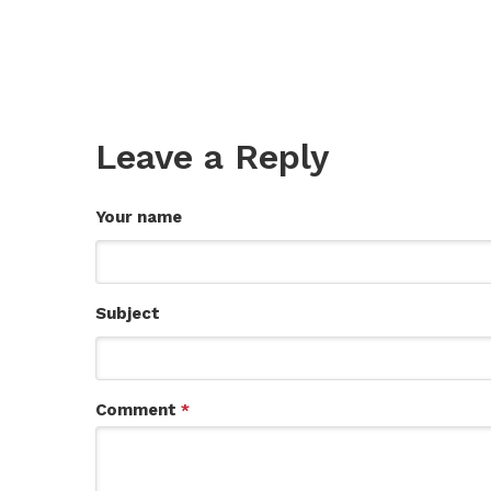
Leave a Reply
Your name
Subject
Comment
*