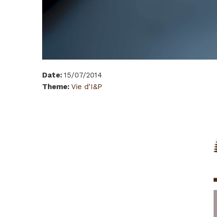
Date
:
15/07/2014
Theme
:
Vie d'I&P