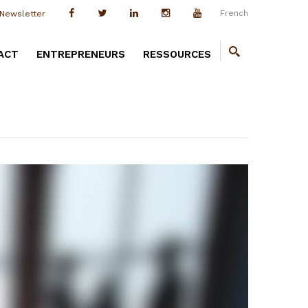
French
Newsletter
ACT
ENTREPRENEURS
RESSOURCES