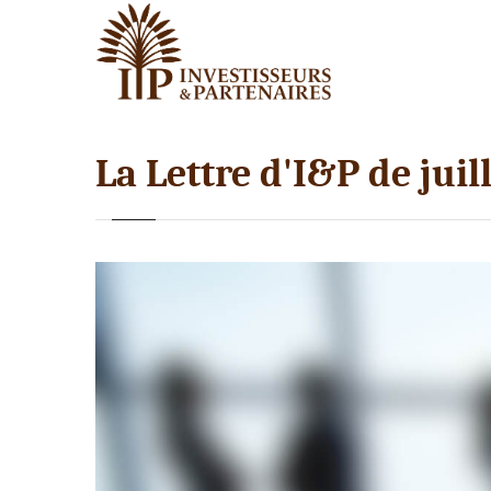
La Lettre d'I&P de juill