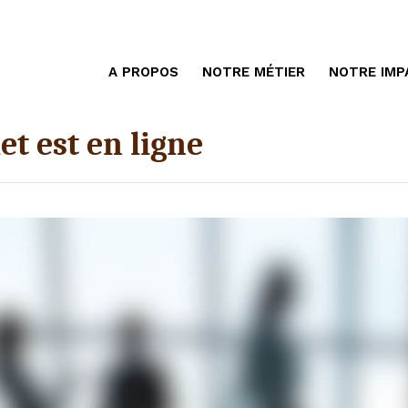
A PROPOS
NOTRE MÉTIER
NOTRE IMP
et est en ligne