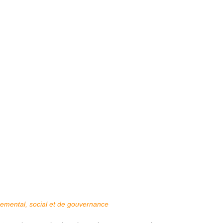
nemental, social et de gouvernance