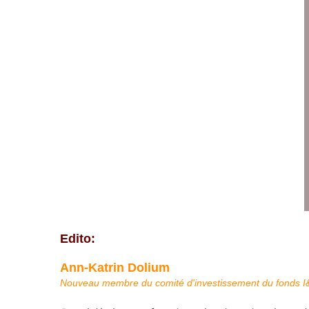
Edito:
Ann-Katrin Dolium
Nouveau membre du comité d'investissement du fonds I&P