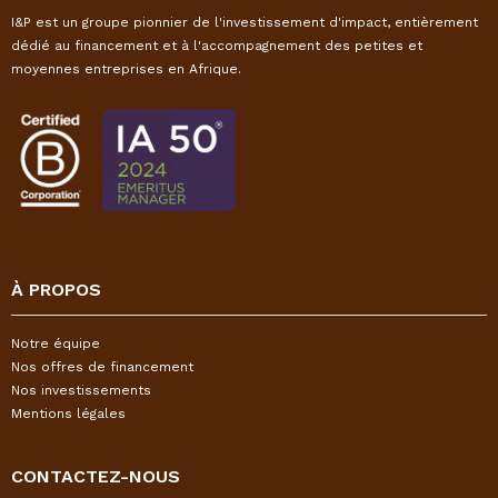
I&P est un groupe pionnier de l'investissement d'impact, entièrement
dédié au financement et à l'accompagnement des petites et
moyennes entreprises en Afrique.
À PROPOS
Notre équipe
Nos offres de financement
Nos investissements
Mentions légales
CONTACTEZ-NOUS