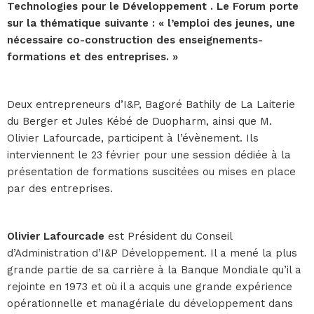
Technologies pour le Développement . Le Forum porte
sur la thématique suivante : « l’emploi des jeunes, une
nécessaire co-construction des enseignements-
formations et des entreprises. »
Deux entrepreneurs d’I&P, Bagoré Bathily de La Laiterie
du Berger et Jules Kébé de Duopharm, ainsi que M.
Olivier Lafourcade, participent à l’évènement. Ils
interviennent le 23 février pour une session dédiée à la
présentation de formations suscitées ou mises en place
par des entreprises.
Olivier Lafourcade
est Président du Conseil
d’Administration d’I&P Développement. Il a mené la plus
grande partie de sa carrière à la Banque Mondiale qu’il a
rejointe en 1973 et où il a acquis une grande expérience
opérationnelle et managériale du développement dans