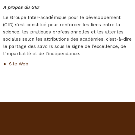
A propos du GID
Le Groupe Inter-académique pour le développement
(GID) s’est constitué pour renforcer les liens entre la
science, les pratiques professionnelles et les attentes
sociales selon les attributions des académies, c’est-à-dire
le partage des savoirs sous le signe de l’excellence, de
l’impartialité et de l’indépendance.
► Site Web