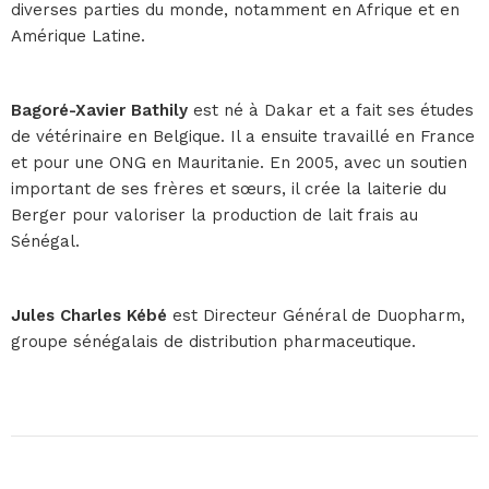
diverses parties du monde, notamment en Afrique et en
Amérique Latine.
Bagoré-Xavier Bathily
est né à Dakar et a fait ses études
de vétérinaire en Belgique. Il a ensuite travaillé en France
et pour une ONG en Mauritanie. En 2005, avec un soutien
important de ses frères et sœurs, il crée la laiterie du
Berger pour valoriser la production de lait frais au
Sénégal.
Jules Charles Kébé
est Directeur Général de Duopharm,
groupe sénégalais de distribution pharmaceutique.