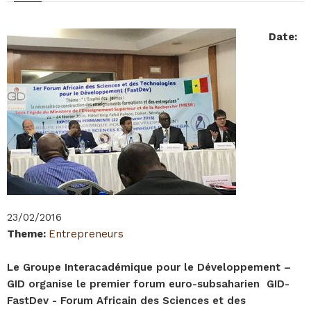
Date
:
23/02/2016
Theme
:
Entrepreneurs
Le Groupe Interacadémique pour le Développement –
GID organise le premier forum euro-subsaharien GID-
FastDev - Forum Africain des Sciences et des