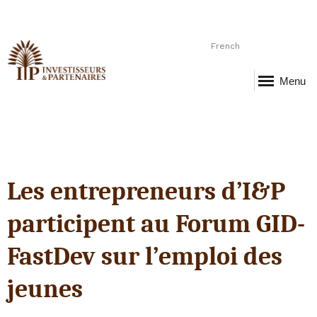
French
Menu
Les entrepreneurs d’I&P
participent au Forum GID-
FastDev sur l’emploi des
jeunes