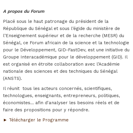
A propos du Forum
Placé sous le haut patronage du président de la
République du Sénégal et sous l’égide du ministère de
l’Enseignement supérieur et de la recherche (MESR) du
Sénégal, ce Forum africain de la science et la technologie
pour le Développement, GID-FastDev, est une initiative du
Groupe Interacadémique pour le développement (GID). Il
est organisé en étroite collaboration avec l’Académie
nationale des sciences et des techniques du Sénégal
(ANSTS).
Il réunit tous les acteurs concernés, scientifiques,
technologues, enseignants, entrepreneurs, politiques,
économistes... afin d'analyser les besoins réels et de
faire des propositions pour y répondre.
► Télécharger le Programme