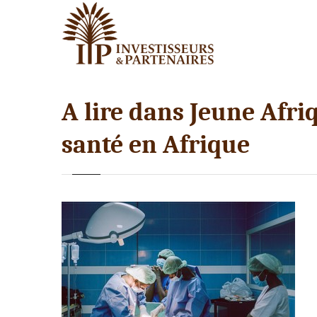
A lire dans Jeune Afriq
santé en Afrique