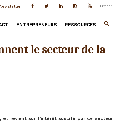
French
Newsletter
ACT
ENTREPRENEURS
RESSOURCES
nnent le secteur de la
 et revient sur l’intérêt suscité par ce secteur