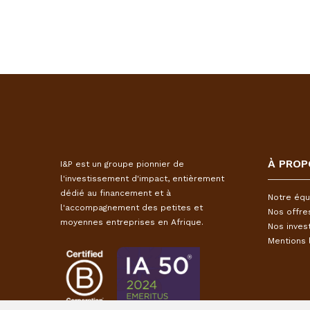
À PROP
I&P est un groupe pionnier de
l'investissement d'impact, entièrement
dédié au financement et à
Notre équ
l'accompagnement des petites et
Nos offre
moyennes entreprises en Afrique.
Nos inves
Mentions 