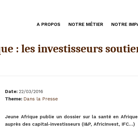
A PROPOS
NOTRE MÉTIER
NOTRE IMP
ue : les investisseurs soutie
Date
:
22/03/2016
Theme
:
Dans la Presse
Jeune Afrique publie un dossier sur la santé en Afrique,
auprès des capital-investisseurs (I&P, AfricInvest, IFC…)