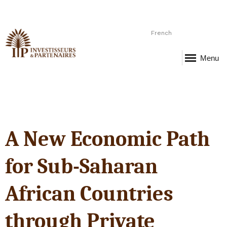
French
Menu
A New Economic Path
for Sub-Saharan
African Countries
through Private