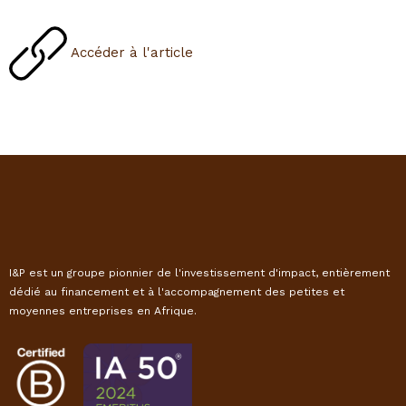
Accéder à l'article
I&P est un groupe pionnier de l'investissement d'impact, entièrement
dédié au financement et à l'accompagnement des petites et
moyennes entreprises en Afrique.