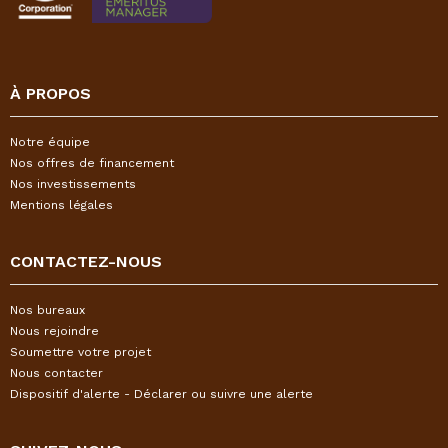
À PROPOS
Notre équipe
Nos offres de financement
Nos investissements
Mentions légales
CONTACTEZ-NOUS
Nos bureaux
Nous rejoindre
Soumettre votre projet
Nous contacter
Dispositif d'alerte - Déclarer ou suivre une alerte