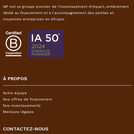
I&P est un groupe pionnier de l'investissement d'impact, entièrement
dédié au financement et à l'accompagnement des petites et
moyennes entreprises en Afrique.
À PROPOS
Notre équipe
Nos offres de financement
Nos investissements
Mentions légales
CONTACTEZ-NOUS