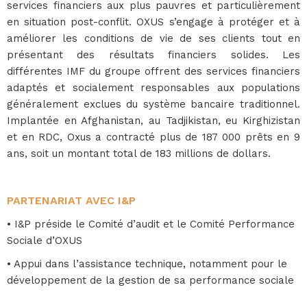
services financiers aux plus pauvres et particulièrement
en situation post-conflit. OXUS s’engage à protéger et à
améliorer les conditions de vie de ses clients tout en
présentant des résultats financiers solides. Les
différentes IMF du groupe offrent des services financiers
adaptés et socialement responsables aux populations
généralement exclues du système bancaire traditionnel.
Implantée en Afghanistan, au Tadjikistan, eu Kirghizistan
et en RDC, Oxus a contracté plus de 187 000 prêts en 9
ans, soit un montant total de 183 millions de dollars.
PARTENARIAT AVEC I&P
• I&P préside le Comité d’audit et le Comité Performance
Sociale d’OXUS
• Appui dans l’assistance technique, notamment pour le
développement de la gestion de sa performance sociale