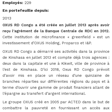
Employés
:
229
En portefeuille depuis
:
2013
OXUS RD Congo a été créée en juillet 2013 après avoir
reçu l’agrément de la Banque Centrale de RDC en 2012.
Cette institution de microfinance « greenfield » est un
investissement d’OXUS Holding, Proparco et I&P.
OXUS RD Congo a démarré ses activités dans la province
de Kinshasa en juillet 2013 et compte déjà trois agences :
deux dans la capitale et une à Kikwit, ville de province à
l’est de Kinshasa. D’ici 2018, Oxus RD Congo prévoit
d’avoir mis en place un réseau d’une quinzaine de
branches réparties sur différentes régions du pays et à
terme d’ouvrir une gamme de produit financiers allant de
l’épargne au transfert d’argent international.
Le groupe OXUS créé en 2005 par ACTED dans le but de
combattre la pauvreté en fournissant un accès aux