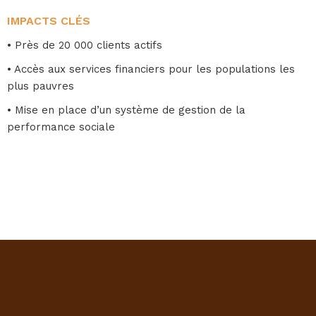
IMPACTS CLÉS
• Près de 20 000 clients actifs
• Accès aux services financiers pour les populations les
plus pauvres
• Mise en place d’un système de gestion de la
performance sociale