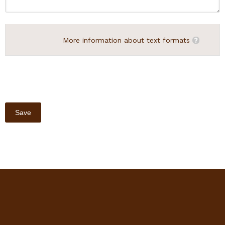
More information about text formats