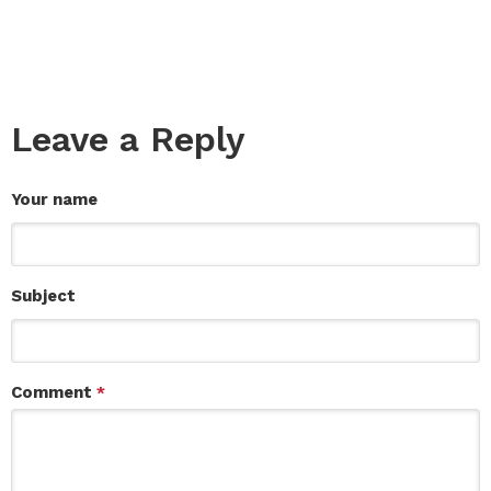
Leave a Reply
Your name
Subject
Comment
*