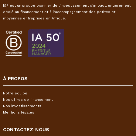
I&P est un groupe pionnier de l'investissement d'impact, entièrement
dédié au financement et à l'accompagnement des petites et
moyennes entreprises en Afrique.
À PROPOS
Notre équipe
Nos offres de financement
Nos investissements
Mentions légales
CONTACTEZ-NOUS