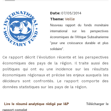
Date
:
07/05/2014
Theme
:
Veille
Nouveau rapport du fonds monétaire
international sur les perspectives
économiques de l'Afrique Subsaharienne
"pour une croissance durable et plus
solidaire"
.
Ce rapport décrit l'évolution récente et les perspectives
économiques des pays de la région. Il traite aussi des
politiques qui ont eu une incidence sur les résultats
économiques régionaux et précise les enjeux auxquels les
décideurs sont confrontés. Le rapport comporte des
données statistiques sur les pays de la région.
Lire le résumé analytique
rédigé par I&P
Télécharger le
rapport complet