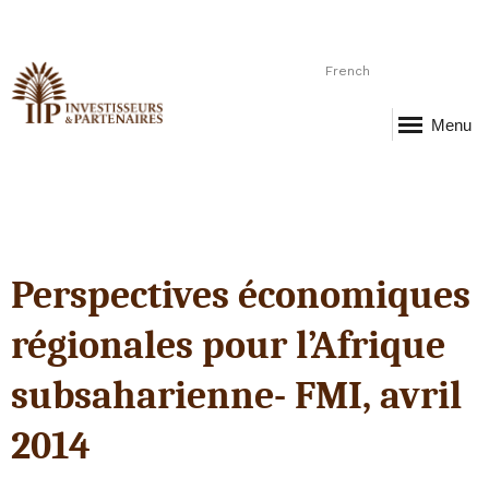
French
Menu
Perspectives économiques
régionales pour l’Afrique
subsaharienne- FMI, avril
2014