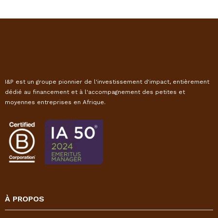
I&P est un groupe pionnier de l'investissement d'impact, entièrement
dédié au financement et à l'accompagnement des petites et
moyennes entreprises en Afrique.
À PROPOS