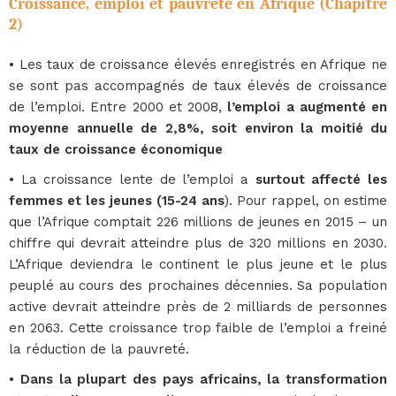
Croissance, emploi et pauvreté en Afrique (Chapitre
2)
• Les taux de croissance élevés enregistrés en Afrique ne
se sont pas accompagnés de taux élevés de croissance
de l’emploi. Entre 2000 et 2008,
l’emploi a augmenté en
moyenne annuelle de 2,8%, soit environ la moitié du
taux de croissance économique
• La croissance lente de l’emploi a
surtout affecté les
femmes et les jeunes (15-24 ans
). Pour rappel, on estime
que l’Afrique comptait 226 millions de jeunes en 2015 – un
chiffre qui devrait atteindre plus de 320 millions en 2030.
L’Afrique deviendra le continent le plus jeune et le plus
peuplé au cours des prochaines décennies. Sa population
active devrait atteindre près de 2 milliards de personnes
en 2063. Cette croissance trop faible de l’emploi a freiné
la réduction de la pauvreté.
• Dans la plupart des pays africains, la transformation