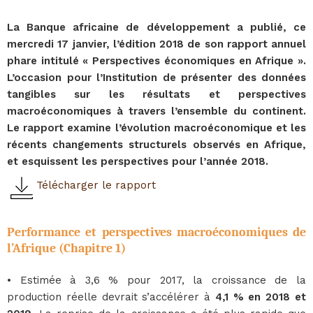
La Banque africaine de développement a publié, ce
mercredi 17 janvier, l’édition 2018 de son rapport annuel
phare intitulé « Perspectives économiques en Afrique ».
L’occasion pour l’Institution de présenter des données
tangibles sur les résultats et perspectives
macroéconomiques à travers l’ensemble du continent.
Le rapport examine l’évolution macroéconomique et les
récents changements structurels observés en Afrique,
et esquissent les perspectives pour l’année 2018.
Télécharger le rapport
Performance et perspectives macroéconomiques de
l’Afrique (Chapitre 1)
• Estimée à 3,6 % pour 2017, la croissance de la
production réelle devrait s’accélérer à
4,1 % en 2018 et