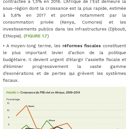
contractée à 1,5% en 2016. L’Afrique de l’Est demeure la
sous-région dont la croissance est la plus rapide, estimée
à 5,6% en 2017 et portée notamment par la
consommation privée (Kenya, Comores) et les
investissements publics dans les infrastructures (Djibouti,
Ethiopie).
(FIGURE 1.7)
• A moyen-long terme, les
réformes fiscales
constituent
le plus important levier d’action de la politique
budgétaire. Il devient urgent d’élargir l’assiette fiscale et
d’éliminer progressivement la vaste gamme
d’exonérations et de pertes qui grèvent les systèmes
fiscaux.