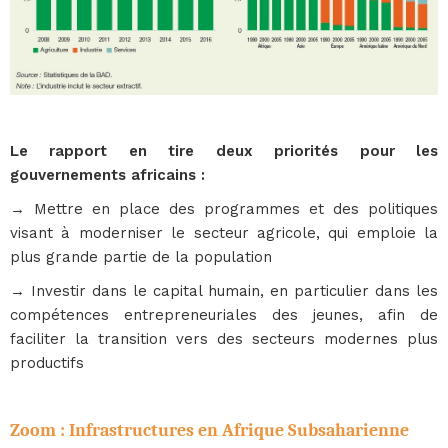
Le rapport en tire deux priorités pour les
gouvernements africains :
→ Mettre en place des programmes et des politiques
visant à moderniser le secteur agricole, qui emploie la
plus grande partie de la population
→ Investir dans le capital humain, en particulier dans les
compétences entrepreneuriales des jeunes, afin de
faciliter la transition vers des secteurs modernes plus
productifs
Zoom : Infrastructures en Afrique Subsaharienne