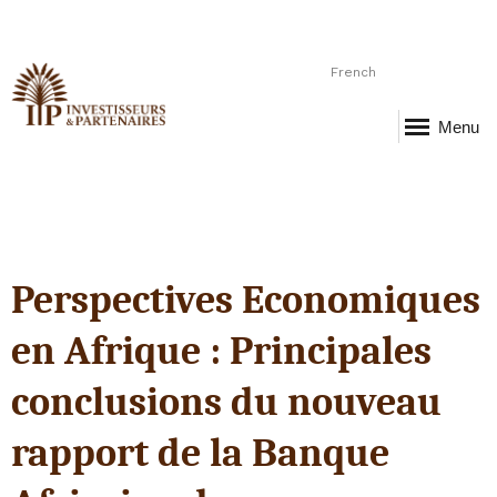
French
Menu
Perspectives Economiques
en Afrique : Principales
conclusions du nouveau
rapport de la Banque