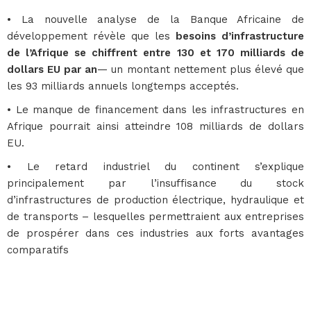
• La nouvelle analyse de la Banque Africaine de
développement révèle que les
besoins d’infrastructure
de l’Afrique se chiffrent entre 130 et 170 milliards de
dollars EU par an
— un montant nettement plus élevé que
les 93 milliards annuels longtemps acceptés.
• Le manque de financement dans les infrastructures en
Afrique pourrait ainsi atteindre 108 milliards de dollars
EU.
• Le retard industriel du continent s’explique
principalement par l’insuffisance du stock
d’infrastructures de production électrique, hydraulique et
de transports – lesquelles permettraient aux entreprises
de prospérer dans ces industries aux forts avantages
comparatifs