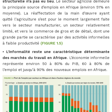
structurelle n’a pas eu lieu
. Le secteur agricole demeure
la principale source d’emplois en Afrique (environ 51% en
moyenne). La réaffectation de la main d’œuvre ayant
quitté l’agriculture s’est pour le moment largement faite
vers le secteur manufacturier, un secteur relativement
limité, et vers le commerce de gros et de détail, dont une
grande partie se caractérise par des activités informelles
à faible productivité
(FIGURE 1.5)
• L’informalité reste une caractéristique déterminante
des marchés du travail en Afrique
. L’économie informelle
représente environ 50 à 80% du PIB, 60 à 80% de
l’emploi et jusqu’à 90% des nouveaux emplois en Afrique.