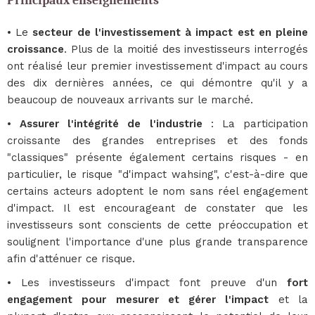
Principaux enseignements
• Le
secteur de l'investissement à impact est en pleine
croissance
. Plus de la moitié des investisseurs interrogés
ont réalisé leur premier investissement d'impact au cours
des dix dernières années, ce qui démontre qu'il y a
beaucoup de nouveaux arrivants sur le marché.
•
Assurer l'intégrité de l'industrie
: La participation
croissante des grandes entreprises et des fonds
"classiques" présente également certains risques - en
particulier, le risque "d'impact wahsing", c'est-à-dire que
certains acteurs adoptent le nom sans réel engagement
d'impact. Il est encourageant de constater que les
investisseurs sont conscients de cette préoccupation et
soulignent l'importance d'une plus grande transparence
afin d'atténuer ce risque.
• Les investisseurs d'impact font preuve d'un
fort
engagement pour mesurer et gérer l'impact
et la