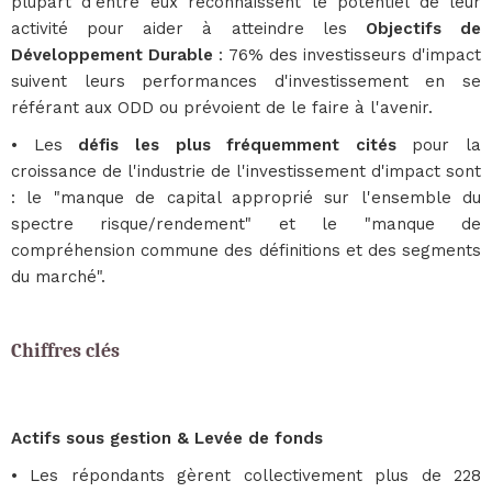
plupart d'entre eux reconnaissent le potentiel de leur
activité pour aider à atteindre les
Objectifs de
Développement Durable
: 76% des investisseurs d'impact
suivent leurs performances d'investissement en se
référant aux ODD ou prévoient de le faire à l'avenir.
• Les
défis les plus fréquemment cités
pour la
croissance de l'industrie de l'investissement d'impact sont
: le "manque de capital approprié sur l'ensemble du
spectre risque/rendement" et le "manque de
compréhension commune des définitions et des segments
du marché".
Chiffres clés
Actifs sous gestion & Levée de fonds
• Les répondants gèrent collectivement plus de 228