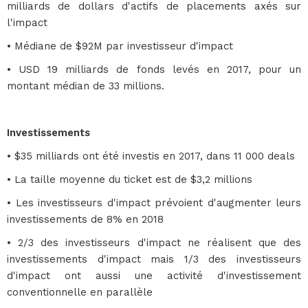
milliards de dollars d'actifs de placements axés sur
l'impact
• Médiane de $92M par investisseur d'impact
• USD 19 milliards de fonds levés en 2017, pour un
montant médian de 33 millions.
Investissements
• $35 milliards ont été investis en 2017, dans 11 000 deals
• La taille moyenne du ticket est de $3,2 millions
• Les investisseurs d'impact prévoient d'augmenter leurs
investissements de 8% en 2018
• 2/3 des investisseurs d'impact ne réalisent que des
investissements d'impact mais 1/3 des investisseurs
d'impact ont aussi une activité d'investissement
conventionnelle en parallèle