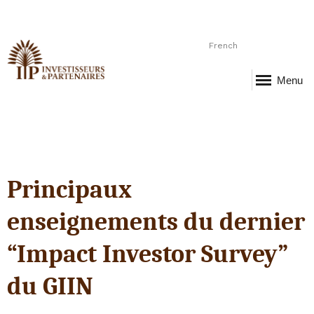
French
Menu
Principaux
enseignements du dernier
“Impact Investor Survey”
du GIIN