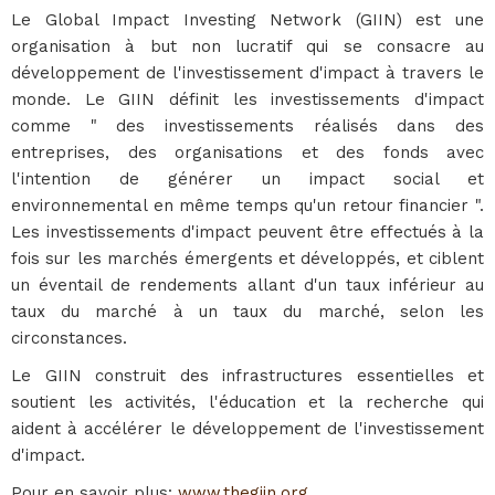
Le Global Impact Investing Network (GIIN) est une
organisation à but non lucratif qui se consacre au
développement de l'investissement d'impact à travers le
monde. Le GIIN définit les investissements d'impact
comme " des investissements réalisés dans des
entreprises, des organisations et des fonds avec
l'intention de générer un impact social et
environnemental en même temps qu'un retour financier ".
Les investissements d'impact peuvent être effectués à la
fois sur les marchés émergents et développés, et ciblent
un éventail de rendements allant d'un taux inférieur au
taux du marché à un taux du marché, selon les
circonstances.
Le GIIN construit des infrastructures essentielles et
soutient les activités, l'éducation et la recherche qui
aident à accélérer le développement de l'investissement
d'impact.
Pour en savoir plus:
www.thegiin.org