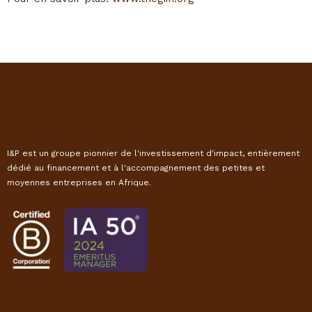
I&P est un groupe pionnier de l'investissement d'impact, entièrement
dédié au financement et à l'accompagnement des petites et
moyennes entreprises en Afrique.