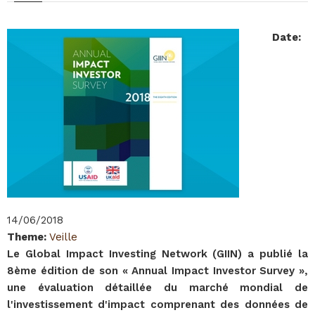
Date
:
14/06/2018
Theme
:
Veille
Le Global Impact Investing Network (GIIN) a publié la
8ème édition de son « Annual Impact Investor Survey »,
une évaluation détaillée du marché mondial de
l'investissement d'impact comprenant des données de