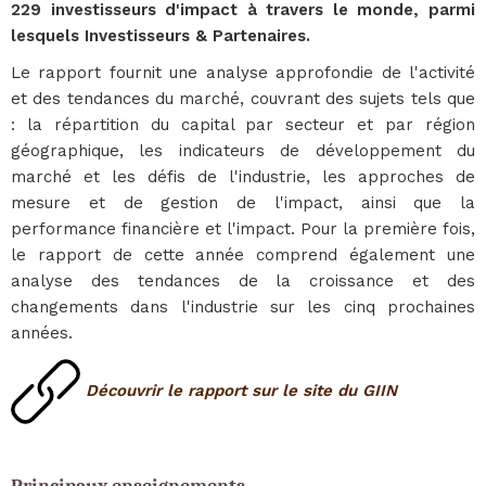
229 investisseurs d'impact à travers le monde, parmi
lesquels Investisseurs & Partenaires.
Le rapport fournit une analyse approfondie de l'activité
et des tendances du marché, couvrant des sujets tels que
: la répartition du capital par secteur et par région
géographique, les indicateurs de développement du
marché et les défis de l'industrie, les approches de
mesure et de gestion de l'impact, ainsi que la
performance financière et l'impact. Pour la première fois,
le rapport de cette année comprend également une
analyse des tendances de la croissance et des
changements dans l'industrie sur les cinq prochaines
années.
Découvrir le rapport sur le site du GIIN