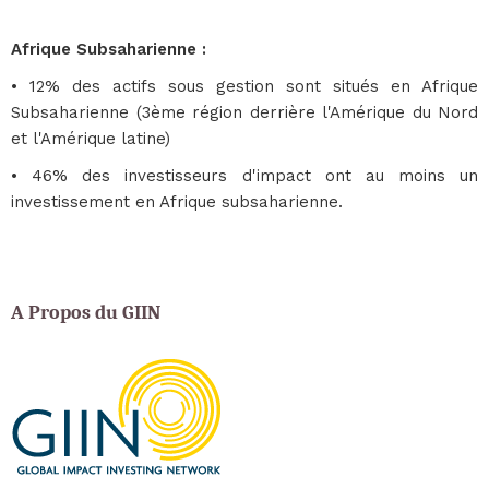
Afrique Subsaharienne :
• 12% des actifs sous gestion sont situés en Afrique
Subsaharienne (3ème région derrière l'Amérique du Nord
et l'Amérique latine)
• 46% des investisseurs d'impact ont au moins un
investissement en Afrique subsaharienne.
A Propos du GIIN