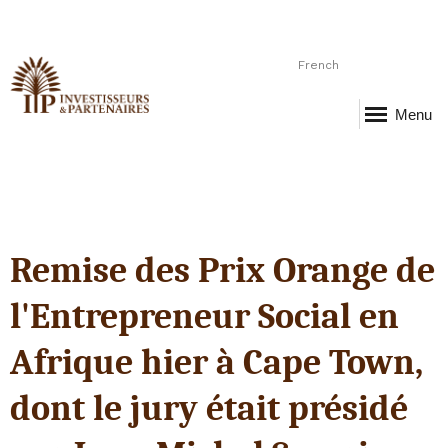
French
Menu
Remise des Prix Orange de
l'Entrepreneur Social en
Afrique hier à Cape Town,
dont le jury était présidé