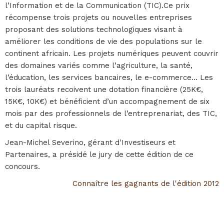
l’Information et de la Communication (TIC).Ce prix
récompense trois projets ou nouvelles entreprises
proposant des solutions technologiques visant à
améliorer les conditions de vie des populations sur le
continent africain. Les projets numériques peuvent couvrir
des domaines variés comme l’agriculture, la santé,
l’éducation, les services bancaires, le e-commerce… Les
trois lauréats recoivent une dotation financière (25K€,
15K€, 10K€) et bénéficient d’un accompagnement de six
mois par des professionnels de l’entreprenariat, des TIC,
et du capital risque.
Jean-Michel Severino, gérant d'Investiseurs et
Partenaires, a présidé le jury de cette édition de ce
concours.
Connaître les gagnants de l'édition 2012