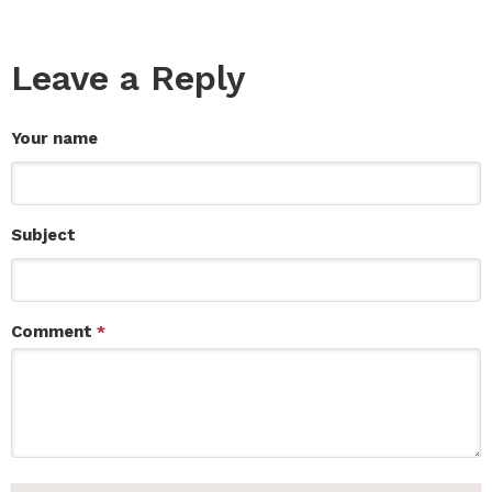
Leave a Reply
Your name
Subject
Comment
*