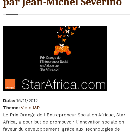
par Jean-Michel Severino
Date
:
15/11/2012
Theme
:
Vie d'I&P
Le Prix Orange de l’Entrepreneur Social en Afrique, Star
Africa, a pour but de promouvoir l’innovation sociale en
faveur du développement, grâce aux Technologies de