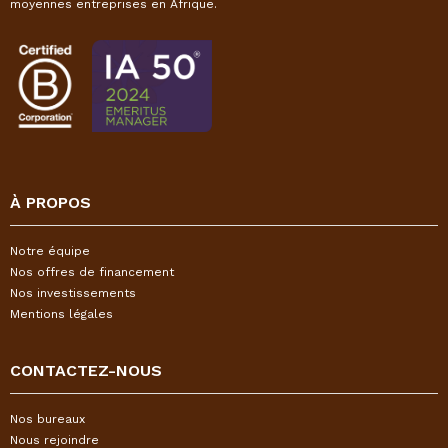
moyennes entreprises en Afrique.
À PROPOS
Notre équipe
Nos offres de financement
Nos investissements
Mentions légales
CONTACTEZ-NOUS
Nos bureaux
Nous rejoindre