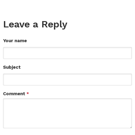
Leave a Reply
Your name
Subject
Comment
*