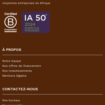
moyennes entreprises en Afrique.
À PROPOS
Notre équipe
Nos offres de financement
Nos investissements
Mentions légales
CONTACTEZ-NOUS
Nos bureaux