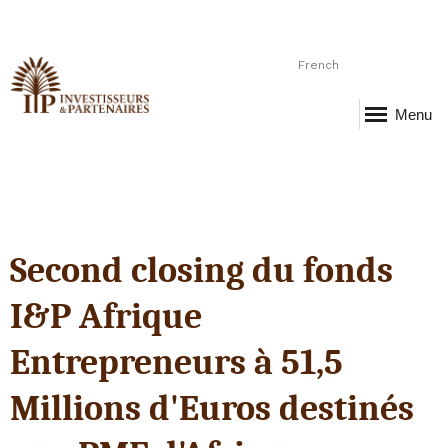
French
Menu
Second closing du fonds
I&P Afrique
Entrepreneurs à 51,5
Millions d'Euros destinés