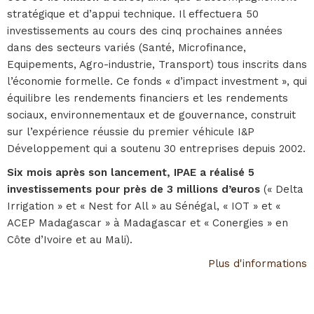
stratégique et d’appui technique. Il effectuera 50
investissements au cours des cinq prochaines années
dans des secteurs variés (Santé, Microfinance,
Equipements, Agro-industrie, Transport) tous inscrits dans
l’économie formelle. Ce fonds « d’impact investment », qui
équilibre les rendements financiers et les rendements
sociaux, environnementaux et de gouvernance, construit
sur l’expérience réussie du premier véhicule I&P
Développement qui a soutenu 30 entreprises depuis 2002.
Six mois après son lancement, IPAE a réalisé 5
investissements pour près de 3 millions d’euros
(« Delta
Irrigation » et « Nest for All » au Sénégal, « IOT » et «
ACEP Madagascar » à Madagascar et « Conergies » en
Côte d’Ivoire et au Mali).
Plus d'informations