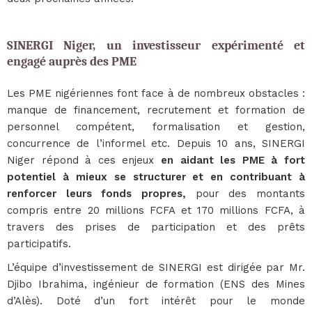
SINERGI Niger, un investisseur expérimenté et
engagé auprès des PME
Les PME nigériennes font face à de nombreux obstacles :
manque de financement, recrutement et formation de
personnel compétent, formalisation et gestion,
concurrence de l’informel etc. Depuis 10 ans, SINERGI
Niger répond à ces enjeux
en aidant les PME à fort
potentiel à mieux se structurer et en contribuant à
renforcer leurs fonds propres,
pour des montants
compris entre 20 millions FCFA et 170 millions FCFA, à
travers des prises de participation et des prêts
participatifs.
L’équipe d’investissement de SINERGI est dirigée par Mr.
Djibo Ibrahima, ingénieur de formation (ENS des Mines
d’Alès). Doté d’un fort intérêt pour le monde