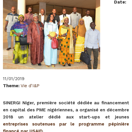
Date
:
11/01/2019
Theme
:
Vie d'I&P
SINERGI Niger, première société dédiée au financement
en capital des PME nigériennes, a organisé en décembre
2018 un atelier dédié aux start-ups et jeunes
entreprises soutenues par le programme pépinière
financé par USAID
.