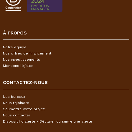
À PROPOS
Notre équipe
Nos offres de financement
Nos investissements
Mentions légales
CONTACTEZ-NOUS
Nos bureaux
Nous rejoindre
Soumettre votre projet
Nous contacter
Dispositif d'alerte - Déclarer ou suivre une alerte