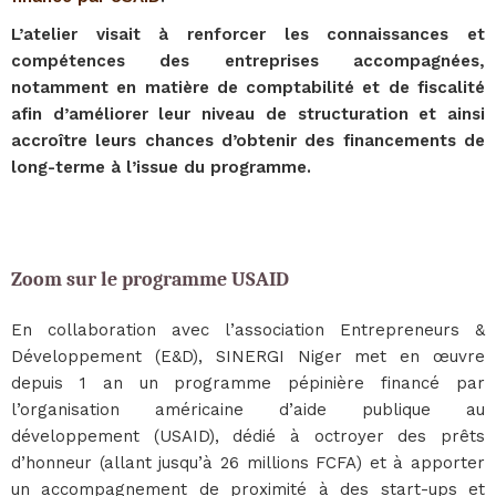
L’atelier visait à renforcer les connaissances et
compétences des entreprises accompagnées,
notamment en matière de comptabilité et de fiscalité
afin d’améliorer leur niveau de structuration et ainsi
accroître leurs chances d’obtenir des financements de
long-terme à l’issue du programme.
Zoom sur le programme USAID
En collaboration avec l’association Entrepreneurs &
Développement (E&D), SINERGI Niger met en œuvre
depuis 1 an un programme pépinière financé par
l’organisation américaine d’aide publique au
développement (USAID), dédié à octroyer des prêts
d’honneur (allant jusqu’à 26 millions FCFA) et à apporter
un accompagnement de proximité à des start-ups et