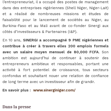
l’entrepreneuriat, il a occupé des postes de management
dans des entreprises nigériennes (Shell Niger, Niger-Lait)
et a réalisé de nombreuses missions et études de
faisabilité pour le lancement de sociétés au Niger, au
Burkina-Faso et au Mali avant de co-fonder Sinergi aux
côtés d’Investisseurs & Partenaires (I&P).
En 10 ans,
SINERGI a accompagné 9 PME nigériennes et
contribue à créer à travers elles 200 emplois formels
avec un salaire moyen mensuel de 80,000 FCFA
. Son
ambition est aujourd’hui de continuer à soutenir des
entrepreneurs ambitieux et responsables, portant une
activité à fort potentiel de croissance, tous secteurs
confondus et souhaitant nouer une relation de confiance
de long terme avec un investisseur afin de grandir.
En savoir plus :
www.sinerginiger.com/
Dans la presse