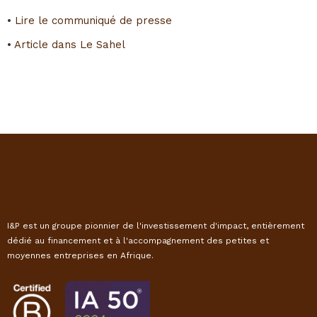
•
Lire le communiqué de presse
•
Article dans Le Sahel
I&P est un groupe pionnier de l'investissement d'impact, entièrement
dédié au financement et à l'accompagnement des petites et
moyennes entreprises en Afrique.