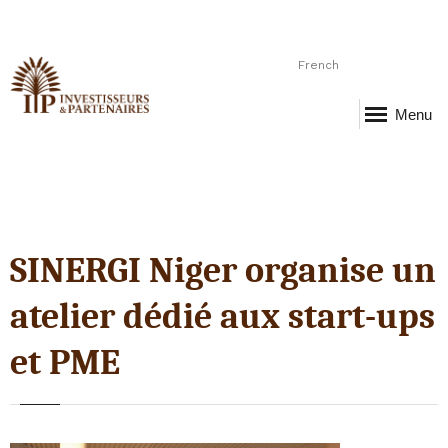
French
Menu
SINERGI Niger organise un
atelier dédié aux start-ups
et PME