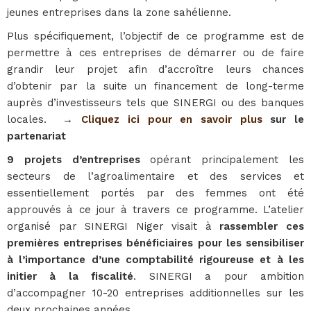
jeunes entreprises dans la zone sahélienne.
Plus spécifiquement, l’objectif de ce programme est de
permettre à ces entreprises de démarrer ou de faire
grandir leur projet afin d’accroître leurs chances
d’obtenir par la suite un financement de long-terme
auprès d’investisseurs tels que SINERGI ou des banques
locales.
→
Cliquez ici pour en savoir plus
sur le
partenariat
9 projets d’entreprises
opérant principalement les
secteurs de l’agroalimentaire et des services et
essentiellement portés par des femmes ont été
approuvés à ce jour à travers ce programme. L’atelier
organisé par SINERGI Niger visait à
rassembler ces
premières entreprises bénéficiaires pour les sensibiliser
à l’importance d’une comptabilité rigoureuse et à les
initier à la fiscalité
. SINERGI a pour ambition
d’accompagner 10-20 entreprises additionnelles sur les
deux prochaines années.