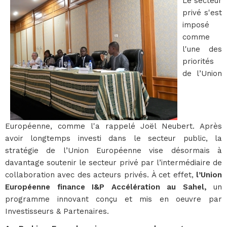
Le secteur
privé s'est
imposé
comme
l'une des
priorités
de l’Union
Européenne, comme l'a rappelé Joël Neubert. Après
avoir longtemps investi dans le secteur public, la
stratégie de l’Union Européenne vise désormais à
davantage soutenir le secteur privé par l’intermédiaire de
collaboration avec des acteurs privés. À cet effet,
l’Union
Européenne finance I&P Accélération au Sahel,
un
programme innovant conçu et mis en oeuvre par
Investisseurs & Partenaires.