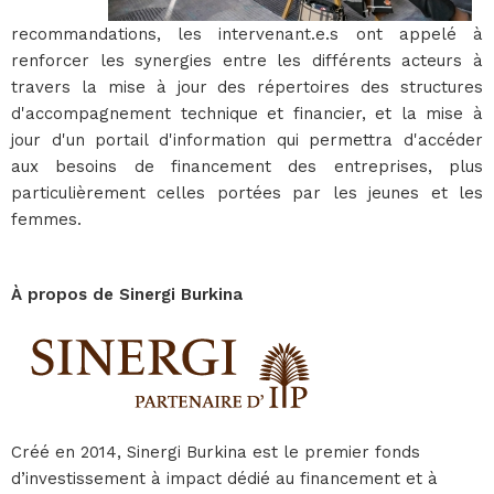
recommandations, les intervenant.e.s ont appelé à
renforcer les synergies entre les différents acteurs à
travers la mise à jour des répertoires des structures
d'accompagnement technique et financier, et la mise à
jour d'un portail d'information qui permettra d'accéder
aux besoins de financement des entreprises, plus
particulièrement celles portées par les jeunes et les
femmes.
À
propos de Sinergi Burkina
Créé en 2014, Sinergi Burkina est le premier fonds
d’investissement à impact dédié au financement et à