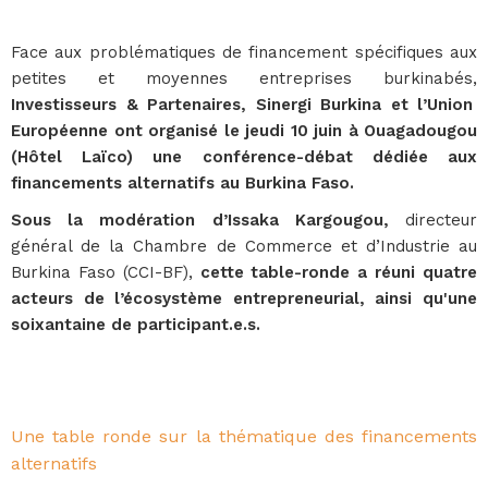
Face aux problématiques de financement spécifiques aux
petites et moyennes entreprises burkinabés,
Investisseurs & Partenaires, Sinergi Burkina et l’Union
Européenne ont organisé le jeudi 10 juin à Ouagadougou
(Hôtel Laïco) une conférence-débat dédiée aux
financements alternatifs au Burkina Faso.
Sous la modération d’Issaka Kargougou,
directeur
général de la Chambre de Commerce et d’Industrie au
Burkina Faso (CCI-BF),
cette table-ronde a réuni quatre
acteurs de l’écosystème entrepreneurial, ainsi qu'une
soixantaine de participant.e.s.
Une table ronde sur la thématique des financements
alternatifs