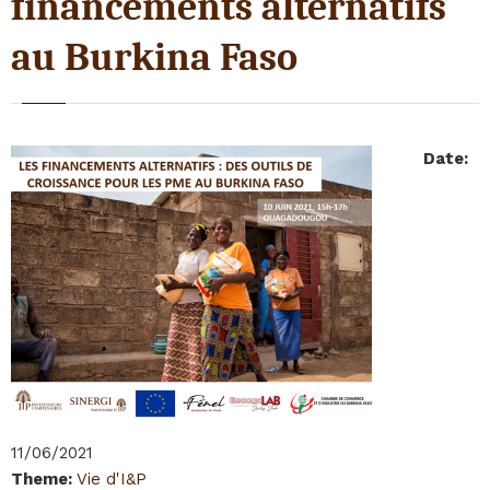
financements alternatifs
au Burkina Faso
Date
:
11/06/2021
Theme
:
Vie d'I&P