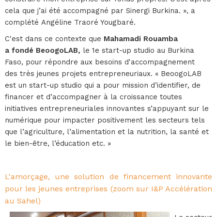
cela que j’ai été accompagné par Sinergi Burkina. », a
complété Angéline Traoré Yougbaré.
C'est dans ce contexte que
Mahamadi Rouamba
a fondé BeoogoLAB,
le 1e start-up studio au Burkina
Faso, pour répondre aux besoins d'accompagnement
des très jeunes projets entrepreneuriaux. « BeoogoLAB
est un start-up studio qui a pour mission d’identifier, de
financer et d’accompagner à la croissance toutes
initiatives entrepreneuriales innovantes s’appuyant sur le
numérique pour impacter positivement les secteurs tels
que l’agriculture, l’alimentation et la nutrition, la santé et
le bien-être, l’éducation etc. »
L'amorçage, une solution de financement innovante
pour les jeunes entreprises (zoom sur I&P Accélération
au Sahel)