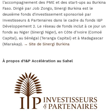
l’accompagnement des PME et des start-ups au Burkina
Faso. Dirigé par Job Zongo, Sinergi Burkina est le
deuxième fonds d'investissement sponsorisé par
Investisseurs & Partenaires dans le cadre du fonds I&P
Développement 2. Le réseau de fonds inclut à ce jour un
fonds au Niger (Sinergi Niger), en Côte d'Ivoire (Comoé
Capital), au Sénégal (Teranga Capital) et à Madagascar
(Miarakap).
→ Site de Sinergi Burkina
À propos d’I&P Accélération au Sahel