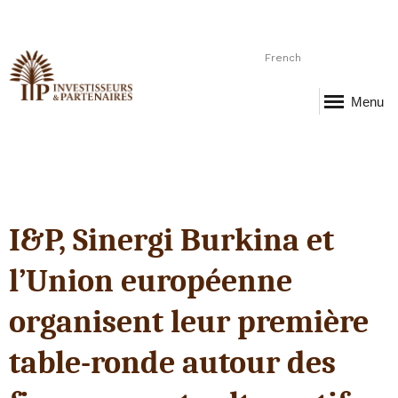
French
Menu
I&P, Sinergi Burkina et
l’Union européenne
organisent leur première
table-ronde autour des