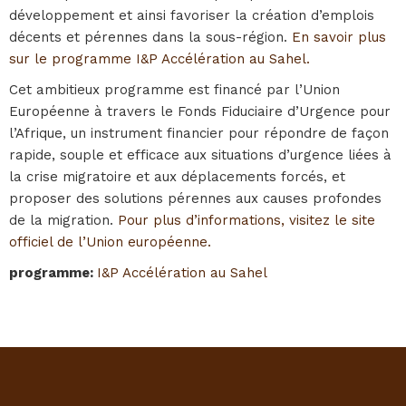
développement et ainsi favoriser la création d’emplois
décents et pérennes dans la sous-région.
En savoir plus
sur le programme I&P Accélération au Sahel.
Cet ambitieux programme est financé par l’Union
Européenne à travers le Fonds Fiduciaire d’Urgence pour
l’Afrique, un instrument financier pour répondre de façon
rapide, souple et efficace aux situations d’urgence liées à
la crise migratoire et aux déplacements forcés, et
proposer des solutions pérennes aux causes profondes
de la migration.
Pour plus d’informations, visitez le site
officiel de l’Union européenne.
programme
:
I&P Accélération au Sahel