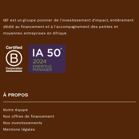
I&P est un groupe pionnier de l'investissement d'impact, entièrement
dédié au financement et à l'accompagnement des petites et
moyennes entreprises en Afrique.
À PROPOS
Notre équipe
Nos offres de financement
Nos investissements
Mentions légales