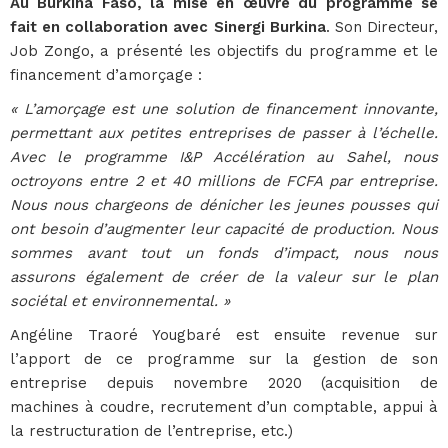
Au Burkina Faso, la mise en œuvre du programme se
fait en collaboration avec Sinergi Burkina
. Son Directeur,
Job Zongo, a présenté les objectifs du programme et le
financement d’amorçage :
« L’amorçage est une solution de financement innovante,
permettant aux petites entreprises de passer à l’échelle.
Avec le programme I&P Accélération au Sahel, nous
octroyons entre 2 et 40 millions de FCFA par entreprise.
Nous nous chargeons de dénicher les jeunes pousses qui
ont besoin d’augmenter leur capacité de production. Nous
sommes avant tout un fonds d’impact, nous nous
assurons également de créer de la valeur sur le plan
sociétal et environnemental. »
Angéline Traoré Yougbaré est ensuite revenue sur
l’apport de ce programme sur la gestion de son
entreprise depuis novembre 2020 (acquisition de
machines à coudre, recrutement d’un comptable, appui à
la restructuration de l’entreprise, etc.)