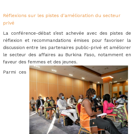
Réflexions sur les pistes d'amélioration du secteur
privé
La conférence-débat s’est achevée avec des pistes de
réflexion et recommandations émises pour favoriser la
discussion entre les partenaires public-privé et améliorer
le secteur des affaires au Burkina Faso, notamment en
faveur des femmes et des jeunes.
Parmi ces