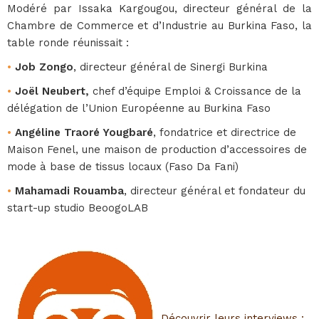
Modéré par Issaka Kargougou, directeur général de la
Chambre de Commerce et d’Industrie au Burkina Faso, la
table ronde réunissait :
•
Job Zongo
, directeur général de Sinergi Burkina
•
Joël Neubert,
chef d’équipe Emploi & Croissance de la
délégation de l’Union Européenne au Burkina Faso
•
Angéline Traoré Yougbaré
, fondatrice et directrice de
Maison Fenel, une maison de production d’accessoires de
mode à base de tissus locaux (Faso Da Fani)
•
Mahamadi Rouamba
, directeur général et fondateur du
start-up studio BeoogoLAB
Découvrir leurs interviews :