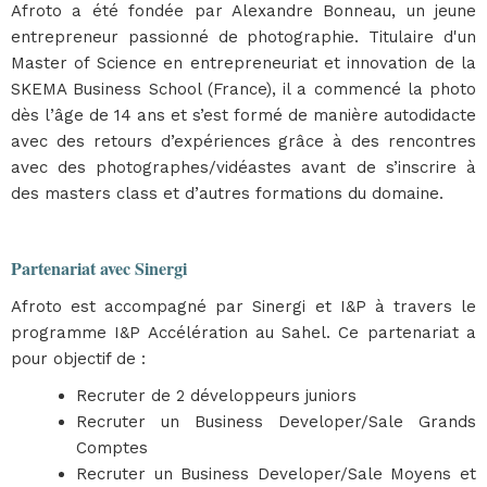
Afroto a été fondée par Alexandre Bonneau, un jeune
entrepreneur passionné de photographie. Titulaire d'un
Master of Science en entrepreneuriat et innovation de la
SKEMA Business School (France), il a commencé la photo
dès l’âge de 14 ans et s’est formé de manière autodidacte
avec des retours d’expériences grâce à des rencontres
avec des photographes/vidéastes avant de s’inscrire à
des masters class et d’autres formations du domaine.
Partenariat avec Sinergi
Afroto est accompagné par Sinergi et I&P à travers le
programme I&P Accélération au Sahel. Ce partenariat a
pour objectif de :
Recruter de 2 développeurs juniors
Recruter un Business Developer/Sale Grands
Comptes
Recruter un Business Developer/Sale Moyens et