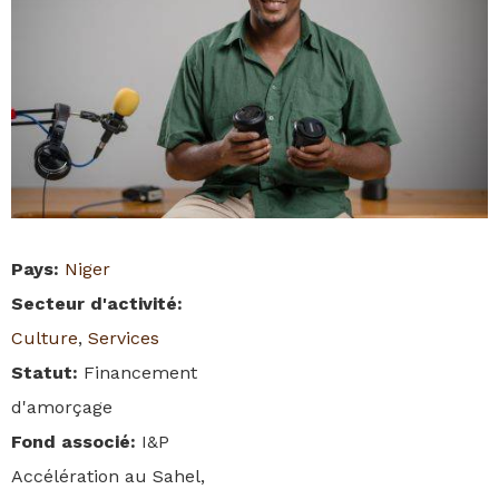
Pays
:
Niger
Secteur d'activité
:
Culture
,
Services
Statut
:
Financement
d'amorçage
Fond associé
:
I&P
Accélération au Sahel,