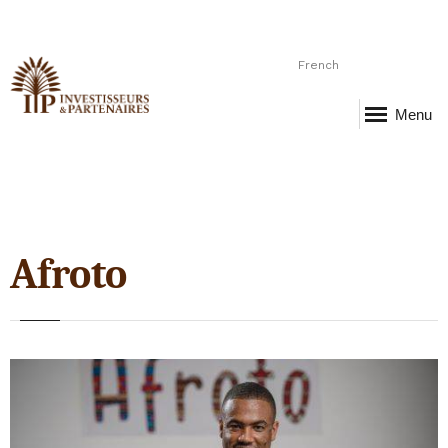
French
Menu
Afroto