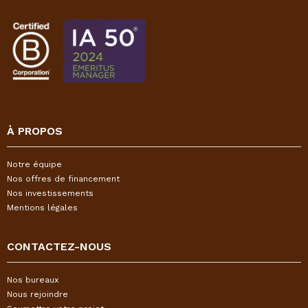
À PROPOS
Notre équipe
Nos offres de financement
Nos investissements
Mentions légales
CONTACTEZ-NOUS
Nos bureaux
Nous rejoindre