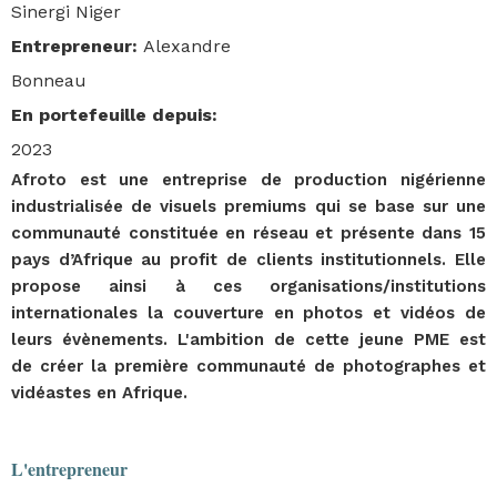
Sinergi Niger
Entrepreneur
:
Alexandre
Bonneau
En portefeuille depuis
:
2023
Afroto est une entreprise de production nigérienne
industrialisée de visuels premiums qui se base sur une
communauté constituée en réseau et présente dans 15
pays d’Afrique au profit de clients institutionnels. Elle
propose ainsi à ces organisations/institutions
internationales la couverture en photos et vidéos de
leurs évènements. L'ambition de cette jeune PME est
de créer la première communauté de photographes et
vidéastes en Afrique.
L'entrepreneur