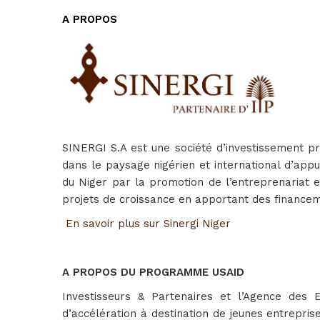
A PROPOS
SINERGI S.A est une société d’investissement pr
dans le paysage nigérien et international d’app
du Niger par la promotion de l’entreprenariat
projets de croissance en apportant des financ
En savoir plus sur Sinergi Niger
A PROPOS DU PROGRAMME USAID
Investisseurs & Partenaires et l’Agence des
d’accélération à destination de jeunes entrepri