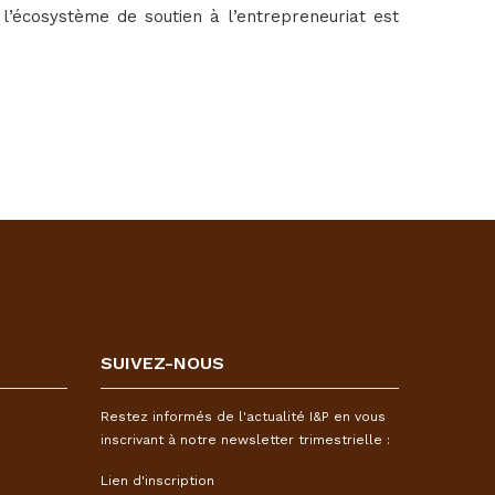
 l’écosystème de soutien à l’entrepreneuriat est
SUIVEZ-NOUS
Restez informés de l'actualité I&P en vous
inscrivant à notre newsletter trimestrielle :
Lien d'inscription