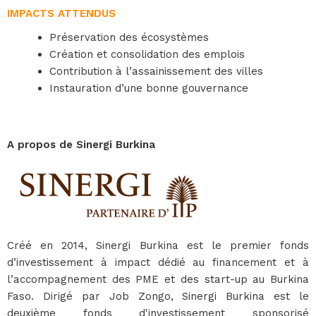
IMPACTS ATTENDUS
Préservation des écosystèmes
Création et consolidation des emplois
Contribution à l’assainissement des villes
Instauration d’une bonne gouvernance
A propos de Sinergi Burkina
Créé en 2014, Sinergi Burkina est le premier fonds
d’investissement à impact dédié au financement et à
l’accompagnement des PME et des start-up au Burkina
Faso. Dirigé par Job Zongo, Sinergi Burkina est le
deuxième fonds d'investissement sponsorisé