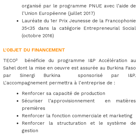
organisé par le programme PNUE avec l’aide de
l’Union Européenne (juillet 2017)
Lauréate du 1er Prix Jeunesse de la Francophonie
35<35 dans la catégorie Entrepreneurial Social
(octobre 2016)
L'OBJET DU FINANCEMENT
TECO² bénéficie du programme I&P Accélération au
Sahel dont la mise en oeuvre est assurée au Burkina Faso
par Sinergi Burkina sponsorisé par I&P.
L'accompagnement permettra à l'entreprise de :
Renforcer sa capacité de production
Sécuriser l’approvisionnement en matières
premières
Renforcer la fonction commerciale et marketing
Renforcer la structuration et le système de
gestion