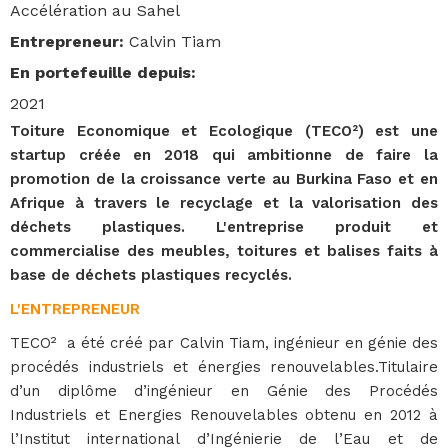
Accélération au Sahel
Entrepreneur
:
Calvin Tiam
En portefeuille depuis
:
2021
Toiture Economique et Ecologique (TECO²) est une
startup créée en 2018 qui ambitionne de faire la
promotion de la croissance verte au Burkina Faso et en
Afrique à travers le recyclage et la valorisation des
déchets plastiques. L'entreprise produit et
commercialise des meubles, toitures et balises faits à
base de déchets plastiques recyclés.
L'ENTREPRENEUR
TECO² a été créé par Calvin Tiam, ingénieur en génie des
procédés industriels et énergies renouvelables.Titulaire
d’un diplôme d’ingénieur en Génie des Procédés
Industriels et Energies Renouvelables obtenu en 2012 à
l’Institut international d’Ingénierie de l’Eau et de