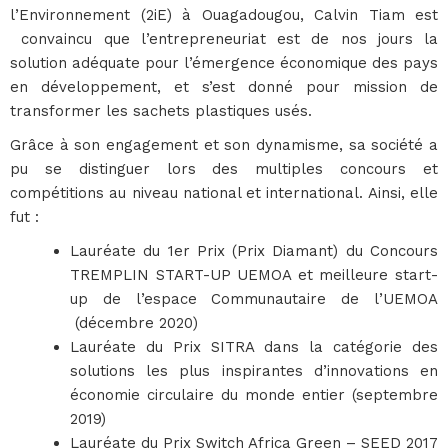
l’Environnement (2iE) à Ouagadougou, Calvin Tiam est
convaincu que l’entrepreneuriat est de nos jours la
solution adéquate pour l’émergence économique des pays
en développement, et s’est donné pour mission de
transformer les sachets plastiques usés.
Grâce à son engagement et son dynamisme, sa société a
pu se distinguer lors des multiples concours et
compétitions au niveau national et international. Ainsi, elle
fut :
Lauréate du 1er Prix (Prix Diamant) du Concours
TREMPLIN START-UP UEMOA et meilleure start-
up de l’espace Communautaire de l’UEMOA
(décembre 2020)
Lauréate du Prix SITRA dans la catégorie des
solutions les plus inspirantes d’innovations en
économie circulaire du monde entier (septembre
2019)
Lauréate du Prix Switch Africa Green – SEED 2017