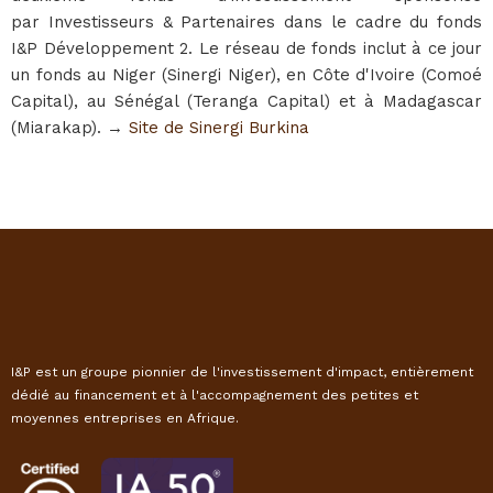
par Investisseurs & Partenaires dans le cadre du fonds
I&P Développement 2. Le réseau de fonds inclut à ce jour
un fonds au Niger (Sinergi Niger), en Côte d'Ivoire (Comoé
Capital), au Sénégal (Teranga Capital) et à Madagascar
(Miarakap). →
Site de Sinergi Burkina
I&P est un groupe pionnier de l'investissement d'impact, entièrement
dédié au financement et à l'accompagnement des petites et
moyennes entreprises en Afrique.