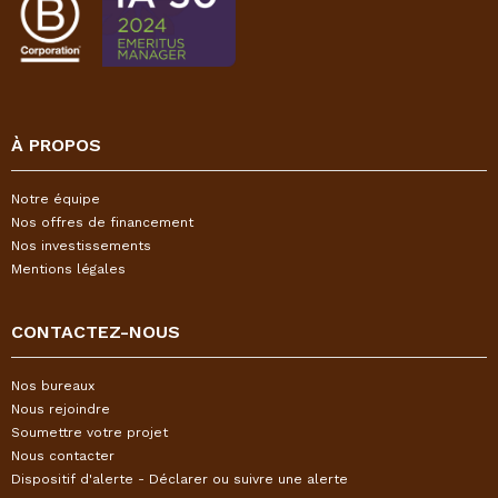
À PROPOS
Notre équipe
Nos offres de financement
Nos investissements
Mentions légales
CONTACTEZ-NOUS
Nos bureaux
Nous rejoindre
Soumettre votre projet
Nous contacter
Dispositif d'alerte - Déclarer ou suivre une alerte