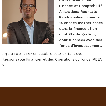
d'Antananarivo en
Finance et Comptabilité,
Anjaratiana Raphaelo
Randrianalison cumule
14 années d'expériences
dans la finance et en
contrôle de gestion,
dont 9 années avec des
fonds d'investissement.
Anja a rejoint I&P en octobre 2023 en tant que
Responsable Financier et des Opérations du fonds IPDEV
2.