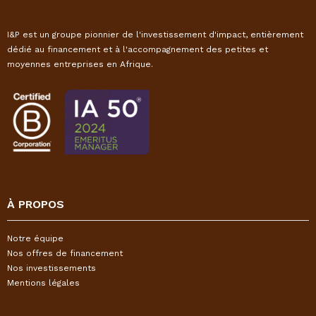
I&P est un groupe pionnier de l'investissement d'impact, entièrement
dédié au financement et à l'accompagnement des petites et
moyennes entreprises en Afrique.
À PROPOS
Notre équipe
Nos offres de financement
Nos investissements
Mentions légales