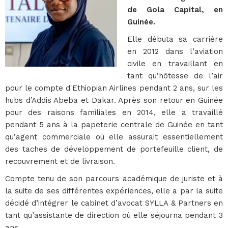
de Gola Capital, en
Guinée.
Elle débuta sa carrière
en 2012 dans l’aviation
civile en travaillant en
tant qu’hôtesse de l’air
pour le compte d'Ethiopian Airlines pendant 2 ans, sur les
hubs d’Addis Abeba et Dakar. Après son retour en Guinée
pour des raisons familiales en 2014, elle a travaillé
pendant 5 ans à la papeterie centrale de Guinée en tant
qu’agent commerciale où elle assurait essentiellement
des taches de développement de portefeuille client, de
recouvrement et de livraison.
Compte tenu de son parcours académique de juriste et à
la suite de ses différentes expériences, elle a par la suite
décidé d’intégrer le cabinet d’avocat SYLLA & Partners en
tant qu’assistante de direction où elle séjourna pendant 3
ans.