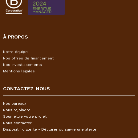
À PROPOS
Notre équipe
Nos offres de financement
Nos investissements
Mentions légales
CONTACTEZ-NOUS
Nos bureaux
Nous rejoindre
Soumettre votre projet
Nous contacter
Dispositif d'alerte - Déclarer ou suivre une alerte