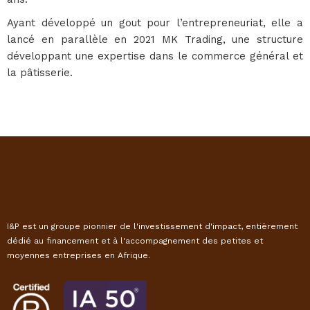
Ayant développé un gout pour l’entrepreneuriat, elle a
lancé en parallèle en 2021 MK Trading, une structure
développant une expertise dans le commerce général et
la pâtisserie.
I&P est un groupe pionnier de l'investissement d'impact, entièrement
dédié au financement et à l'accompagnement des petites et
moyennes entreprises en Afrique.