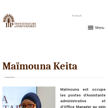
French
Menu
Maïmouna Keita
Maïmouna est occupe
les postes d'Assistante
administrative et
d'Office Manager au sein