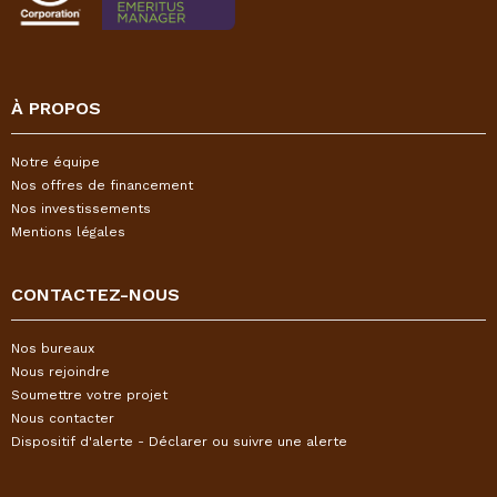
À PROPOS
Notre équipe
Nos offres de financement
Nos investissements
Mentions légales
CONTACTEZ-NOUS
Nos bureaux
Nous rejoindre
Soumettre votre projet
Nous contacter
Dispositif d'alerte - Déclarer ou suivre une alerte