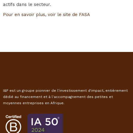
actifs dans le secteur.
Pour en savoir plus, voir le site de FASA
I&P est un groupe pionnier de l'investissement d'impact, entièrement
dédié au financement et à l'accompagnement des petites et
moyennes entreprises en Afrique.