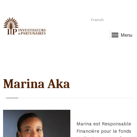
French
Menu
Marina Aka
Marina est Responsable
Financière pour le fonds