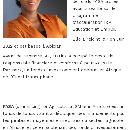
de fonds FASA, après
avoir travaillé sur le
programme
d'accélération I&P
Education et Emploi.
Elle a rejoint I&P en Juin
2022 et est basée à Abidjan.
Avant de rejoindre I&P, Marina a occupé le poste de
responsable financière et conformité pour Adiwale
Partners, un fonds d'investissement opérant en Afrique
de l'Ouest francophone.
--
FASA
(« Financing for Agricultural SMEs in Africa ») est un
fonds de fonds visant à débloquer des financements pour
les petites et moyennes entreprises du secteur agricole
en Afrique, et ce en soutenant des fonds d’investissement