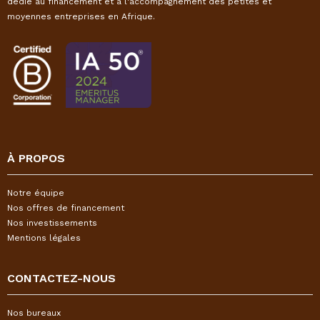
dédié au financement et à l'accompagnement des petites et
moyennes entreprises en Afrique.
À PROPOS
Notre équipe
Nos offres de financement
Nos investissements
Mentions légales
CONTACTEZ-NOUS
Nos bureaux