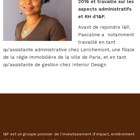
2016 et travaille sur les
aspects administratifs
et RH d’I&P.
Avant de rejoindre I&P,
Pascaline a notamment
travaillé en tant
qu’assistante administrative chez Lerichemont, une filiale
de la régie immobilière de la ville de Paris, et en tant
qu’assistante de gestion chez Interior Design
I&P est un groupe pionnier de l'investissement d'impact, entièrement