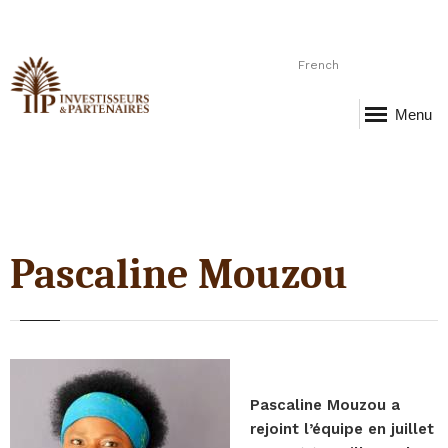
French
Menu
Pascaline Mouzou
Pascaline Mouzou a
rejoint l’équipe en juillet