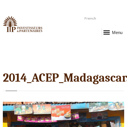
French
Menu
2014_ACEP_Madagascar