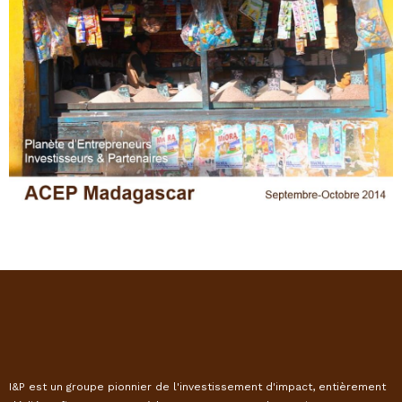
I&P est un groupe pionnier de l'investissement d'impact, entièrement