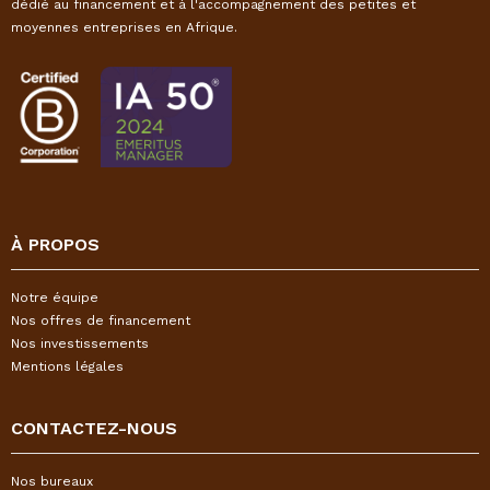
dédié au financement et à l'accompagnement des petites et
moyennes entreprises en Afrique.
À PROPOS
Notre équipe
Nos offres de financement
Nos investissements
Mentions légales
CONTACTEZ-NOUS
Nos bureaux