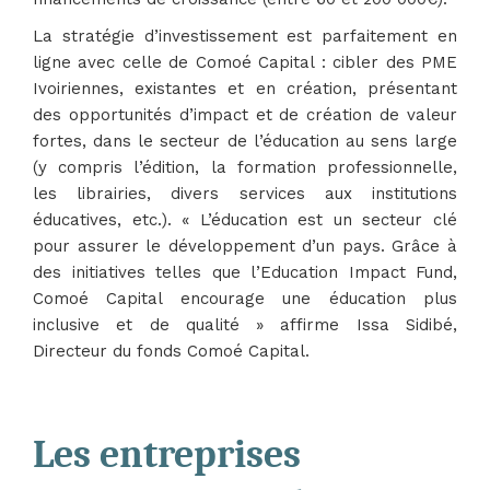
La stratégie d’investissement est parfaitement en
ligne avec celle de Comoé Capital : cibler des PME
Ivoiriennes, existantes et en création, présentant
des opportunités d’impact et de création de valeur
fortes, dans le secteur de l’éducation au sens large
(y compris l’édition, la formation professionnelle,
les librairies, divers services aux institutions
éducatives, etc.). « L’éducation est un secteur clé
pour assurer le développement d’un pays. Grâce à
des initiatives telles que l’Education Impact Fund,
Comoé Capital encourage une éducation plus
inclusive et de qualité » affirme Issa Sidibé,
Directeur du fonds Comoé Capital.
Les entreprises