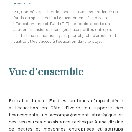
Impact Fund
I&P, Comoé Capital, et la Fondation Jacobs ont lancé un
fonds d’impact dédié à l’éducation en Côte d’Ivoire,
l’Education Impact Fund (EIF). Le fonds apporte un
soutien financier et managérial aux petites entreprises
et start-up ivoiriennes ayant pour objectif d’améliorer la
qualité et/ou l’accès à l’éducation dans le pays.
Vue d'ensemble
Education Impact Fund est un fonds d’impact dédié
à l’éducation en Côte d’Ivoire, qui apporte des
financements, un accompagnement stratégique et
des ressources d’assistance technique à une dizaine
de petites et moyennes entreprises et startups