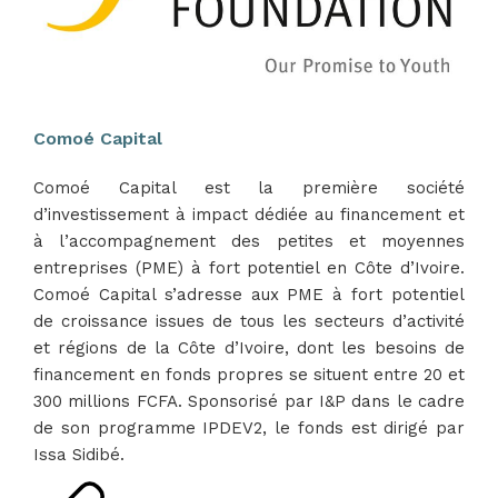
Comoé Capital
Comoé Capital est la première société
d’investissement à impact dédiée au financement et
à l’accompagnement des petites et moyennes
entreprises (PME) à fort potentiel en Côte d’Ivoire.
Comoé Capital s’adresse aux PME à fort potentiel
de croissance issues de tous les secteurs d’activité
et régions de la Côte d’Ivoire, dont les besoins de
financement en fonds propres se situent entre 20 et
300 millions FCFA. Sponsorisé par I&P dans le cadre
de son programme IPDEV2, le fonds est dirigé par
Issa Sidibé.