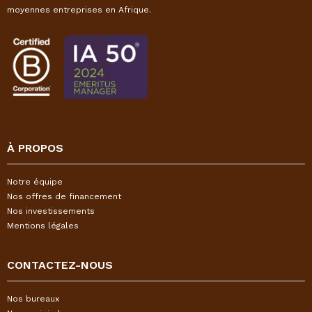
moyennes entreprises en Afrique.
À PROPOS
Notre équipe
Nos offres de financement
Nos investissements
Mentions légales
CONTACTEZ-NOUS
Nos bureaux