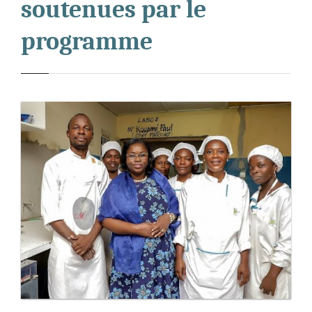
soutenues par le
programme