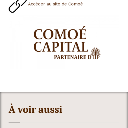
Accéder au site de Comoé
À voir aussi