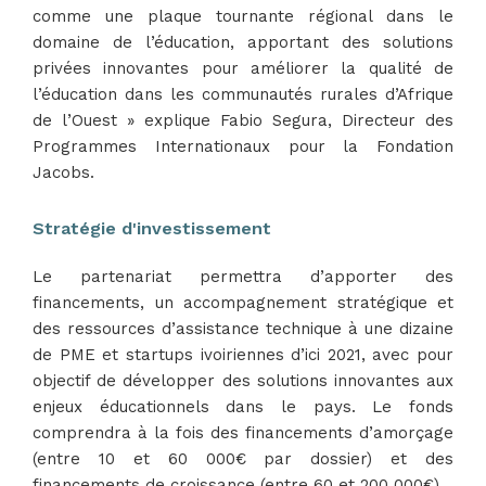
comme une plaque tournante régional dans le
domaine de l’éducation, apportant des solutions
privées innovantes pour améliorer la qualité de
l’éducation dans les communautés rurales d’Afrique
de l’Ouest » explique Fabio Segura, Directeur des
Programmes Internationaux pour la Fondation
Jacobs.
Stratégie d'investissement
Le partenariat permettra d’apporter des
financements, un accompagnement stratégique et
des ressources d’assistance technique à une dizaine
de PME et startups ivoiriennes d’ici 2021, avec pour
objectif de développer des solutions innovantes aux
enjeux éducationnels dans le pays. Le fonds
comprendra à la fois des financements d’amorçage
(entre 10 et 60 000€ par dossier) et des
financements de croissance (entre 60 et 200 000€).