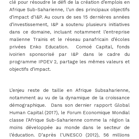
clé pour résoudre le défi de la création d’emplois en
Afrique Sub-Saharienne, l’un des principaux objectifs
d’impact d’I&P. Au cours de ses 15 dernières années
d’investissement, I&P a soutenu plusieurs initiatives
dans ce domaine, incluant notamment l’entreprise
malienne Trainis et le réseau panafricain d’écoles
privées Enko Education. Comoé Capital, fonds
ivoirien sponsorisé par I&P dans le cadre du
programme IPDEV 2, partage les mêmes valeurs et
objectifs d’impact.
L’enjeu reste de taille en Afrique Subsaharienne,
notamment au vu de la dynamique de la croissance
démographique. Dans son dernier rapport Global
Human Capital (2017), le Forum Economique Mondial
classe l’Afrique Sub-Saharienne comme la région la
moins développée au monde dans le secteur de
l’éducation. D’après l’UNESCO (2012), 56 millions