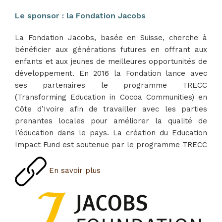
Le sponsor : la Fondation Jacobs
La Fondation Jacobs, basée en Suisse, cherche à
bénéficier aux générations futures en offrant aux
enfants et aux jeunes de meilleures opportunités de
développement. En 2016 la Fondation lance avec
ses partenaires le programme TRECC
(Transforming Education in Cocoa Communities) en
Côte d’Ivoire afin de travailler avec les parties
prenantes locales pour améliorer la qualité de
l’éducation dans le pays. La création du Education
Impact Fund est soutenue par le programme TRECC
En savoir plus