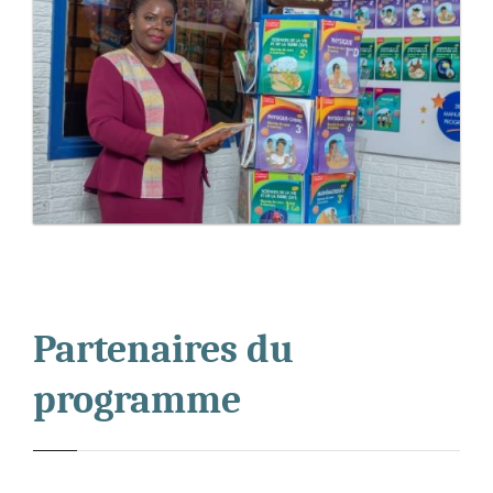
Partenaires du
programme