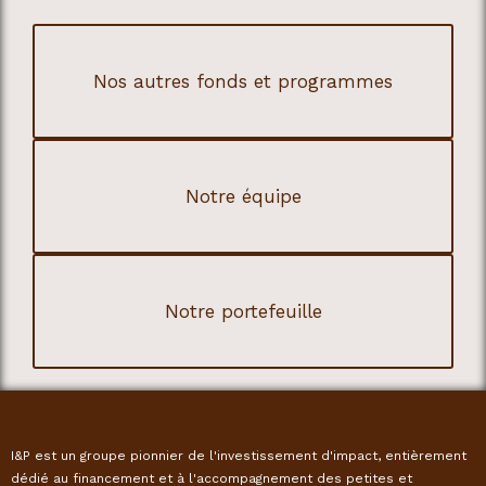
Nos autres fonds et programmes
Notre équipe
Notre portefeuille
I&P est un groupe pionnier de l'investissement d'impact, entièrement
dédié au financement et à l'accompagnement des petites et