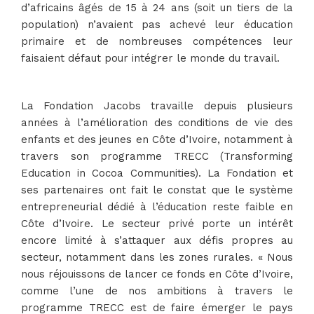
d’africains âgés de 15 à 24 ans (soit un tiers de la
population) n’avaient pas achevé leur éducation
primaire et de nombreuses compétences leur
faisaient défaut pour intégrer le monde du travail.
La Fondation Jacobs travaille depuis plusieurs
années à l’amélioration des conditions de vie des
enfants et des jeunes en Côte d’Ivoire, notamment à
travers son programme TRECC (Transforming
Education in Cocoa Communities). La Fondation et
ses partenaires ont fait le constat que le système
entrepreneurial dédié à l’éducation reste faible en
Côte d’Ivoire. Le secteur privé porte un intérêt
encore limité à s’attaquer aux défis propres au
secteur, notamment dans les zones rurales. « Nous
nous réjouissons de lancer ce fonds en Côte d’Ivoire,
comme l’une de nos ambitions à travers le
programme TRECC est de faire émerger le pays