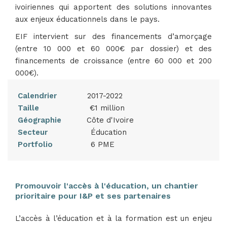
ivoiriennes qui apportent des solutions innovantes
aux enjeux éducationnels dans le pays.
EIF intervient sur des financements d’amorçage
(entre 10 000 et 60 000€ par dossier) et des
financements de croissance (entre 60 000 et 200
000€).
Calendrier
2017-2022
Taille
€1 million
Géographie
Côte d'Ivoire
Secteur
Éducation
Portfolio
6 PME
Promouvoir l'accès à l'éducation, un chantier
prioritaire pour I&P et ses partenaires
L’accès à l’éducation et à la formation est un enjeu