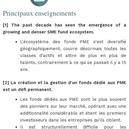
Principaux enseignements
[1] The past decade has seen the emergence of a
growing and denser SME fund ecosystem.
L'écosystème des fonds PME s'est diversifié
géographiquement, couvre désormais toutes les
classes d'actifs et attire de plus en plus de
talents, contrairement à ce qui se passait il y a 15
ans.
[2] La création et la gestion d'un fonds dédié aux PME
est un défi permanent.
Les fonds dédiés aux PME sont le plus souvent
des pionniers sur leur marché, opérant avec une
additionnalité considérable et étant les premiers
investisseurs dans les entreprises qu'ils ciblent.
Il est structurellement difficile pour les