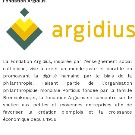
Fondation Argidius.
La Fondation Argidius, inspirée par l'enseignement social
catholique, vise à créer un monde juste et durable en
promouvant la dignité humaine par le biais de la
philanthropie. Faisant partie de l'organisation
philanthropique mondiale Porticus fondée par la famille
Brenninkmeijer, la fondation Argidius se concentre sur le
soutien aux petites et moyennes entreprises afin de
favoriser la création d'emplois et la croissance
économique depuis 1956.