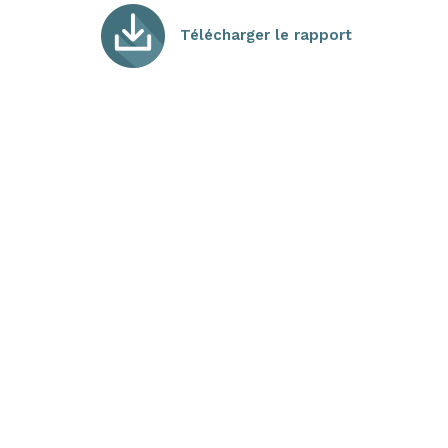
Télécharger le rapport