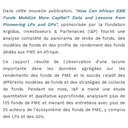
Dans cette nouvelle publication,
"How Can African SME
Funds Mobilize More Capital? Data and Lessons from
Pioneering LPs and GPs"
, sponsorisée par la Fondation
Argidius, Investisseurs & Partenaires (I&P) fournit une
analyse complète du panorama de levée de fonds, des
modèles de fonds et des profils de rendement des fonds
dédiés aux PME en Afrique.
Ce rapport résulte de l'observation d'une lacune
importante dans les données agrégées sur les
rendements des fonds de PME et le succès relatif des
différents modèles de fonds et des stratégies de collecte
de fonds. Pendant six mois, I&P a mené une étude
quantitative et qualitative approfondie, analysant plus de
135 fonds de PME et menant des entretiens avec plus de
35 acteurs de l'écosystème des fonds de PME, y compris
des LPs et des GPs.