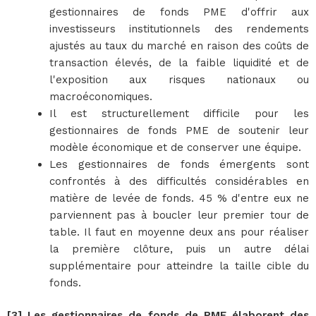
gestionnaires de fonds PME d'offrir aux
investisseurs institutionnels des rendements
ajustés au taux du marché en raison des coûts de
transaction élevés, de la faible liquidité et de
l'exposition aux risques nationaux ou
macroéconomiques.
Il est structurellement difficile pour les
gestionnaires de fonds PME de soutenir leur
modèle économique et de conserver une équipe.
Les gestionnaires de fonds émergents sont
confrontés à des difficultés considérables en
matière de levée de fonds. 45 % d'entre eux ne
parviennent pas à boucler leur premier tour de
table. Il faut en moyenne deux ans pour réaliser
la première clôture, puis un autre délai
supplémentaire pour atteindre la taille cible du
fonds.
[3] Les gestionnaires de fonds de PME élaborent des