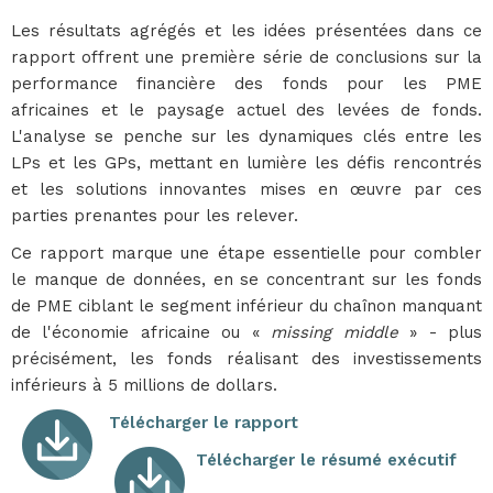
Les résultats agrégés et les idées présentées dans ce
rapport offrent une première série de conclusions sur la
performance financière des fonds pour les PME
africaines et le paysage actuel des levées de fonds.
L'analyse se penche sur les dynamiques clés entre les
LPs et les GPs, mettant en lumière les défis rencontrés
et les solutions innovantes mises en œuvre par ces
parties prenantes pour les relever.
Ce rapport marque une étape essentielle pour combler
le manque de données, en se concentrant sur les fonds
de PME ciblant le segment inférieur du chaînon manquant
de l'économie africaine ou «
missing middle
» - plus
précisément, les fonds réalisant des investissements
inférieurs à 5 millions de dollars.
Télécharger le rapport
Télécharger le résumé exécutif