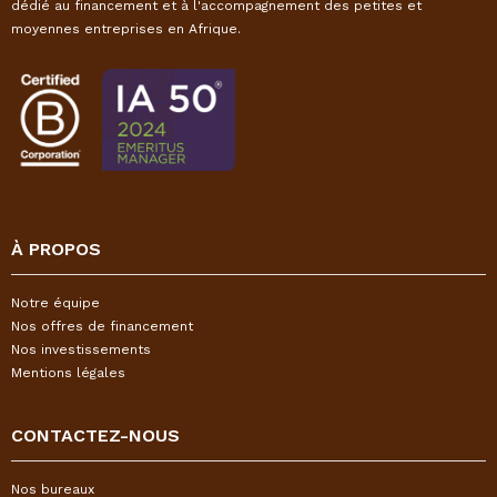
dédié au financement et à l'accompagnement des petites et
moyennes entreprises en Afrique.
À PROPOS
Notre équipe
Nos offres de financement
Nos investissements
Mentions légales
CONTACTEZ-NOUS
Nos bureaux