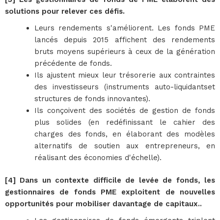
solutions pour relever ces défis.
Leurs rendements s'améliorent. Les fonds PME
lancés depuis 2015 affichent des rendements
bruts moyens supérieurs à ceux de la génération
précédente de fonds.
Ils ajustent mieux leur trésorerie aux contraintes
des investisseurs (instruments auto-liquidantset
structures de fonds innovantes).
Ils conçoivent des sociétés de gestion de fonds
plus solides (en redéfinissant le cahier des
charges des fonds, en élaborant des modèles
alternatifs de soutien aux entrepreneurs, en
réalisant des économies d'échelle).
[4] Dans un contexte difficile de levée de fonds, les
gestionnaires de fonds PME exploitent de nouvelles
opportunités pour mobiliser davantage de capitaux..