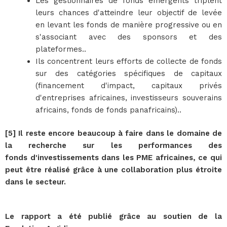
Les gestionnaires de fonds émergents triplent
leurs chances d'atteindre leur objectif de levée
en levant les fonds de manière progressive ou en
s'associant avec des sponsors et des
plateformes..
Ils concentrent leurs efforts de collecte de fonds
sur des catégories spécifiques de capitaux
(financement d'impact, capitaux privés
d'entreprises africaines, investisseurs souverains
africains, fonds de fonds panafricains)..
[5] Il reste encore beaucoup à faire dans le domaine de
la recherche sur les performances des
fonds d'investissements dans les PME africaines, ce qui
peut être réalisé grâce à une collaboration plus étroite
dans le secteur.
Le rapport a été publié grâce au soutien de la