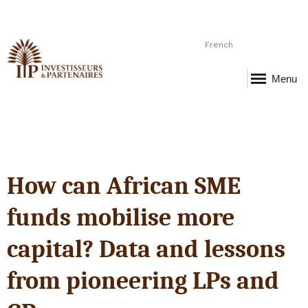
French
Menu
How can African SME
funds mobilise more
capital? Data and lessons
from pioneering LPs and