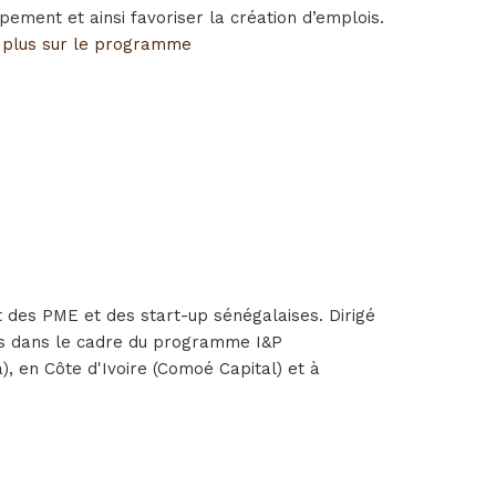
ment et ainsi favoriser la création d’emplois.
 plus sur le programme
 des PME et des start-up sénégalaises. Dirigé
ires dans le cadre du programme I&P
), en Côte d'Ivoire (Comoé Capital) et à