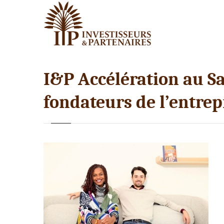
I&P Accélération au Sa
fondateurs de l’entrep