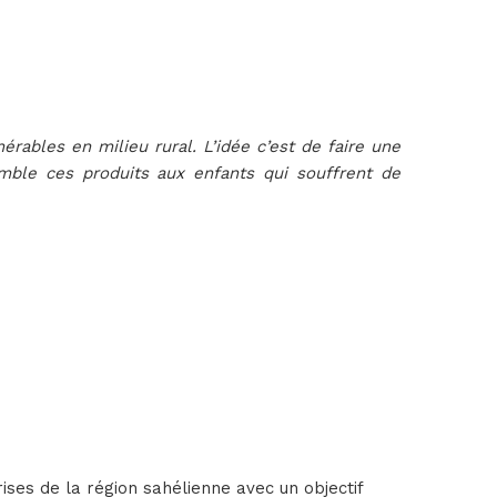
rables en milieu rural. L’idée c’est de faire une
mble ces produits aux enfants qui souffrent de
es de la région sahélienne avec un objectif