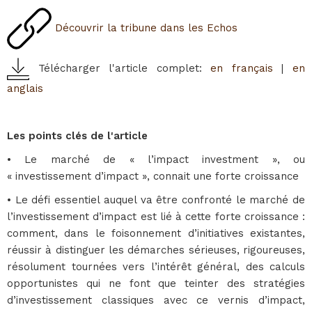
Découvrir la tribune dans les Echos
Télécharger l'article complet:
en français
|
en
anglais
Les points clés de l'article
• Le marché de « l’impact investment », ou
« investissement d’impact », connait une forte croissance
• Le défi essentiel auquel va être confronté le marché de
l’investissement d’impact est lié à cette forte croissance :
comment, dans le foisonnement d’initiatives existantes,
réussir à distinguer les démarches sérieuses, rigoureuses,
résolument tournées vers l’intérêt général, des calculs
opportunistes qui ne font que teinter des stratégies
d’investissement classiques avec ce vernis d’impact,