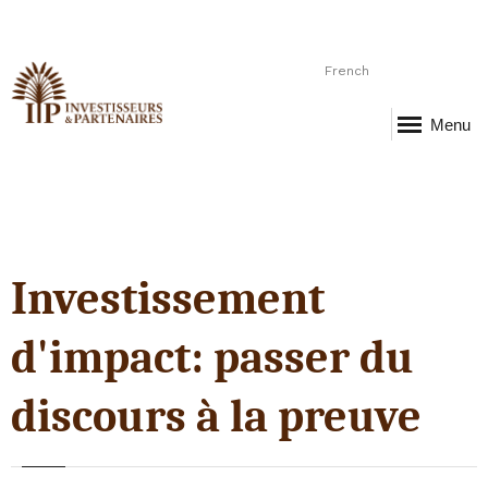
French
Menu
Investissement
d'impact: passer du
discours à la preuve