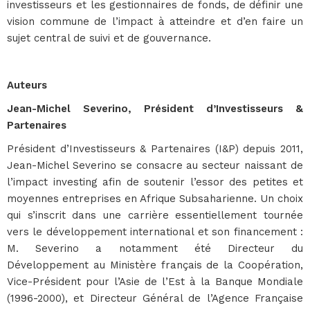
investisseurs et les gestionnaires de fonds, de définir une
vision commune de l’impact à atteindre et d’en faire un
sujet central de suivi et de gouvernance.
Auteurs
Jean-Michel Severino, Président d’Investisseurs &
Partenaires
Président d’Investisseurs & Partenaires (I&P) depuis 2011,
Jean-Michel Severino se consacre au secteur naissant de
l’impact investing afin de soutenir l’essor des petites et
moyennes entreprises en Afrique Subsaharienne. Un choix
qui s’inscrit dans une carrière essentiellement tournée
vers le développement international et son financement :
M. Severino a notamment été Directeur du
Développement au Ministère français de la Coopération,
Vice-Président pour l’Asie de l’Est à la Banque Mondiale
(1996-2000), et Directeur Général de l’Agence Française