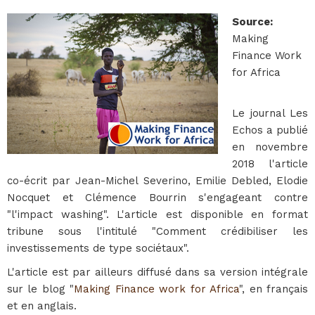
Source
:
Making
Finance Work
for Africa
Le journal Les
Echos a publié
en novembre
2018 l'article
co-écrit par Jean-Michel Severino, Emilie Debled, Elodie
Nocquet et Clémence Bourrin s'engageant contre
"l'impact washing". L'article est disponible en format
tribune sous l'intitulé "Comment crédibiliser les
investissements de type sociétaux".
L'article est par ailleurs diffusé dans sa version intégrale
sur le blog "
Making Finance work for Africa
", en français
et en anglais.