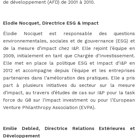
de développement (AFD) de 2001 à 2010.
Elodie Nocquet, Directrice ESG & Impact
Élodie Nocquet est responsable des questions
environnementales, sociales et de gouvernance (ESG) et
de la mesure d’impact chez I&P. Elle rejoint l’équipe en
2009, initialement en tant que Chargée d’Investissement.
Elle met en place la politique ESG et Impact d’I&P en
2012 et accompagne depuis l’équipe et les entreprises
partenaires dans l’amélioration des pratiques. Elle a pris
part à plusieurs initiatives du secteur sur la mesure
d’impact, au travers d’études de cas sur I&P pour la task
force du G8 sur l’impact investment ou pour l’European
Venture Philanthropy Association (EVPA).
Emilie Debled, Directrice Relations Extérieures et
Développement