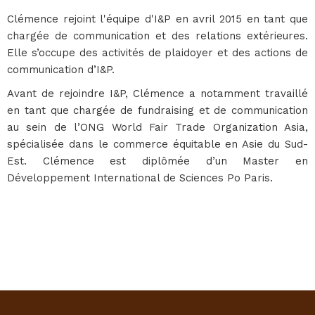
Clémence rejoint l'équipe d'I&P en avril 2015 en tant que
chargée de communication et des relations extérieures.
Elle s’occupe des activités de plaidoyer et des actions de
communication d’I&P.
Avant de rejoindre I&P, Clémence a notamment travaillé
en tant que chargée de fundraising et de communication
au sein de l’ONG World Fair Trade Organization Asia,
spécialisée dans le commerce équitable en Asie du Sud-
Est. Clémence est diplômée d’un Master en
Développement International de Sciences Po Paris.