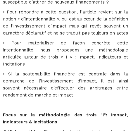
susceptible d’attirer de nouveaux financements ?
• Pour répondre à cette question, l'article revient sur la
notion « d’intentionnalité », qui est au cœur de la définition
de l’investissement d’impact mais qui revêt souvent un
caractère déclaratif et ne se traduit pas toujours en actes
• Pour matérialiser de façon concrète cette
intentionnalité, nous proposons une méthodologie
articulée autour de trois « I » : Impact, Indicateurs et
Incitations
• Si la soutenabilité financière est centrale dans la
démarche de l’investissement d’impact, il est ainsi
souvent nécessaire d’effectuer des arbitrages entre
rendement de marché et impact
Focus sur la méthodologie des trois "I": Impact,
Indicateurs & Incitations