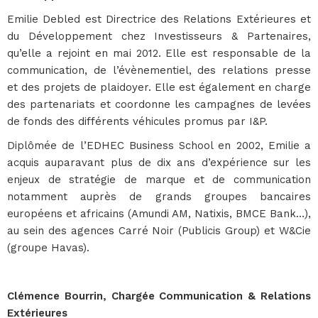
Emilie Debled est Directrice des Relations Extérieures et
du Développement chez Investisseurs & Partenaires,
qu’elle a rejoint en mai 2012. Elle est responsable de la
communication, de l’évènementiel, des relations presse
et des projets de plaidoyer. Elle est également en charge
des partenariats et coordonne les campagnes de levées
de fonds des différents véhicules promus par I&P.
Diplômée de l’EDHEC Business School en 2002, Emilie a
acquis auparavant plus de dix ans d’expérience sur les
enjeux de stratégie de marque et de communication
notamment auprès de grands groupes bancaires
européens et africains (Amundi AM, Natixis, BMCE Bank…),
au sein des agences Carré Noir (Publicis Group) et W&Cie
(groupe Havas).
Clémence Bourrin, Chargée Communication & Relations
Extérieures