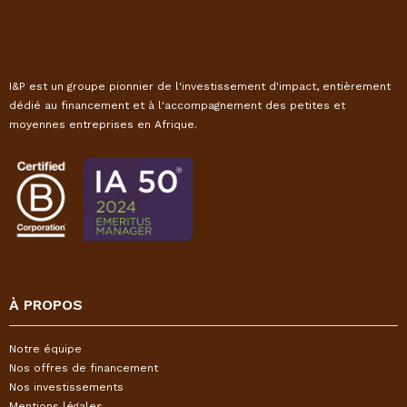
I&P est un groupe pionnier de l'investissement d'impact, entièrement
dédié au financement et à l'accompagnement des petites et
moyennes entreprises en Afrique.
À PROPOS
Notre équipe
Nos offres de financement
Nos investissements
Mentions légales