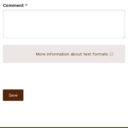
Comment
*
More information about text formats