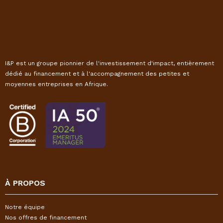
I&P est un groupe pionnier de l'investissement d'impact, entièrement
dédié au financement et à l'accompagnement des petites et
moyennes entreprises en Afrique.
À PROPOS
Notre équipe
Nos offres de financement