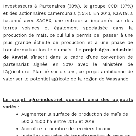
Investisseurs & Partenaires (38%), le groupe CCDI (37%)
et des actionnaires camerounais (25%). En 2013, Kawtal a
fusionné avec SAGEX, une entreprise implantée sur des
terres voisines et également spécialisée dans la
production de maïs, ce qui lui a permis de passer à une
plus grande échelle de production et à une phase de
transformation locale du maïs. Le
projet Agro-Industriel
de Kawtal
s’inscrit dans le cadre d’une convention de
partenariat signée en 2010 avec le Ministère de
l’Agriculture. Planifié sur dix ans, ce projet ambitionne de
valoriser le potentiel agricole de la région de Wassandé.
Le projet agro-industriel poursuit ainsi des objectifs
variés
:
Augmenter la surface de production de maïs de
500 à 1500 ha entre 2015 et 2018
Accroître le nombre de fermiers locaux