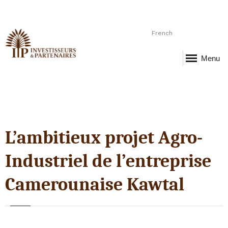
French
Menu
L’ambitieux projet Agro-
Industriel de l’entreprise
Camerounaise Kawtal