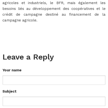
agricoles et industriels, le BFR, mais également les
besoins liés au développement des coopératives et le
crédit de campagne destiné au financement de la
campagne agricole.
Leave a Reply
Your name
Subject