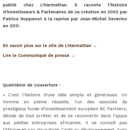
publié chez L’Harmattan. Il raconte l’histoire
d’Investisseurs & Partenaires de sa création en 2002 par
Patrice Hoppenot à la reprise par Jean-Michel Severino
en 2011.
En savoir plus sur le site de L’Harmattan →
Lire le Communiqué de presse →
Quatrième de couverture :
« C'est l'histoire d'une idée simple et généreuse. Un
homme en pleine réussite, l'un des associés du
prestigieux fonds d'investissement européen BC Partners,
décide de tout arrêter et de se reconvertir dans l'appui
aux petites entreprises africaines. Il ne connaît pas
l'Afrique et pas davantage l'aide au développement. Avec