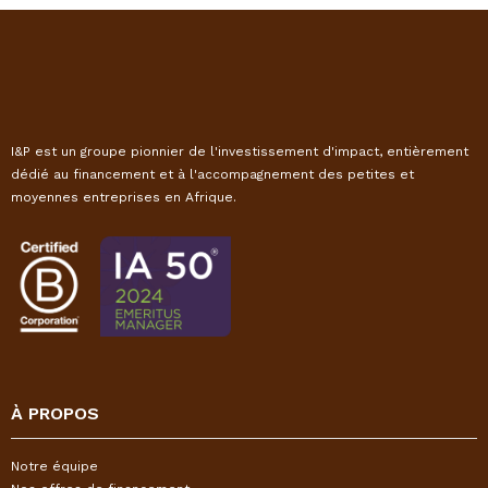
I&P est un groupe pionnier de l'investissement d'impact, entièrement
dédié au financement et à l'accompagnement des petites et
moyennes entreprises en Afrique.
À PROPOS
Notre équipe