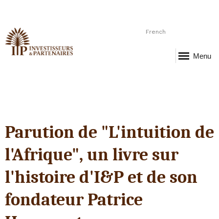
French
Menu
Parution de "L'intuition de
l'Afrique", un livre sur
l'histoire d'I&P et de son
fondateur Patrice