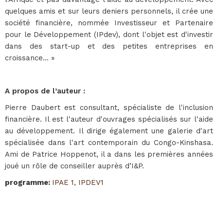
quelques amis et sur leurs deniers personnels, il crée une
société financière, nommée Investisseur et Partenaire
pour le Développement (IPdev), dont l'objet est d'investir
dans des start-up et des petites entreprises en
croissance... »
A propos de l’auteur :
Pierre Daubert est consultant, spécialiste de l'inclusion
financière. Il est l'auteur d'ouvrages spécialisés sur l'aide
au développement. Il dirige également une galerie d'art
spécialisée dans l'art contemporain du Congo-Kinshasa.
Ami de Patrice Hoppenot, il a dans les premières années
joué un rôle de conseiller auprès d’I&P.
programme
:
IPAE 1
,
IPDEV1