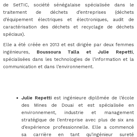
de SetTIC, société sénégalaise spécialisée dans le
traitement de déchets d’entreprises (déchets
d’équipement électriques et électroniques, audit de
caractérisation des déchets et recyclage de déchets
spéciaux).
Elle a été créée en 2013 et est dirigée par deux femmes
ingénieures,
Boussoura Talla et Julie Repetti
,
spécialisées dans les technologies de l’information et la
communication et dans l’environnement.
Julie Repetti
est ingénieure diplômée de l’école
des Mines de Douai et est spécialisée en
environnement, industrie et management
stratégique de l’entreprise avec plus de six ans
d’expérience professionnelle. Elle a commencé
sa carrière en tant qu’ingénieur sureté