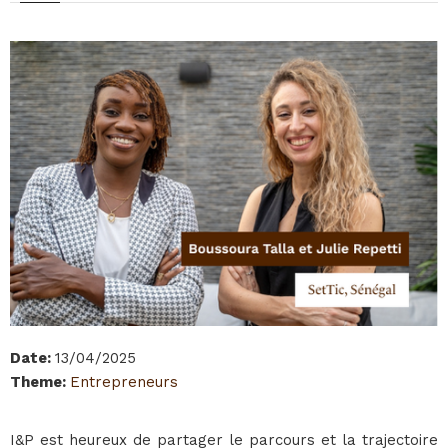
Date
:
13/04/2025
Theme
:
Entrepreneurs
I&P est heureux de partager le parcours et la trajectoire