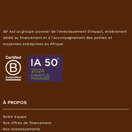
I&P est un groupe pionnier de l'investissement d'impact, entièrement
dédié au financement et à l'accompagnement des petites et
moyennes entreprises en Afrique.
À PROPOS
Notre équipe
Nos offres de financement
Nos investissements