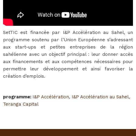
SetTIC est financée par I&P Accélération au Sahel, un
programme soutenu par l’Union Européenne s’adressant
aux start-ups et petites entreprises de la région
sahélienne avec un objectif principal : leur donner accès
aux financements et aux compétences nécessaires pour
permettre leur développement et ainsi favoriser la
création d’emplois.
programme
:
I&P Accélération
,
I&P Accélération au Sahel
,
Teranga Capital