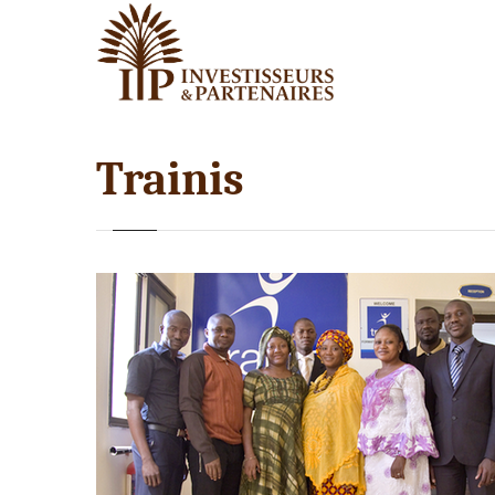
Trainis