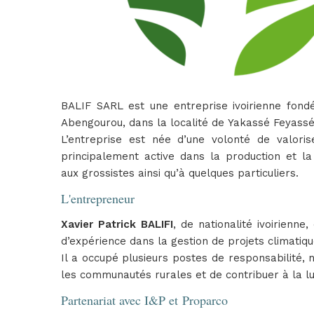
BALIF SARL est une entreprise ivoirienne fondé
Abengourou, dans la localité de Yakassé Feyass
L’entreprise est née d’une volonté de valoris
principalement active dans la production et la
aux grossistes ainsi qu’à quelques particuliers.
L'entrepreneur
Xavier Patrick BALIFI
, de nationalité ivoirienn
d’expérience dans la gestion de projets climatique
Il a occupé plusieurs postes de responsabilité,
les communautés rurales et de contribuer à la lu
Partenariat avec I&P et Proparco