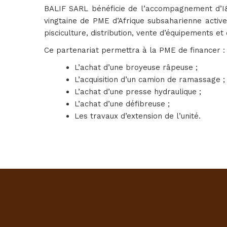
BALIF SARL bénéficie de l’accompagnement d’I&
vingtaine de PME d’Afrique subsaharienne active
pisciculture, distribution, vente d’équipements e
Ce partenariat permettra à la PME de financer 
L’achat d’une broyeuse râpeuse ;
L’acquisition d’un camion de ramassage 
L’achat d’une presse hydraulique ;
L’achat d’une défibreuse ;
Les travaux d’extension de l’unité.