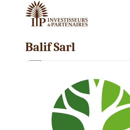
Balif Sarl