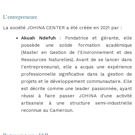
L’entrepreneure
La société JOHINA CENTER a été créée en 2021 par :
Akuah Ndefuh
: Fondatrice et gérante, elle
possède une solide formation académique
(Master en Gestion de l'Environnement et des
Ressources Naturelles). Avant de se lancer dans
l'entrepreneuriat, elle a acquis une expérience
professionnelle significative dans la gestion de
projets et le développement communautaire. Elle
est décrite comme une leader passionnée, ayant
réussi à faire passer JOHINA d'une activité
artisanale à une structure semi-industrielle
reconnue au Cameroun.