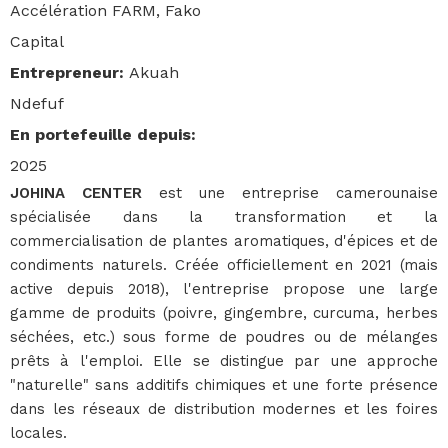
Accélération FARM, Fako
Capital
Entrepreneur
:
Akuah
Ndefuf
En portefeuille depuis
:
2025
JOHINA CENTER
est une entreprise camerounaise
spécialisée dans la transformation et la
commercialisation de plantes aromatiques, d'épices et de
condiments naturels. Créée officiellement en 2021 (mais
active depuis 2018), l'entreprise propose une large
gamme de produits (poivre, gingembre, curcuma, herbes
séchées, etc.) sous forme de poudres ou de mélanges
prêts à l'emploi. Elle se distingue par une approche
"naturelle" sans additifs chimiques et une forte présence
dans les réseaux de distribution modernes et les foires
locales.