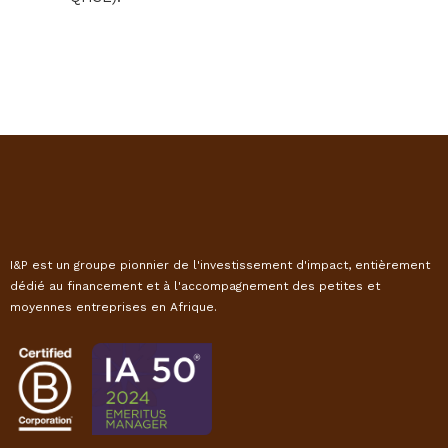
I&P est un groupe pionnier de l'investissement d'impact, entièrement
dédié au financement et à l'accompagnement des petites et
moyennes entreprises en Afrique.