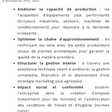
Partenariat avec I&P
Améliorer la capacité de production
: via
l'acquisition d'équipements plus performants
(broyeurs industriels, séchoirs, machines de
conditionnement) pour répondre à la demande
croissante.
Optimiser la chaîne d'approvisionnement
: en
renforçant les liens avec les petits producteurs
locaux de plantes aromatiques pour garantir la
qualité de la matière première.
Structurer la gestion interne
: à travers une
assistance technique visant à améliorer la gestion
comptable, financière et le déploiement d'une
stratégie marketing plus agressive.
Impact social et conformité
: soutenir
l'entreprise dans la création d'emplois
(notamment pour les femmes) et l'amélioration
des conditions de travail et d'hygiène (normes
QHSE).