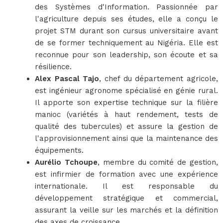
des Systèmes d'Information. Passionnée par
l'agriculture depuis ses études, elle a conçu le
projet STM durant son cursus universitaire avant
de se former techniquement au Nigéria. Elle est
reconnue pour son leadership, son écoute et sa
résilience.
Alex Pascal Tajo
, chef du département agricole,
est ingénieur agronome spécialisé en génie rural.
Il apporte son expertise technique sur la filière
manioc (variétés à haut rendement, tests de
qualité des tubercules) et assure la gestion de
l'approvisionnement ainsi que la maintenance des
équipements.
Aurélio Tchoupe
, membre du comité de gestion,
est infirmier de formation avec une expérience
internationale. Il est responsable du
développement stratégique et commercial,
assurant la veille sur les marchés et la définition
des axes de croissance.