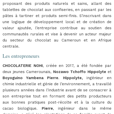
proposant des produits naturels et sains, allant des
tablettes de chocolat aux confiseries, en passant par les
pâtes à tartiner et produits semi-finis. S’inscrivant dans
une logique de développement local et de création de
valeur ajoutée, l’entreprise contribue au soutien des
communautés rurales et vise à devenir un acteur majeur
du secteur du chocolat au Cameroun et en Afrique
centrale.
Les entrepreneurs
CHOCOLATERIE NOHI
, créée en 2017, a été fondée par
deux jeunes Camerounais,
Nozawo Tchoffo Hippolyte
et
Boyoguino Yambena Pierre
.
Hippolyte,
ingénieur en
chimie industrielle et génie de l’environnement, a travaillé
plusieurs années dans l’industrie avant de se consacrer à
son entreprise tout en formant des petits producteurs
aux bonnes pratiques post-récolte et à la culture du
cacao biologique.
Pierre
, ingénieur dans le même