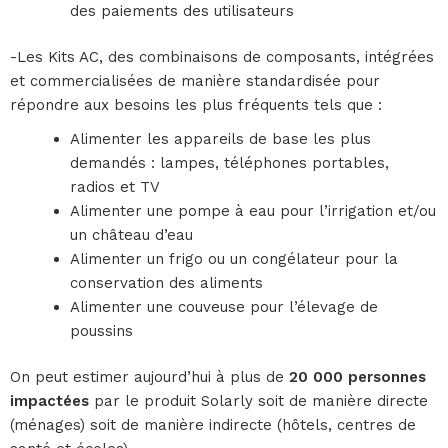
des paiements des utilisateurs
-Les Kits AC, des combinaisons de composants, intégrées
et commercialisées de manière standardisée pour
répondre aux besoins les plus fréquents tels que :
Alimenter les appareils de base les plus
demandés : lampes, téléphones portables,
radios et TV
Alimenter une pompe à eau pour l’irrigation et/ou
un château d’eau
Alimenter un frigo ou un congélateur pour la
conservation des aliments
Alimenter une couveuse pour l’élevage de
poussins
On peut estimer aujourd’hui à plus de
20 000 personnes
impactées
par le produit Solarly soit de manière directe
(ménages) soit de manière indirecte (hôtels, centres de