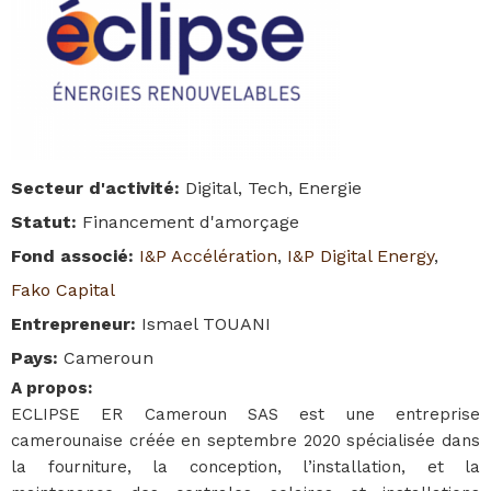
Secteur d'activité
:
Digital, Tech, Energie
Statut
:
Financement d'amorçage
Fond associé
:
I&P Accélération
,
I&P Digital Energy
,
Fako Capital
Entrepreneur
:
Ismael TOUANI
Pays
:
Cameroun
A propos
:
ECLIPSE ER Cameroun SAS est une entreprise
camerounaise créée en septembre 2020 spécialisée dans
la fourniture, la conception, l’installation, et la