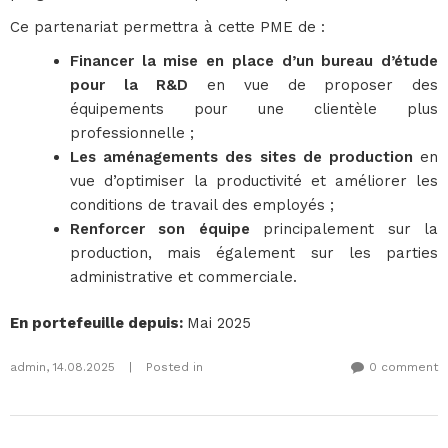
Ce partenariat permettra à cette PME de :
Financer la mise en place d’un bureau d’étude
pour la R&D
en vue de proposer des
équipements pour une clientèle plus
professionnelle ;
Les aménagements des sites de production
en
vue d’optimiser la productivité et améliorer les
conditions de travail des employés ;
Renforcer son équipe
principalement sur la
production, mais également sur les parties
administrative et commerciale.
En portefeuille depuis
:
Mai 2025
admin
,
14.08.2025
|
Posted in
0 comment