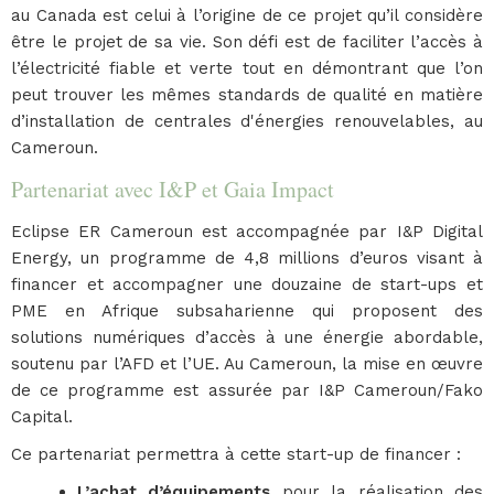
au Canada est celui à l’origine de ce projet qu’il considère
être le projet de sa vie. Son défi est de faciliter l’accès à
l’électricité fiable et verte tout en démontrant que l’on
peut trouver les mêmes standards de qualité en matière
d’installation de centrales d'énergies renouvelables, au
Cameroun.
Partenariat avec I&P et Gaia Impact
Eclipse ER Cameroun est accompagnée par I&P Digital
Energy, un programme de 4,8 millions d’euros visant à
financer et accompagner une douzaine de start-ups et
PME en Afrique subsaharienne qui proposent des
solutions numériques d’accès à une énergie abordable,
soutenu par l’AFD et l’UE. Au Cameroun, la mise en œuvre
de ce programme est assurée par I&P Cameroun/Fako
Capital.
Ce partenariat permettra à cette start-up de financer :
L’achat d’équipements
pour la réalisation des