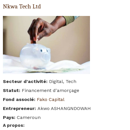
Nkwa Tech Ltd
Secteur d'activité
:
Digital, Tech
Statut
:
Financement d'amorçage
Fond associé
:
Fako Capital
Entrepreneur
:
Akwo ASHANGNDOWAH
Pays
:
Cameroun
A propos
: