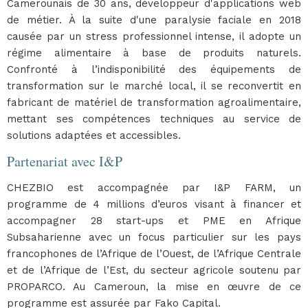
Camerounais de 30 ans, développeur d'applications web
de métier. À la suite d'une paralysie faciale en 2018
causée par un stress professionnel intense, il adopte un
régime alimentaire à base de produits naturels.
Confronté à l’indisponibilité des équipements de
transformation sur le marché local, il se reconvertit en
fabricant de matériel de transformation agroalimentaire,
mettant ses compétences techniques au service de
solutions adaptées et accessibles.
Partenariat avec I&P
CHEZBIO est accompagnée par I&P FARM, un
programme de 4 millions d’euros visant à financer et
accompagner 28 start-ups et PME en Afrique
Subsaharienne avec un focus particulier sur les pays
francophones de l’Afrique de l’Ouest, de l’Afrique Centrale
et de l’Afrique de l’Est, du secteur agricole soutenu par
PROPARCO. Au Cameroun, la mise en œuvre de ce
programme est assurée par Fako Capital.