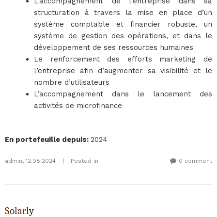
L’accompagnement de l’entreprise dans sa
structuration à travers la mise en place d’un
système comptable et financier robuste, un
système de gestion des opérations, et dans le
développement de ses ressources humaines
Le renforcement des efforts marketing de
l’entreprise afin d’augmenter sa visibilité et le
nombre d’utilisateurs
L’accompagnement dans le lancement des
activités de microfinance
En portefeuille depuis
:
2024
admin
,
12.08.2024
|
Posted in
0 comment
Solarly