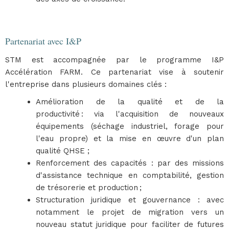
Partenariat avec I&P
STM est accompagnée par le programme I&P
Accélération FARM. Ce partenariat vise à soutenir
l'entreprise dans plusieurs domaines clés :
Amélioration de la qualité et de la
productivité : via l'acquisition de nouveaux
équipements (séchage industriel, forage pour
l'eau propre) et la mise en œuvre d'un plan
qualité QHSE ;
Renforcement des capacités : par des missions
d'assistance technique en comptabilité, gestion
de trésorerie et production ;
Structuration juridique et gouvernance : avec
notamment le projet de migration vers un
nouveau statut juridique pour faciliter de futures