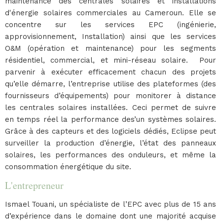
maintenance des centrales solaires et installations
d'énergie solaires commerciales au Cameroun. Elle se
concentre sur les services EPC (ingénierie,
approvisionnement, Installation) ainsi que les services
O&M (opération et maintenance) pour les segments
résidentiel, commercial, et mini-réseau solaire. Pour
parvenir à exécuter efficacement chacun des projets
qu’elle démarre, l’entreprise utilise des plateformes (des
fournisseurs d’équipements) pour monitorer à distance
les centrales solaires installées. Ceci permet de suivre
en temps réel la performance des’un systèmes solaires.
Grâce à des capteurs et des logiciels dédiés, Eclipse peut
surveiller la production d’énergie, l’état des panneaux
solaires, les performances des onduleurs, et même la
consommation énergétique du site.
L'entrepreneur
Ismael Touani, un spécialiste de l’EPC avec plus de 15 ans
d’expérience dans le domaine dont une majorité acquise