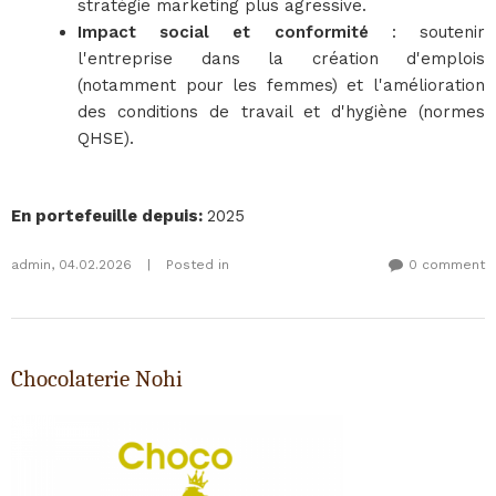
stratégie marketing plus agressive.
Impact social et conformité
: soutenir
l'entreprise dans la création d'emplois
(notamment pour les femmes) et l'amélioration
des conditions de travail et d'hygiène (normes
QHSE).
En portefeuille depuis
:
2025
admin
,
04.02.2026
|
Posted in
0 comment
Chocolaterie Nohi