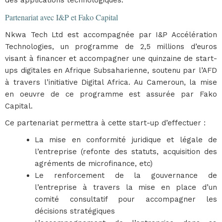
des applications technologiques.
Partenariat avec I&P et Fako Capital
Nkwa Tech Ltd est accompagnée par I&P Accélération
Technologies, un programme de 2,5 millions d’euros
visant à financer et accompagner une quinzaine de start-
ups digitales en Afrique Subsaharienne, soutenu par l’AFD
à travers l’initiative Digital Africa. Au Cameroun, la mise
en oeuvre de ce programme est assurée par Fako
Capital.
Ce partenariat permettra à cette start-up d’effectuer :
La mise en conformité juridique et légale de
l’entreprise (refonte des statuts, acquisition des
agréments de microfinance, etc)
Le renforcement de la gouvernance de
l’entreprise à travers la mise en place d’un
comité consultatif pour accompagner les
décisions stratégiques