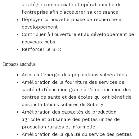
stratégie commerciale et opérationnelle de
l’entreprise afin d’accélérer sa croissance
Déployer la nouvelle phase de recherche et
développement
Contribuer à l’ouverture et au développement de
nouveaux hubs
Renforcer le BFR
Impacts attendus
Accès à l’énergie des populations vulnérables
Amélioration de la fourniture des services de
santé et d’éducation grâce à l’électrification des
centres de santé et des écoles qui ont bénéficié
des installations solaires de Solarly
Amélioration des capacités de production
agricole et artisanale des petites unités de
production rurales et informelle
Amélioration de la qualité du service des petites