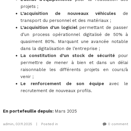
projets ;
L’acquisition de nouveaux véhicules
de
transport du personnel et des matériaux ;
L’acquisition d’un logiciel
permettant de passer
d’un process opérationnel digitalisé de 50% à
quasiment 80%. Marquant une avancée notable
dans la digitalisation de l’entreprise ;
La constitution d’un stock de sécurité
pour
permettre de mener à bien et dans un délai
raisonnable les différents projets en cours/à
venir ;
Le renforcement de son équipe
avec le
recrutement de nouveaux profils.
En portefeuille depuis
:
Mars 2025
admin
,
03.11.2025
|
Posted in
0 comment