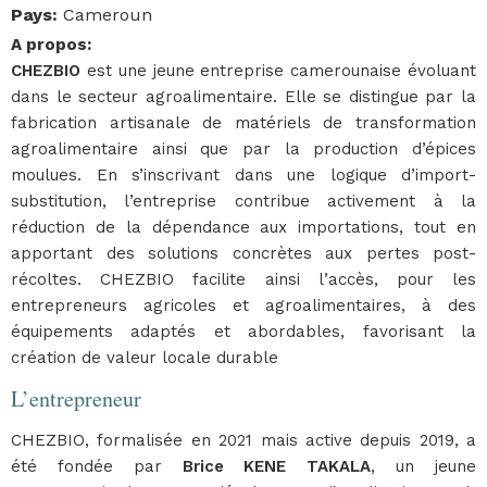
Pays
:
Cameroun
A propos
:
CHEZBIO
est une jeune entreprise camerounaise évoluant
dans le secteur agroalimentaire. Elle se distingue par la
fabrication artisanale de matériels de transformation
agroalimentaire ainsi que par la production d’épices
moulues. En s’inscrivant dans une logique d’import-
substitution, l’entreprise contribue activement à la
réduction de la dépendance aux importations, tout en
apportant des solutions concrètes aux pertes post-
récoltes. CHEZBIO facilite ainsi l’accès, pour les
entrepreneurs agricoles et agroalimentaires, à des
équipements adaptés et abordables, favorisant la
création de valeur locale durable
L’entrepreneur
CHEZBIO, formalisée en 2021 mais active depuis 2019, a
été fondée par
Brice KENE TAKALA
, un jeune