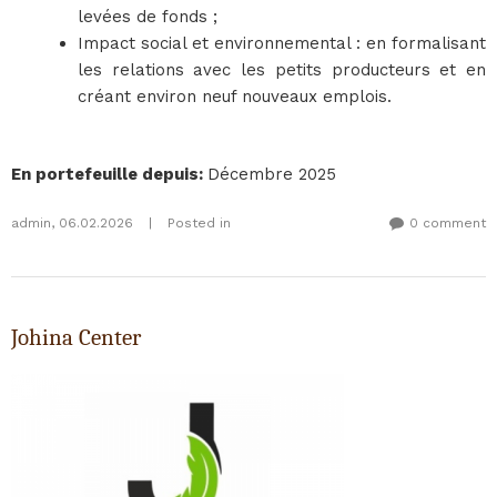
levées de fonds ;
Impact social et environnemental : en formalisant
les relations avec les petits producteurs et en
créant environ neuf nouveaux emplois.
En portefeuille depuis
:
Décembre 2025
admin
,
06.02.2026
|
Posted in
0 comment
Johina Center