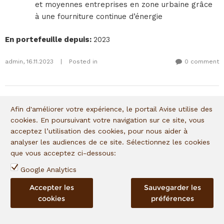
et moyennes entreprises en zone urbaine grâce
à une fourniture continue d’énergie
En portefeuille depuis
:
2023
admin
,
16.11.2023
|
Posted in
0 comment
Afin d'améliorer votre expérience, le portail Avise utilise des
Lamana
cookies. En poursuivant votre navigation sur ce site, vous
acceptez l’utilisation des cookies, pour nous aider à
analyser les audiences de ce site. Sélectionnez les cookies
que vous acceptez ci-dessous:
Google Analytics
Accepter les
Sauvegarder les
cookies
préférences