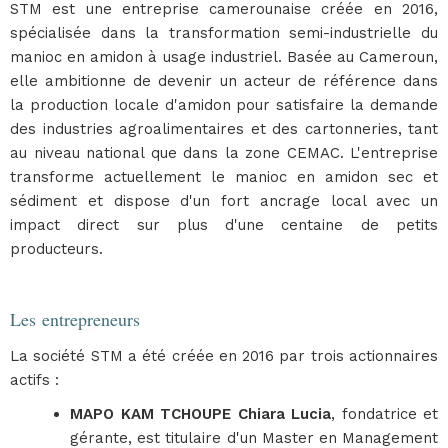
STM est une entreprise camerounaise créée en 2016,
spécialisée dans la transformation semi-industrielle du
manioc en amidon à usage industriel. Basée au Cameroun,
elle ambitionne de devenir un acteur de référence dans
la production locale d'amidon pour satisfaire la demande
des industries agroalimentaires et des cartonneries, tant
au niveau national que dans la zone CEMAC. L'entreprise
transforme actuellement le manioc en amidon sec et
sédiment et dispose d'un fort ancrage local avec un
impact direct sur plus d'une centaine de petits
producteurs.
Les entrepreneurs
La société STM a été créée en 2016 par trois actionnaires
actifs :
MAPO KAM TCHOUPE Chiara Lucia
, fondatrice et
gérante, est titulaire d'un Master en Management