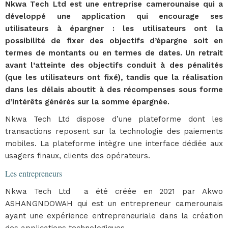
Nkwa Tech Ltd est une entreprise camerounaise qui a
développé une application qui encourage ses
utilisateurs à épargner : les utilisateurs ont la
possibilité de fixer des objectifs d’épargne soit en
termes de montants ou en termes de dates. Un retrait
avant l’atteinte des objectifs conduit à des pénalités
(que les utilisateurs ont fixé), tandis que la réalisation
dans les délais aboutit à des récompenses sous forme
d’intérêts générés sur la somme épargnée.
Nkwa Tech Ltd dispose d’une plateforme dont les
transactions reposent sur la technologie des paiements
mobiles. La plateforme intègre une interface dédiée aux
usagers finaux, clients des opérateurs.
Les entrepreneurs
Nkwa Tech Ltd a été créée en 2021 par Akwo
ASHANGNDOWAH qui est un entrepreneur camerounais
ayant une expérience entrepreneuriale dans la création