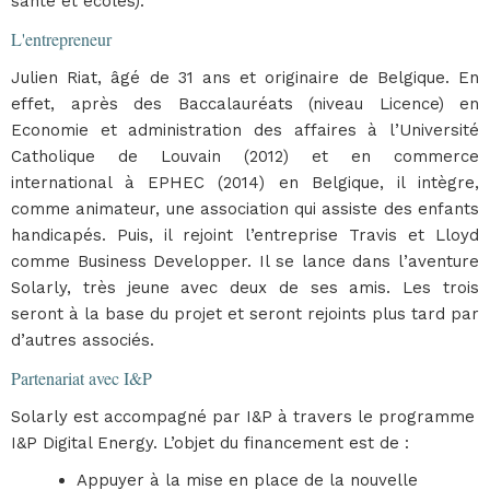
santé et écoles).
L'entrepreneur
Julien Riat, âgé de 31 ans et originaire de Belgique. En
effet, après des Baccalauréats (niveau Licence) en
Economie et administration des affaires à l’Université
Catholique de Louvain (2012) et en commerce
international à EPHEC (2014) en Belgique, il intègre,
comme animateur, une association qui assiste des enfants
handicapés. Puis, il rejoint l’entreprise Travis et Lloyd
comme Business Developper. Il se lance dans l’aventure
Solarly, très jeune avec deux de ses amis. Les trois
seront à la base du projet et seront rejoints plus tard par
d’autres associés.
Partenariat avec I&P
Solarly est accompagné par I&P à travers le programme
I&P Digital Energy. L’objet du financement est de :
Appuyer à la mise en place de la nouvelle