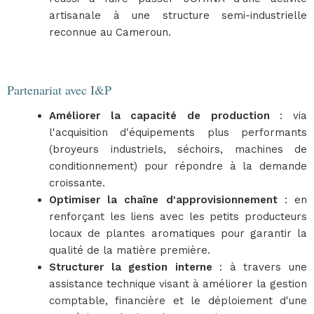
artisanale à une structure semi-industrielle
reconnue au Cameroun.
Partenariat avec I&P
Améliorer la capacité de production
: via
l'acquisition d'équipements plus performants
(broyeurs industriels, séchoirs, machines de
conditionnement) pour répondre à la demande
croissante.
Optimiser la chaîne d'approvisionnement
: en
renforçant les liens avec les petits producteurs
locaux de plantes aromatiques pour garantir la
qualité de la matière première.
Structurer la gestion interne
: à travers une
assistance technique visant à améliorer la gestion
comptable, financière et le déploiement d'une