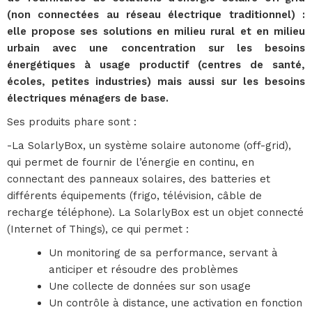
(non connectées au réseau électrique traditionnel) :
elle propose ses solutions en milieu rural et en milieu
urbain avec une concentration sur les besoins
énergétiques à usage productif (centres de santé,
écoles, petites industries) mais aussi sur les besoins
électriques ménagers de base.
Ses produits phare sont :
-La SolarlyBox, un système solaire autonome (off-grid),
qui permet de fournir de l’énergie en continu, en
connectant des panneaux solaires, des batteries et
différents équipements (frigo, télévision, câble de
recharge téléphone). La SolarlyBox est un objet connecté
(Internet of Things), ce qui permet :
Un monitoring de sa performance, servant à
anticiper et résoudre des problèmes
Une collecte de données sur son usage
Un contrôle à distance, une activation en fonction