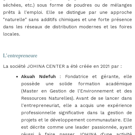
séchées, etc.) sous forme de poudres ou de mélanges
prêts à l'emploi. Elle se distingue par une approche
"naturelle" sans additifs chimiques et une forte présence
dans les réseaux de distribution modernes et les foires
locales.
L’entrepreneure
La société JOHINA CENTER a été créée en 2021 par :
Akuah Ndefuh
: Fondatrice et gérante, elle
possède une solide formation académique
(Master en Gestion de l'Environnement et des
Ressources Naturelles). Avant de se lancer dans
l'entrepreneuriat, elle a acquis une expérience
professionnelle significative dans la gestion de
projets et le développement communautaire. Elle
est décrite comme une leader passionnée, ayant
réussi à faire passer JOHINA d'une activité