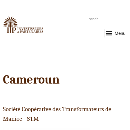
French
Menu
Cameroun
Société Coopérative des Transformateurs de
Manioc - STM