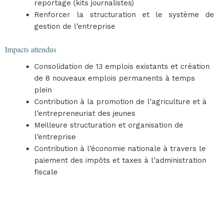
reportage (kits journalistes)
Renforcer la structuration et le système de
gestion de l’entreprise
Impacts attendus
Consolidation de 13 emplois existants et création
de 8 nouveaux emplois permanents à temps
plein
Contribution à la promotion de l’agriculture et à
l’entrepreneuriat des jeunes
Meilleure structuration et organisation de
l’entreprise
Contribution à l’économie nationale à travers le
paiement des impôts et taxes à l’administration
fiscale