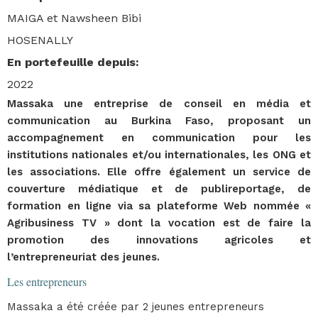
MAIGA et Nawsheen Bibi
HOSENALLY
En portefeuille depuis
:
2022
Massaka une entreprise de conseil en média et
communication au Burkina Faso, proposant un
accompagnement en communication pour les
institutions nationales et/ou internationales, les ONG et
les associations. Elle offre également un service de
couverture médiatique et de publireportage, de
formation en ligne via sa plateforme Web nommée «
Agribusiness TV » dont la vocation est de faire la
promotion des innovations agricoles et
l’entrepreneuriat des jeunes.
Les entrepreneurs
Massaka a été créée par 2 jeunes entrepreneurs