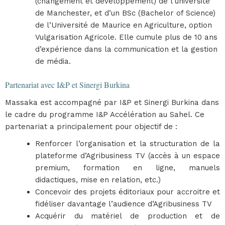
(changement et développement) de l’université
de Manchester, et d’un BSc (Bachelor of Science)
de l’Université de Maurice en Agriculture, option
Vulgarisation Agricole. Elle cumule plus de 10 ans
d’expérience dans la communication et la gestion
de média.
Partenariat avec I&P et Sinergi Burkina
Massaka est accompagné par I&P et Sinergi Burkina dans
le cadre du programme I&P Accélération au Sahel. Ce
partenariat a principalement pour objectif de :
Renforcer l’organisation et la structuration de la
plateforme d’Agribusiness TV (accès à un espace
premium, formation en ligne, manuels
didactiques, mise en relation, etc.)
Concevoir des projets éditoriaux pour accroitre et
fidéliser davantage l’audience d’Agribusiness TV
Acquérir du matériel de production et de