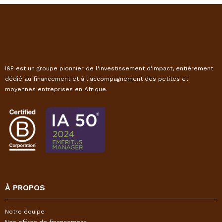
I&P est un groupe pionnier de l'investissement d'impact, entièrement
dédié au financement et à l'accompagnement des petites et
moyennes entreprises en Afrique.
À PROPOS
Notre équipe