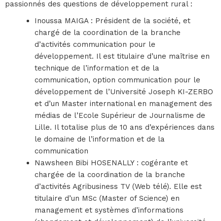
passionnés des questions de développement rural :
Inoussa MAIGA : Président de la société, et
chargé de la coordination de la branche
d’activités communication pour le
développement. Il est titulaire d’une maîtrise en
technique de l’information et de la
communication, option communication pour le
développement de l’Université Joseph KI-ZERBO
et d’un Master international en management des
médias de l’Ecole Supérieur de Journalisme de
Lille. Il totalise plus de 10 ans d’expériences dans
le domaine de l’information et de la
communication
Nawsheen Bibi HOSENALLY : cogérante et
chargée de la coordination de la branche
d’activités Agribusiness TV (Web télé). Elle est
titulaire d’un MSc (Master of Science) en
management et systèmes d’informations