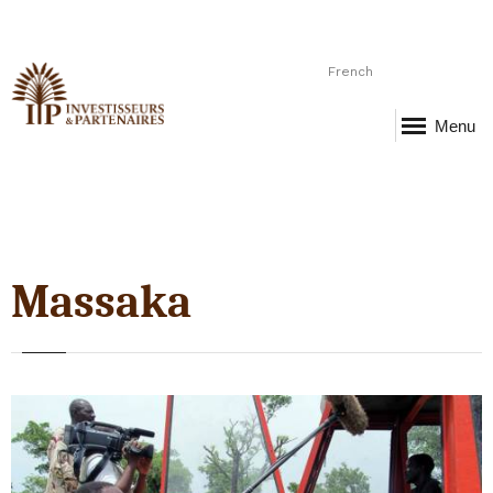
French
Menu
Massaka