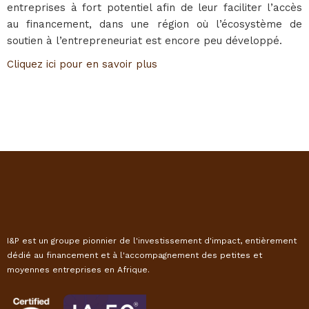
entreprises à fort potentiel afin de leur faciliter l’accès
au financement, dans une région où l’écosystème de
soutien à l’entrepreneuriat est encore peu développé.
Cliquez ici pour en savoir plus
I&P est un groupe pionnier de l'investissement d'impact, entièrement
dédié au financement et à l'accompagnement des petites et
moyennes entreprises en Afrique.