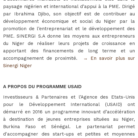
paysage nigérien et international d’appui à la PME. Dirigé
par Ibrahima Djibo, son objectif est de contribuer au
développement économique et social du Niger par la
promotion de l’entreprenariat et le développement des
PME. SINERGI S.A donne les moyens aux entrepreneurs
du Niger de réaliser leurs projets de croissance en
apportant des financements de long terme et un
accompagnement de proximité.
→​ En savoir plus sur
Sinergi Niger
A PROPOS DU PROGRAMME USAID
Investisseurs & Partenaires et l’Agence des Etats-Unis
pour le Développement International (USAID) ont
démarré en 2016 un programme innovant d’accélération
à destination de jeunes entreprises situées au Niger,
Burkina Faso et Sénégal. Le partenariat permet
d'accompagner des start-ups et petites et moyennes