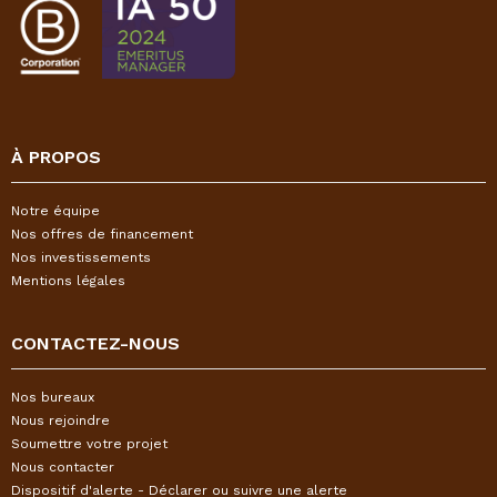
À PROPOS
Notre équipe
Nos offres de financement
Nos investissements
Mentions légales
CONTACTEZ-NOUS
Nos bureaux
Nous rejoindre
Soumettre votre projet
Nous contacter
Dispositif d'alerte - Déclarer ou suivre une alerte