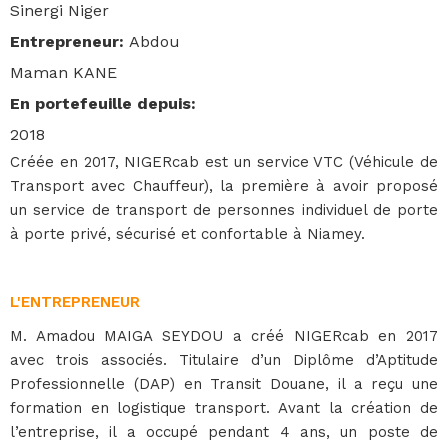
Sinergi Niger
Entrepreneur
:
Abdou
Maman KANE
En portefeuille depuis
:
2018
Créée en 2017, NIGERcab est un service VTC (Véhicule de
Transport avec Chauffeur), la première à avoir proposé
un service de transport de personnes individuel de porte
à porte privé, sécurisé et confortable à Niamey.
L'ENTREPRENEUR
M. Amadou MAIGA SEYDOU a créé NIGERcab en 2017
avec trois associés. Titulaire d’un Diplôme d’Aptitude
Professionnelle (DAP) en Transit Douane, il a reçu une
formation en logistique transport. Avant la création de
l’entreprise, il a occupé pendant 4 ans, un poste de