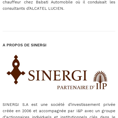
chauffeur chez Babati Automobile où il conduisait les
consultants d’ALCATEL LUCIEN.
A PROPOS DE SINERGI
SINERGI S.A est une société d’investissement privée
créée en 2006 et accompagnée par I&P avec un groupe
d’actionnaires individuels et institutionnels clés dans le